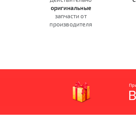
оригинальные
запчасти от
производителя