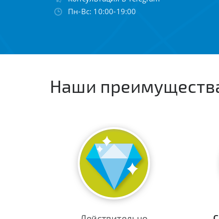
Пн-Вс: 10:00-19:00
Наши преимуществ
Действительно
С