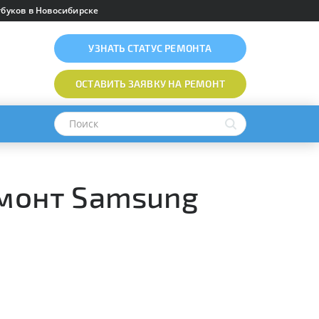
буков в Новосибирске
УЗНАТЬ
СТАТУС РЕМОНТА
ОСТАВИТЬ ЗАЯВКУ
НА РЕМОНТ
емонт Samsung