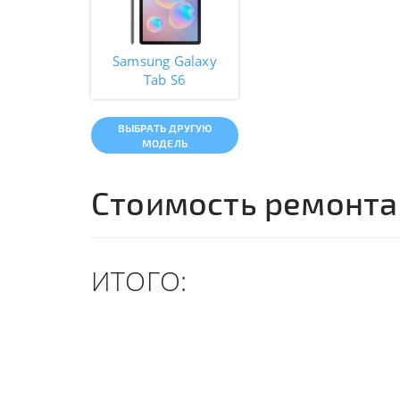
Samsung Galaxy
Tab S6
ВЫБРАТЬ ДРУГУЮ
МОДЕЛЬ
Стоимость ремонта
ИТОГО: