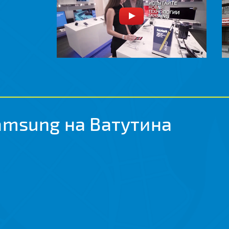
amsung на Ватутина