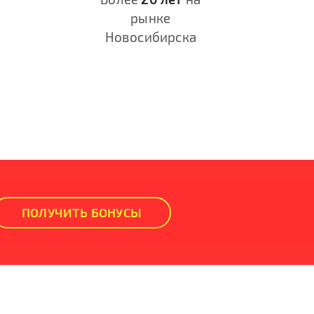
рынке
Новосибирска
ПОЛУЧИТЬ БОНУСЫ