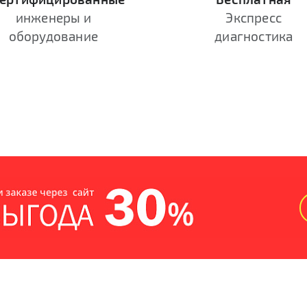
инженеры и
Экспресс
оборудование
диагностика