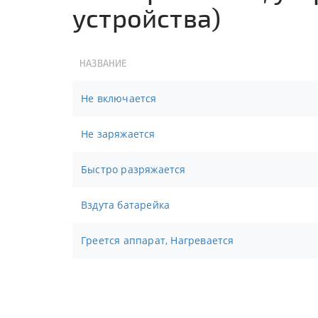
устройства)
НАЗВАНИЕ
Не включается
Не заряжается
Быстро разряжается
Вздута батарейка
Греется аппарат, Нагревается