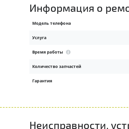
Информация о рем
Модель телефона
Услуга
Время работы
Количество запчастей
Гарантия
Неисправности, уст