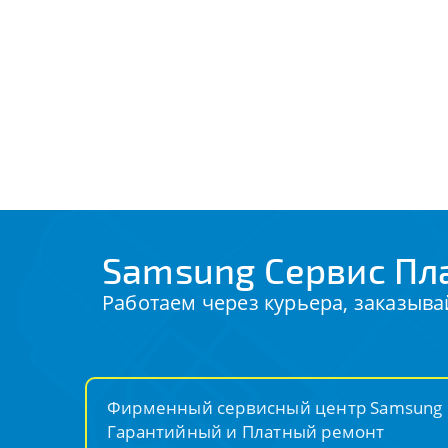
Samsung Сервис Пл
Работаем через курьера, заказыва
Фирменный сервисный центр Samsung
Гарантийный и Платный ремонт