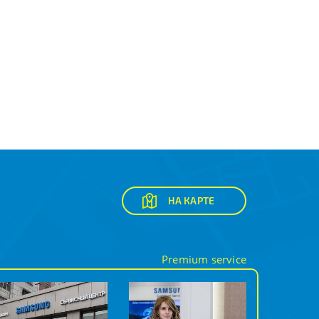
НА КАРТЕ
Premium service