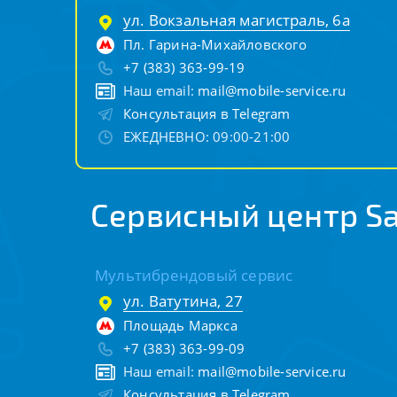
ул. Вокзальная магистраль, 6а
Пл. Гарина-Михайловского
+7 (383) 363-99-19
Наш email:
mail@mobile-service.ru
Консультация в Telegram
ЕЖЕДНЕВНО: 09:00-21:00
Сервисный центр S
Мультибрендовый сервис
ул. Ватутина, 27
Площадь Маркса
+7 (383) 363-99-09
Наш email:
mail@mobile-service.ru
Консультация в Telegram