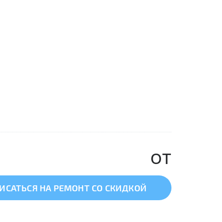
от
ИСАТЬСЯ НА РЕМОНТ СО СКИДКОЙ