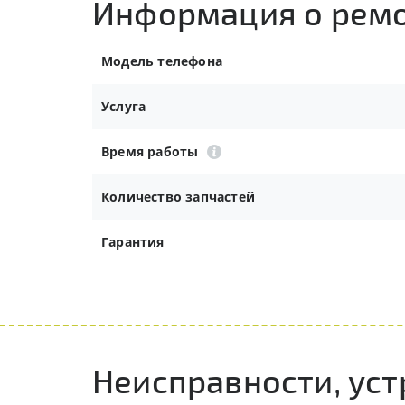
Информация о рем
Модель телефона
Услуга
Время работы
Количество запчастей
Гарантия
Неисправности, уст