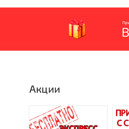
Акции