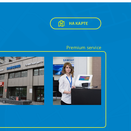
НА КАРТЕ
Premium service