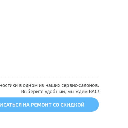
остики в одном из наших сервис-салонов.
Выберите удобный, мы ждем ВАС!
ИСАТЬСЯ НА РЕМОНТ СО СКИДКОЙ