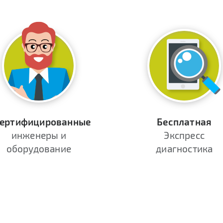
ертифицированные
Бесплатная
инженеры и
Экспресс
оборудование
диагностика