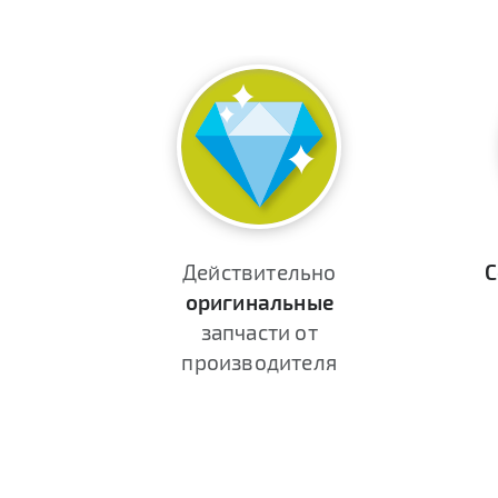
Действительно
С
оригинальные
запчасти от
производителя