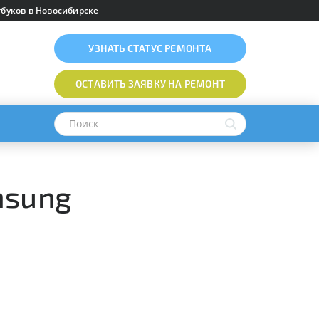
буков в Новосибирске
УЗНАТЬ
СТАТУС РЕМОНТА
ОСТАВИТЬ ЗАЯВКУ
НА РЕМОНТ
msung