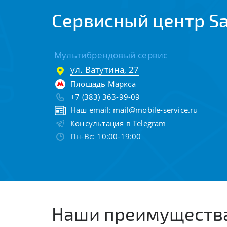
Сервисный центр S
Мультибрендовый сервис
ул. Ватутина, 27
Площадь Маркса
+7 (383) 363-99-09
Наш email:
mail@mobile-service.ru
Консультация в Telegram
Пн-Вс: 10:00-19:00
Наши преимуществ