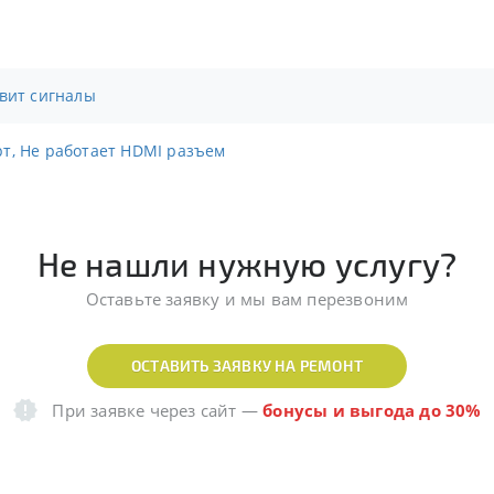
овит сигналы
т, Не работает HDMI разъем
Не нашли нужную услугу?
Оставьте заявку и мы вам перезвоним
ОСТАВИТЬ ЗАЯВКУ НА РЕМОНТ
При заявке через сайт
—
бонусы и выгода до 30%