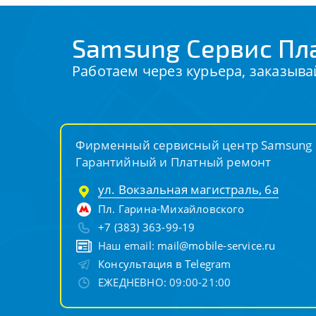
Samsung Сервис Пл
Работаем через курьера, заказыва
Фирменный сервисный центр Samsung
Гарантийный и Платный ремонт
ул. Вокзальная магистраль, 6а
Пл. Гарина-Михайловского
+7 (383) 363-99-19
Наш email:
mail@mobile-service.ru
Консультация в Telegram
ЕЖЕДНЕВНО: 09:00-21:00