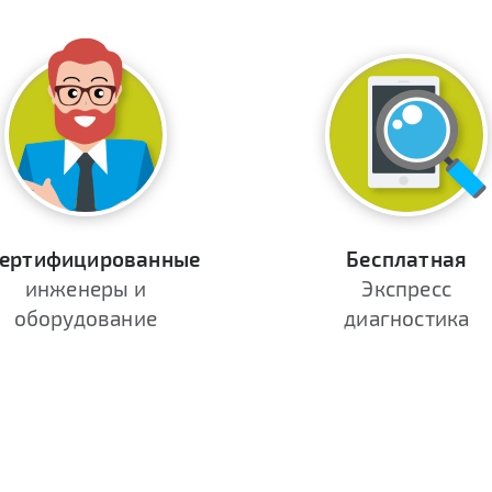
ертифицированные
Бесплатная
инженеры и
Экспресс
оборудование
диагностика