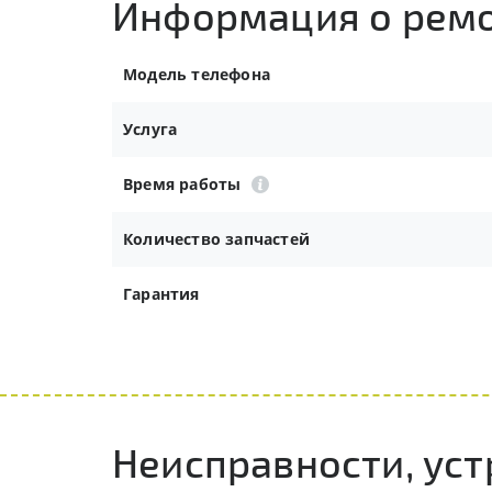
Информация о рем
Модель телефона
Услуга
Время работы
Количество запчастей
Гарантия
Неисправности, ус