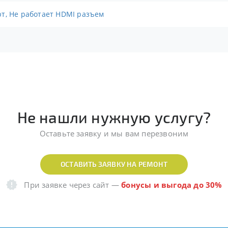
т, Не работает HDMI разъем
Не нашли нужную услугу?
Оставьте заявку и мы вам перезвоним
ОСТАВИТЬ ЗАЯВКУ НА РЕМОНТ
При заявке через сайт
—
бонусы и выгода до 30%