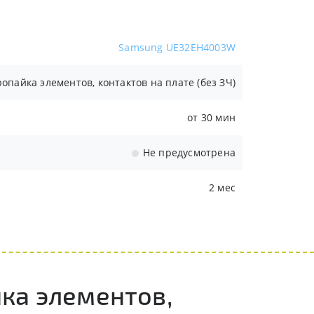
Samsung UE32EH4003W
опайка элементов, контактов на плате (без ЗЧ)
от 30 мин
Не предусмотрена
2 мес
ка элементов,