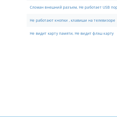
Сломан внешний разъем, Не работает USB пор
Не работают кнопки , клавиши на телевизоре
Не видит карту памяти, Не видит флэш карту