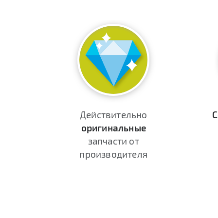
Действительно
С
оригинальные
запчасти от
производителя