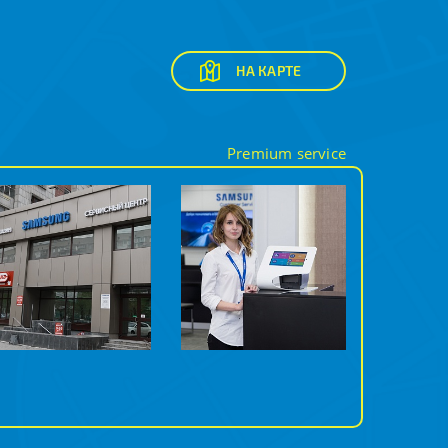
НА КАРТЕ
Premium service