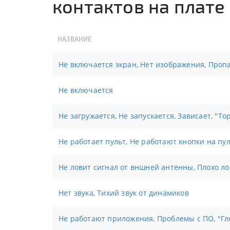
контактов на плате 
НАЗВАНИЕ
Не включается экран, Нет изображения, Пропа
Не включается
Не загружается, Не запускается, Зависает, "То
Не работает пульт, Не работают кнопки на пу
Не ловит сигнал от вншней антенны, Плохо л
Нет звука, Тихий звук от динамиков
Не работают приложения, Проблемы с ПО, "Гл