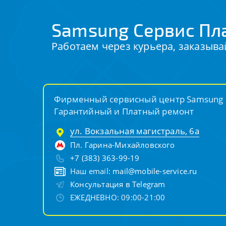
Samsung Сервис Пл
Работаем через курьера, заказыва
Фирменный сервисный центр Samsung
Гарантийный и Платный ремонт
ул. Вокзальная магистраль, 6а
Пл. Гарина-Михайловского
+7 (383) 363-99-19
Наш email:
mail@mobile-service.ru
Консультация в Telegram
ЕЖЕДНЕВНО: 09:00-21:00