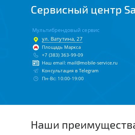
Сервисный центр S
Мультибрендовый сервис
ул. Ватутина, 27
Площадь Маркса
+7 (383) 363-99-09
Наш email:
mail@mobile-service.ru
Консультация в Telegram
Пн-Вс: 10:00-19:00
Наши преимуществ