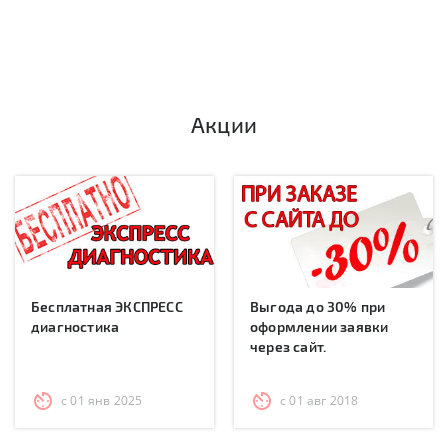
Акции
Бесплатная ЭКСПРЕСС
Выгода до 30% при
диагностика
оформлении заявки
через сайт.
с 01 янв 2025
с 01 авг 2018