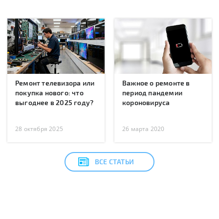
Ремонт телевизора или
Важное о ремонте в
покупка нового: что
период пандемии
выгоднее в 2025 году?
короновируса
28 октября 2025
26 марта 2020
ВСЕ СТАТЬИ