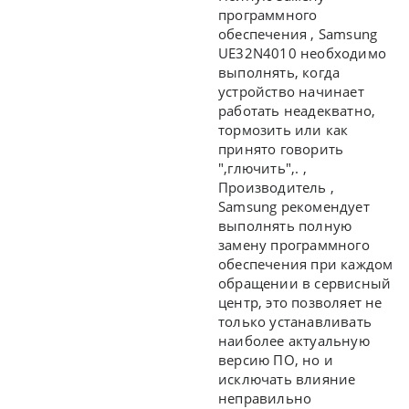
программного
обеспечения ,
Samsung
UE32N4010 необходимо
выполнять, когда
устройство начинает
работать неадекватно,
тормозить или как
принято говорить
",глючить",.
,
Производитель ,
Samsung рекомендует
выполнять полную
замену программного
обеспечения при каждом
обращении в сервисный
центр, это позволяет не
только устанавливать
наиболее актуальную
версию ПО, но и
исключать влияние
неправильно