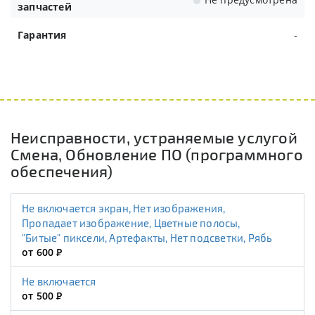
запчастей
Гарантия
-
Неисправности, устраняемые услугой
Смена, Обновление ПО (программного
обеспечения)
Не включается экран, Нет изображения,
Пропадает изображение, Цветные полосы,
"Битые" пиксели, Артефакты, Нет подсветки, Рябь
от 600
Р
Не включается
от 500
Р