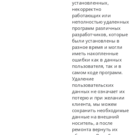
установленных,
некорректно
работающих или
неполностью удаленных
программ различных
разработчиков, которые
были установлены в
разное время и могли
иметь накопленные
ошибки как в данных
пользователя, так и в
самом коде программ.
Удаление
пользовательских
данных не означает их
потерю и при желании
клиента, мы можем
сохранить необходимые
данные на внешний
носитель, а после
ремонта вернуть их