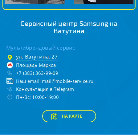
Сервисный центр Samsung на
Ватутина
Мультибрендовый сервис
ул. Ватутина, 27
Площадь Маркса
+7 (383) 363-99-09
Наш email:
mail@mobile-service.ru
Консультация в Telegram
Пн-Вс: 10:00-19:00
НА КАРТЕ