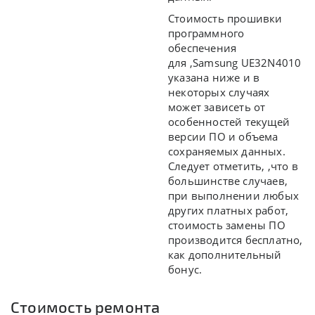
Стоимость прошивки
программного
обеспечения
для ,Samsung UE32N4010
указана ниже и в
некоторых случаях
может зависеть от
особенностей текущей
версии ПО и объема
сохраняемых данных.
Следует отметить, ,что в
большинстве случаев,
при выполнении любых
других платных работ,
стоимость замены ПО
производится бесплатно,
как дополнительный
бонус.
Стоимость ремонта