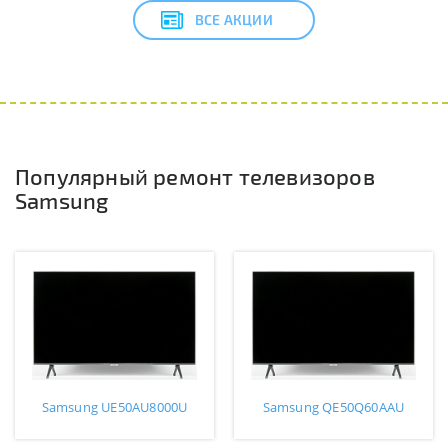
ВСЕ АКЦИИ
Популярный ремонт телевизоров
Samsung
Samsung UE50AU8000U
Samsung QE50Q60AAU