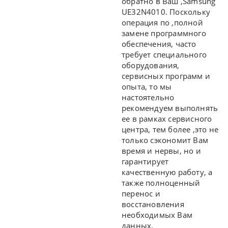
обратно в Ваш ,Samsung
UE32N4010. Поскольку
операция по ,полной
замене программного
обеспечения, часто
требует специального
оборудования,
сервисных программ и
опыта, то мы
настоятельно
рекомендуем выполнять
ее в рамках сервисного
центра, тем более ,это не
только сэкономит Вам
время и нервы, но и
гарантирует
качественную работу, а
также полноценный
перенос и
восстановления
необходимых Вам
данных.