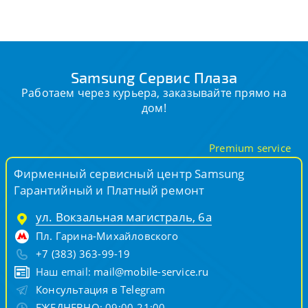
Samsung Сервис Плаза
Работаем через курьера, заказывайте прямо на
дом!
Premium service
Фирменный сервисный центр Samsung
Гарантийный и Платный ремонт
ул. Вокзальная магистраль, 6а
Пл. Гарина-Михайловского
+7 (383) 363-99-19
Наш email:
mail@mobile-service.ru
Консультация в Telegram
ЕЖЕДНЕВНО: 09:00-21:00