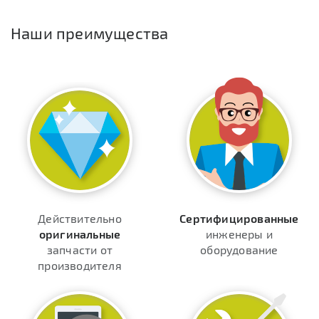
Наши преимущества
Действительно
Сертифицированные
оригинальные
инженеры и
запчасти от
оборудование
производителя