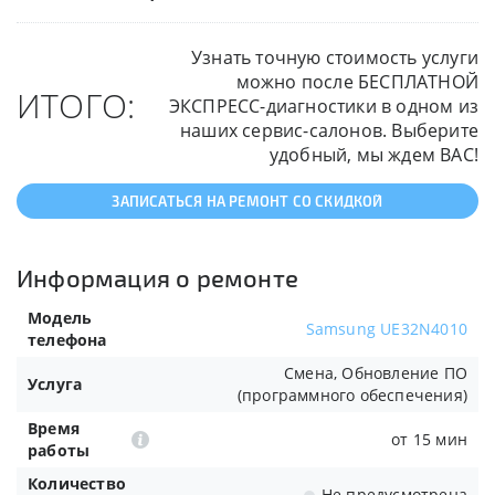
Узнать точную стоимость услуги
можно после БЕСПЛАТНОЙ
ИТОГО:
ЭКСПРЕСС-диагностики в одном из
наших сервис-салонов. Выберите
удобный, мы ждем ВАС!
ЗАПИСАТЬСЯ НА РЕМОНТ СО СКИДКОЙ
Информация о ремонте
Модель
Samsung UE32N4010
телефона
Смена, Обновление ПО
Услуга
(программного обеспечения)
Время
от 15 мин
работы
Количество
Не предусмотрена