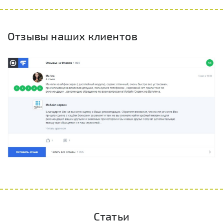
Отзывы наших клиентов
Статьи