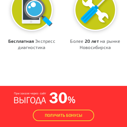
Бесплатная
Экспресс
Более
20 лет
на рынке
диагностика
Новосибирска
ПОЛУЧИТЬ БОНУСЫ