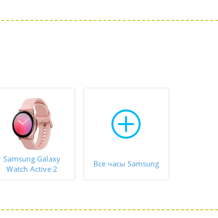
Samsung Galaxy
Все часы Samsung
Watch Active 2