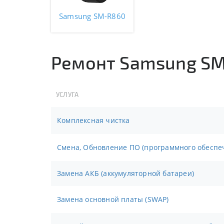
Samsung SM-R860
Ремонт Samsung S
УСЛУГА
Комплексная чистка
Смена, Обновление ПО (программного обеспе
Замена АКБ (аккумуляторной батареи)
Замена основной платы (SWAP)