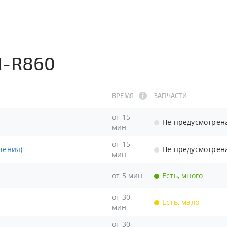
M-R860
ВРЕМЯ
ЗАПЧАСТИ
от 15
Не предусмотрен
мин
от 15
чения)
Не предусмотрен
мин
от 5 мин
Есть, много
от 30
Есть, мало
мин
от 30