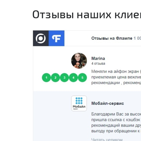
Отзывы наших клие