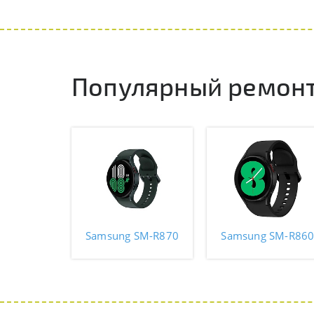
Популярный ремонт
Samsung SM-R870
Samsung SM-R86