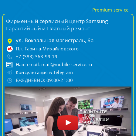
Premium service
Фирменный сервисный центр Samsung
Гарантийный и Платный ремонт
ул. Вокзальная магистраль, 6а
Пл. Гарина-Михайловского
+7 (383) 363-99-19
Наш email:
mail@mobile-service.ru
Консультация в Telegram
ЕЖЕДНЕВНО: 09:00-21:00