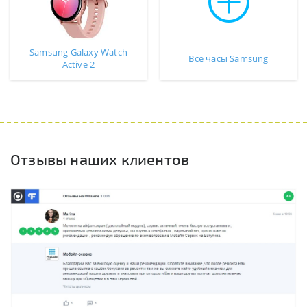
Samsung Galaxy Watch
Все часы Samsung
Active 2
Отзывы наших клиентов