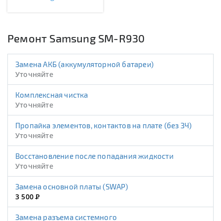
Ремонт Samsung SM-R930
Замена АКБ (аккумуляторной батареи)
Уточняйте
Комплексная чистка
Уточняйте
Пропайка элементов, контактов на плате (без ЗЧ)
Уточняйте
Восстановление после попадания жидкости
Уточняйте
Замена основной платы (SWAP)
3 500
Р
Замена разъема системного