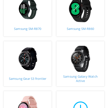
Samsung SM-R870
Samsung SM-R860
Samsung Galaxy Watch
Samsung Gear S3 frontier
Active