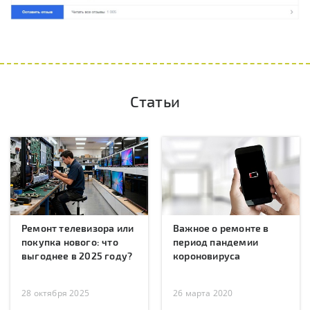
Статьи
Ремонт телевизора или
Важное о ремонте в
покупка нового: что
период пандемии
выгоднее в 2025 году?
короновируса
28 октября 2025
26 марта 2020