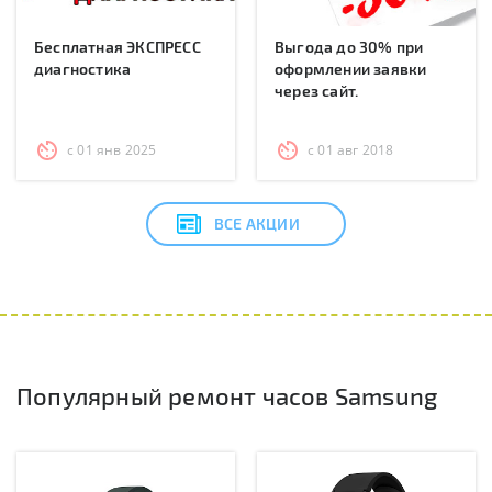
Бесплатная ЭКСПРЕСС
Выгода до 30% при
диагностика
оформлении заявки
через сайт.
с 01 янв 2025
с 01 авг 2018
ВСЕ АКЦИИ
Популярный ремонт часов Samsung