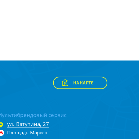
НА КАРТЕ
Мультибрендовый сервис
ул. Ватутина, 27
Площадь Маркса