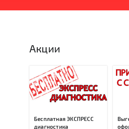
Акции
Бесплатная ЭКСПРЕСС
Выг
диагностика
офо