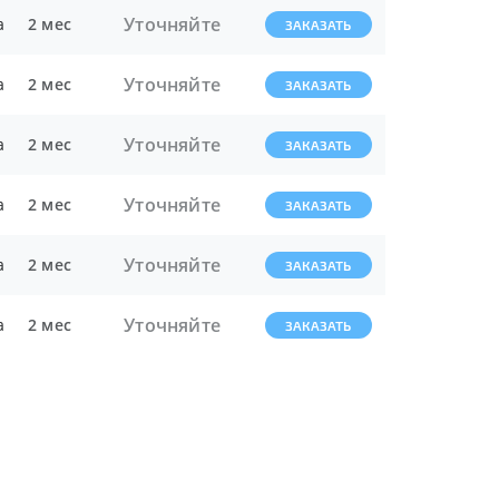
Уточняйте
а
2 мес
ЗАКАЗАТЬ
Уточняйте
а
2 мес
ЗАКАЗАТЬ
Уточняйте
а
2 мес
ЗАКАЗАТЬ
Уточняйте
а
2 мес
ЗАКАЗАТЬ
Уточняйте
а
2 мес
ЗАКАЗАТЬ
Уточняйте
а
2 мес
ЗАКАЗАТЬ