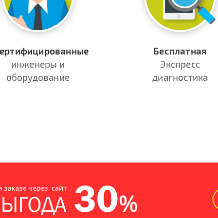
ертифицированные
Бесплатная
инженеры и
Экспресс
оборудование
диагностика