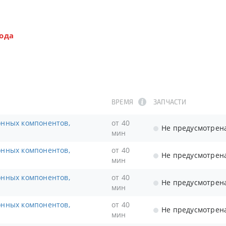
ода
ВРЕМЯ
ЗАПЧАСТИ
от 40
Не предусмотрен
мин
от 40
Не предусмотрен
мин
от 40
Не предусмотрен
мин
от 40
Не предусмотрен
мин