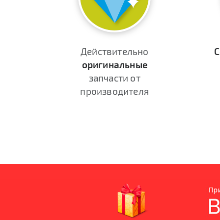
Действительно
С
оригинальные
запчасти от
производителя