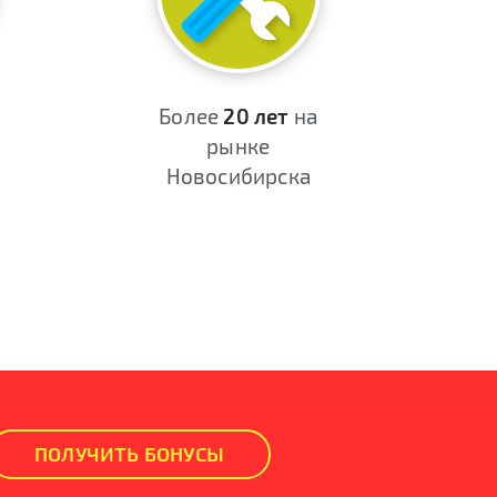
Более
20 лет
на
рынке
Новосибирска
ПОЛУЧИТЬ БОНУСЫ