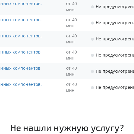
от 40
Не предусмотрен
мин
от 40
Не предусмотрен
мин
от 40
Не предусмотрен
мин
от 40
Не предусмотрен
мин
от 40
Не предусмотрен
мин
от 40
Не предусмотрен
мин
Не нашли нужную услугу?