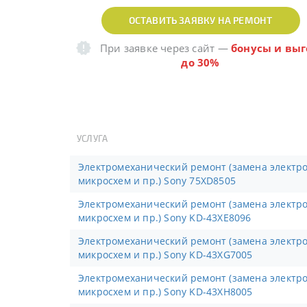
ОСТАВИТЬ ЗАЯВКУ НА РЕМОНТ
При заявке через сайт
—
бонусы и выг
до 30%
УСЛУГА
Электромеханический ремонт (замена электронных компонентов,
микросхем и пр.) Sony 75XD8505
Электромеханический ремонт (замена электронных компонентов,
микросхем и пр.) Sony KD-43XE8096
Электромеханический ремонт (замена электронных компонентов,
микросхем и пр.) Sony KD-43XG7005
Электромеханический ремонт (замена электронных компонентов,
микросхем и пр.) Sony KD-43XH8005