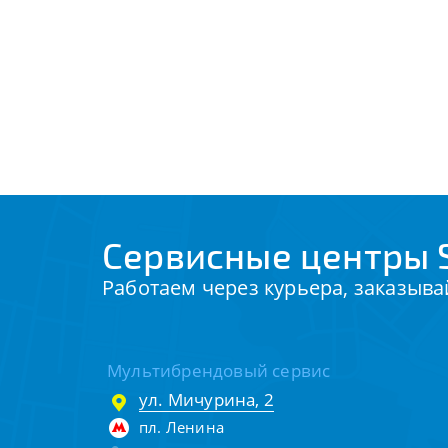
Сервисные центры 
Работаем через курьера, заказыва
Мультибрендовый сервис
ул. Мичурина, 2
пл. Ленина