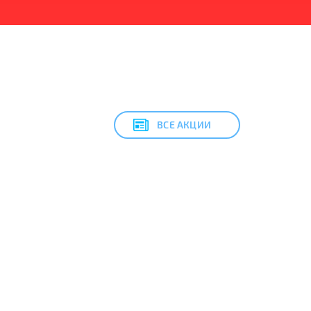
ВСЕ АКЦИИ