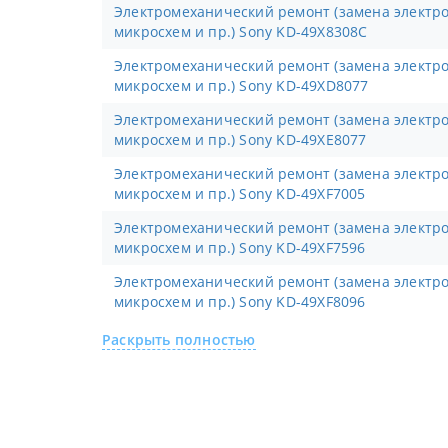
Электромеханический ремонт (замена электронных компонентов,
микросхем и пр.) Sony KD-49X8308C
Электромеханический ремонт (замена электронных компонентов,
микросхем и пр.) Sony KD-49XD8077
Электромеханический ремонт (замена электронных компонентов,
микросхем и пр.) Sony KD-49XE8077
Электромеханический ремонт (замена электронных компонентов,
микросхем и пр.) Sony KD-49XF7005
Электромеханический ремонт (замена электронных компонентов,
микросхем и пр.) Sony KD-49XF7596
Электромеханический ремонт (замена электронных компонентов,
микросхем и пр.) Sony KD-49XF8096
Раскрыть полностью