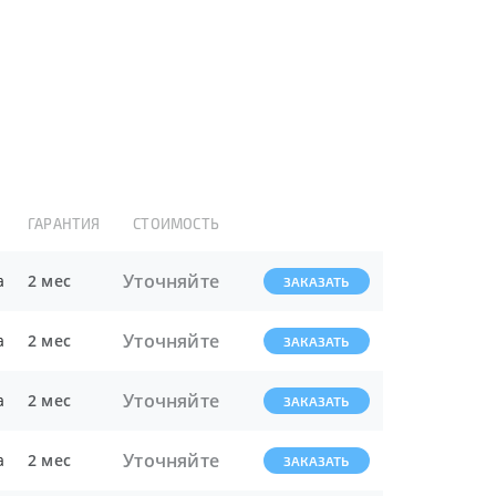
ГАРАНТИЯ
СТОИМОСТЬ
Уточняйте
а
2 мес
ЗАКАЗАТЬ
Уточняйте
а
2 мес
ЗАКАЗАТЬ
Уточняйте
а
2 мес
ЗАКАЗАТЬ
Уточняйте
а
2 мес
ЗАКАЗАТЬ