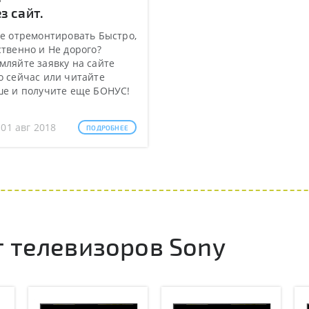
з сайт.
е отремонтировать Быстро,
твенно и Не дорого?
ляйте заявку на сайте
 сейчас или читайте
ше и получите еще БОНУС!
 01 авг 2018
ПОДРОБНЕЕ
 телевизоров Sony