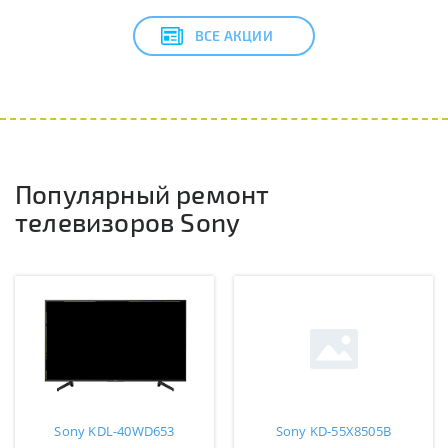
ВСЕ АКЦИИ
Популярный ремонт
телевизоров Sony
Sony KDL-40WD653
Sony KD-55X8505B