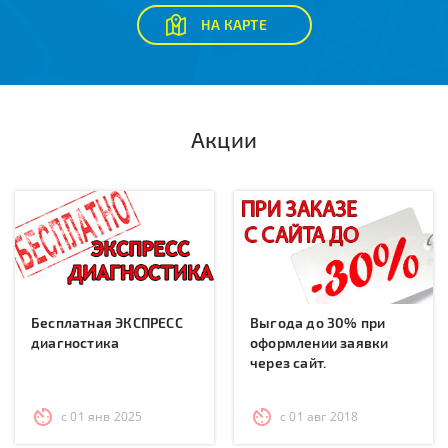
НА КАРТЕ
Акции
Бесплатная ЭКСПРЕСС
Выгода до 30% при
диагностика
оформлении заявки
через сайт.
с 01 янв 2025
с 01 авг 2018