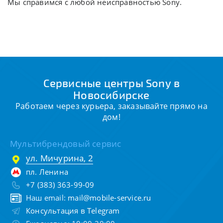
Мы справимся с любой неисправностью Sony.
Сервисные центры Sony в
Новосибирске
Работаем через курьера, заказывайте прямо на
дом!
Мультибрендовый сервис
ул. Мичурина, 2
пл. Ленина
+7 (383) 363-99-09
Наш email:
mail@mobile-service.ru
Консультация в Telegram