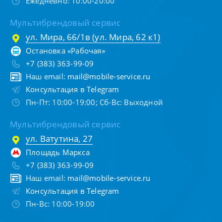
Ежедневно: 10:00-20:00
Мультибрендовый сервис
ул. Мира, 66/1в (ул. Мира, 62 к1)
Остановка «Рабочая»
+7 (383) 363-99-09
Наш email:
mail@mobile-service.ru
Консультация в Telegram
Пн-Пт: 10:00-19:00; Сб-Вс: Выходной
Мультибрендовый сервис
ул. Ватутина, 27
Площадь Маркса
+7 (383) 363-99-09
Наш email:
mail@mobile-service.ru
Консультация в Telegram
Пн-Вс: 10:00-19:00