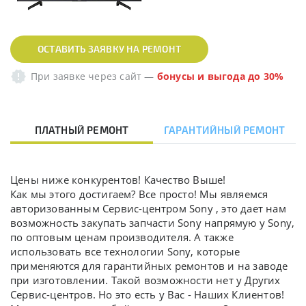
ОСТАВИТЬ ЗАЯВКУ НА РЕМОНТ
При заявке через сайт
—
бонусы и выгода до 30%
ПЛАТНЫЙ РЕМОНТ
ГАРАНТИЙНЫЙ РЕМОНТ
Цены ниже конкурентов! Качество Выше!
Как мы этого достигаем? Все просто! Мы являемся
авторизованным Сервис-центром Sony , это дает нам
возможность закупать запчасти Sony напрямую у Sony,
по оптовым ценам производителя. А также
использовать все технологии Sony, которые
применяются для гарантийных ремонтов и на заводе
при изготовлении. Такой возможности нет у Других
Сервис-центров. Но это есть у Вас - Наших Клиентов!