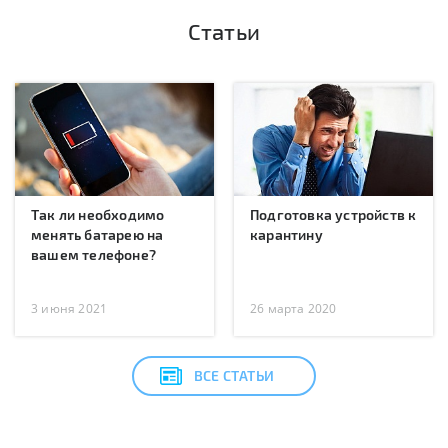
Статьи
Так ли необходимо
Подготовка устройств к
менять батарею на
карантину
вашем телефоне?
3 июня 2021
26 марта 2020
ВСЕ СТАТЬИ