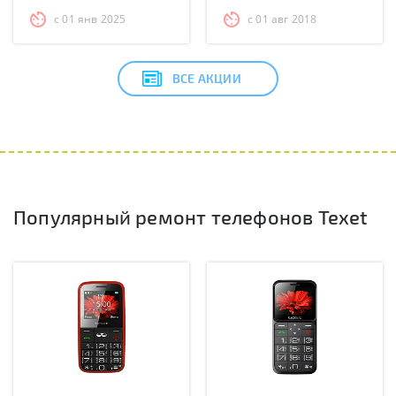
с 01 янв 2025
с 01 авг 2018
ВСЕ АКЦИИ
Популярный ремонт телефонов Texet