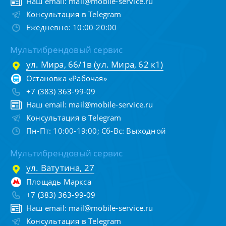
Наш email:
mail@mobile-service.ru
Консультация в Telegram
Ежедневно: 10:00-20:00
Мультибрендовый сервис
ул. Мира, 66/1в (ул. Мира, 62 к1)
Остановка «Рабочая»
+7 (383) 363-99-09
Наш email:
mail@mobile-service.ru
Консультация в Telegram
Пн-Пт: 10:00-19:00; Сб-Вс: Выходной
Мультибрендовый сервис
ул. Ватутина, 27
Площадь Маркса
+7 (383) 363-99-09
Наш email:
mail@mobile-service.ru
Консультация в Telegram