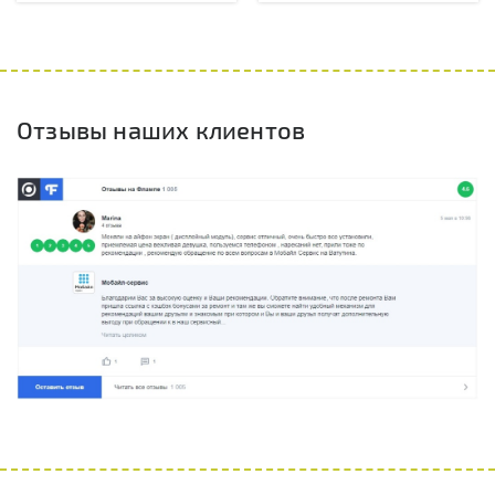
Отзывы наших клиентов