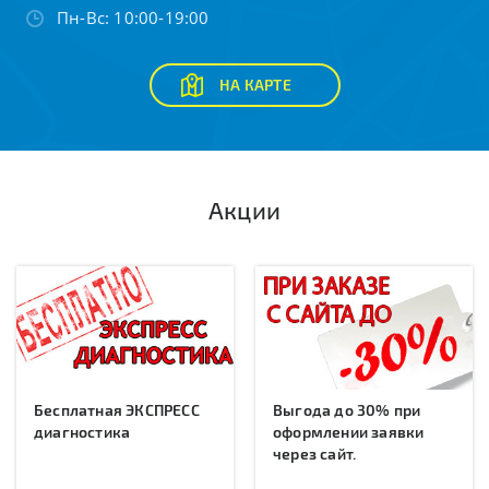
Пн-Вс: 10:00-19:00
НА КАРТЕ
Акции
Бесплатная ЭКСПРЕСС
Выгода до 30% при
диагностика
оформлении заявки
через сайт.