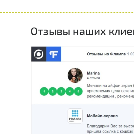
Отзывы наших клие