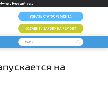
буков в Новосибирске
УЗНАТЬ
СТАТУС РЕМОНТА
ОСТАВИТЬ ЗАЯВКУ
НА РЕМОНТ
апускается на