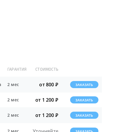
ГАРАНТИЯ
СТОИМОСТЬ
от 800
Р
а
2 мес
ЗАКАЗАТЬ
от 1 200
Р
2 мес
ЗАКАЗАТЬ
от 1 200
Р
2 мес
ЗАКАЗАТЬ
Уточняйте
2 мес
ЗАКАЗАТЬ