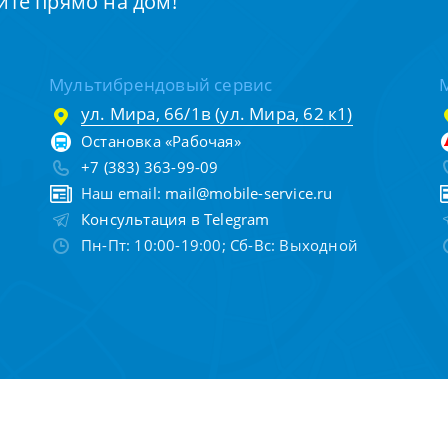
йте прямо на дом!
Мультибрендовый сервис
ул. Мира, 66/1в (ул. Мира, 62 к1)
Остановка «Рабочая»
+7 (383) 363-99-09
Наш email:
mail@mobile-service.ru
Консультация в Telegram
Пн-Пт: 10:00-19:00; Сб-Вс: Выходной