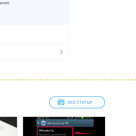
ВСЕ СТАТЬИ