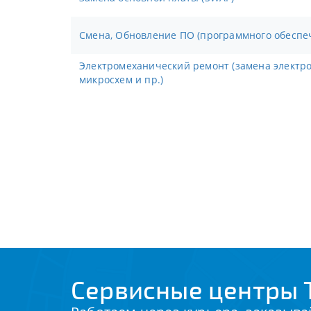
Смена, Обновление ПО (программного обеспе
Электромеханический ремонт (замена электронных компонентов,
микросхем и пр.)
Сервисные центры T