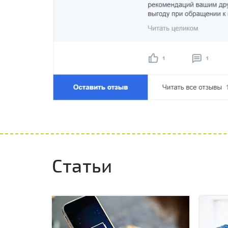
Статьи