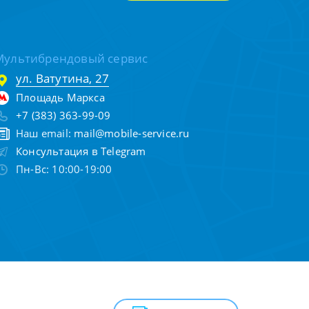
Мультибрендовый сервис
ул. Ватутина, 27
Площадь Маркса
+7 (383) 363-99-09
Наш email:
mail@mobile-service.ru
Консультация в Telegram
Пн-Вс: 10:00-19:00