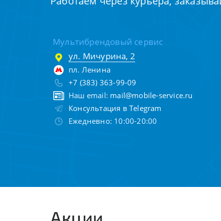
Работаем через курьера, заказыва
Мультибрендовый сервис
ул. Мичурина, 2
пл. Ленина
+7 (383) 363-99-09
Наш email:
mail@mobile-service.ru
Консультация в Telegram
Ежедневно: 10:00-20:00
Акции