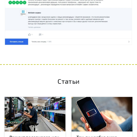
Статьи