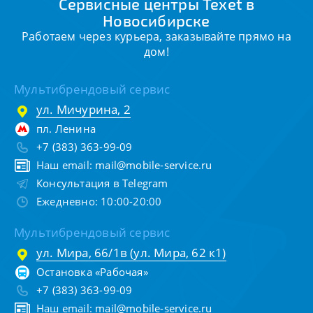
Сервисные центры Texet в
Новосибирске
Работаем через курьера, заказывайте прямо на
дом!
Мультибрендовый сервис
ул. Мичурина, 2
пл. Ленина
+7 (383) 363-99-09
Наш email:
mail@mobile-service.ru
Консультация в Telegram
Ежедневно: 10:00-20:00
Мультибрендовый сервис
ул. Мира, 66/1в (ул. Мира, 62 к1)
Остановка «Рабочая»
+7 (383) 363-99-09
Наш email:
mail@mobile-service.ru