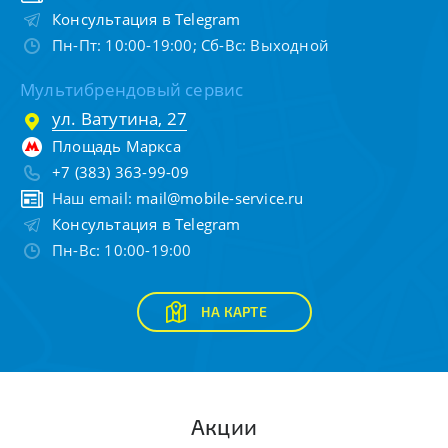
Консультация в Telegram
Пн-Пт: 10:00-19:00; Сб-Вс: Выходной
Мультибрендовый сервис
ул. Ватутина, 27
Площадь Маркса
+7 (383) 363-99-09
Наш email:
mail@mobile-service.ru
Консультация в Telegram
Пн-Вс: 10:00-19:00
НА КАРТЕ
Акции