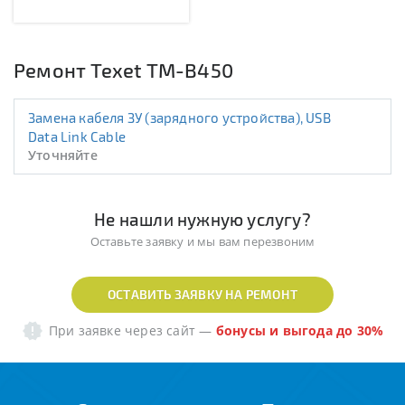
Ремонт Texet TM-B450
Замена кабеля ЗУ (зарядного устройства), USB
Data Link Cable
Уточняйте
Не нашли нужную услугу?
Оставьте заявку и мы вам перезвоним
ОСТАВИТЬ ЗАЯВКУ НА РЕМОНТ
При заявке через сайт
—
бонусы и выгода до 30%