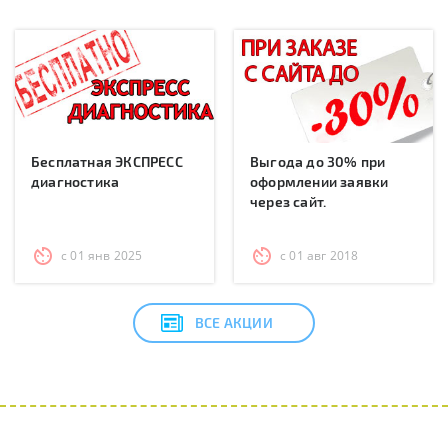
Бесплатная ЭКСПРЕСС
Выгода до 30% при
диагностика
оформлении заявки
через сайт.
с 01 янв 2025
с 01 авг 2018
ВСЕ АКЦИИ