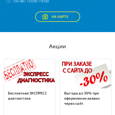
Пн-Вс: 10:00-19:00
НА КАРТЕ
Акции
Бесплатная ЭКСПРЕСС
Выгода до 30% при
диагностика
оформлении заявки
через сайт.