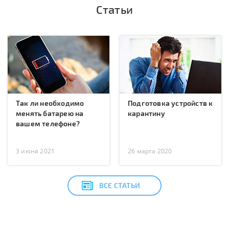
Статьи
Так ли необходимо
Подготовка устройств к
менять батарею на
карантину
вашем телефоне?
3 июня 2021
26 марта 2020
ВСЕ СТАТЬИ