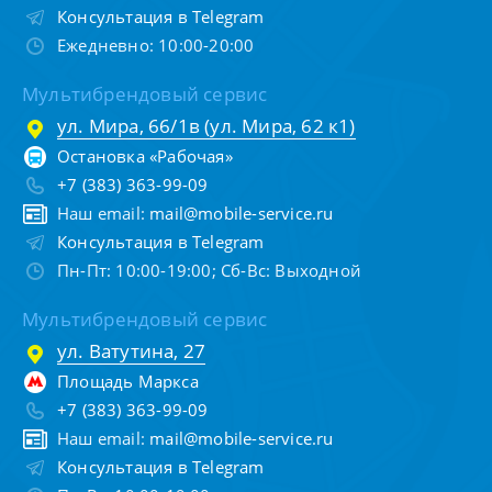
Консультация в Telegram
Ежедневно: 10:00-20:00
Мультибрендовый сервис
ул. Мира, 66/1в (ул. Мира, 62 к1)
Остановка «Рабочая»
+7 (383) 363-99-09
Наш email:
mail@mobile-service.ru
Консультация в Telegram
Пн-Пт: 10:00-19:00; Сб-Вс: Выходной
Мультибрендовый сервис
ул. Ватутина, 27
Площадь Маркса
+7 (383) 363-99-09
Наш email:
mail@mobile-service.ru
Консультация в Telegram