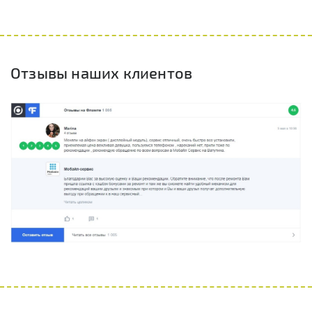
Отзывы наших клиентов