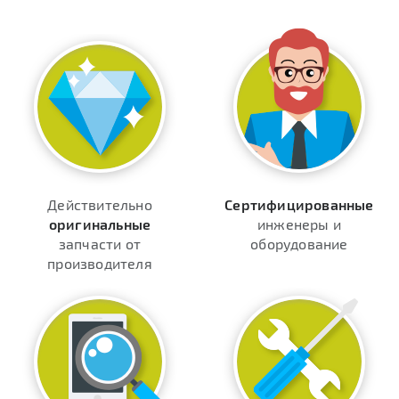
Действительно
Сертифицированные
оригинальные
инженеры и
запчасти от
оборудование
производителя