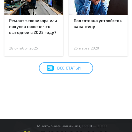
Ремонт телевизора или
Подготовка устройств к
покупка нового: что
карантину
выгоднее в 2025 году?
28 октября 2025
26 марта 2020
ВСЕ СТАТЬИ
Многоканальная линия, 09:00 — 20:00