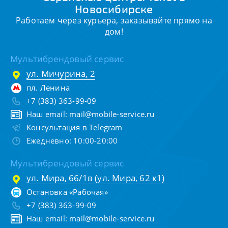
Новосибирске
Работаем через курьера, заказывайте прямо на
дом!
Мультибрендовый сервис
ул. Мичурина, 2
пл. Ленина
+7 (383) 363-99-09
Наш email:
mail@mobile-service.ru
Консультация в Telegram
Ежедневно: 10:00-20:00
Мультибрендовый сервис
ул. Мира, 66/1в (ул. Мира, 62 к1)
Остановка «Рабочая»
+7 (383) 363-99-09
Наш email:
mail@mobile-service.ru