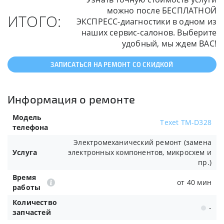
можно после БЕСПЛАТНОЙ
ИТОГО:
ЭКСПРЕСС-диагностики в одном из
наших сервис-салонов. Выберите
удобный, мы ждем ВАС!
ЗАПИСАТЬСЯ НА РЕМОНТ СО СКИДКОЙ
Информация о ремонте
Модель
Texet TM-D328
телефона
Электромеханический ремонт (замена
Услуга
электронных компонентов, микросхем и
пр.)
Время
от 40 мин
работы
Количество
-
запчастей