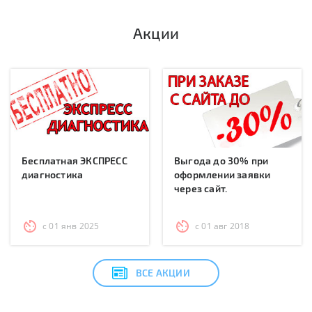
Акции
Бесплатная ЭКСПРЕСС
Выгода до 30% при
диагностика
оформлении заявки
через сайт.
с 01 янв 2025
с 01 авг 2018
ВСЕ АКЦИИ