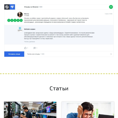
Статьи