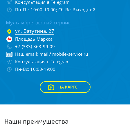
Консультация в Telegram
Пн-Пт: 10:00-19:00; Сб-Вс: Выходной
Мультибрендовый сервис
ул. Ватутина, 27
Площадь Маркса
+7 (383) 363-99-09
Наш email:
mail@mobile-service.ru
Консультация в Telegram
Пн-Вс: 10:00-19:00
НА КАРТЕ
Наши преимущества