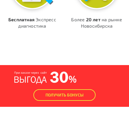
Бесплатная
Экспресс
Более
20 лет
на рынке
диагностика
Новосибирска
ПОЛУЧИТЬ БОНУСЫ