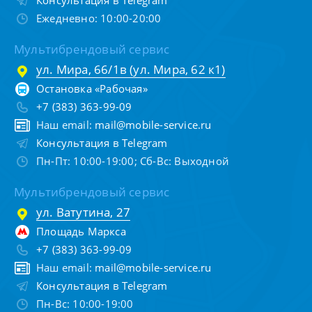
Консультация в Telegram
Ежедневно: 10:00-20:00
Мультибрендовый сервис
ул. Мира, 66/1в (ул. Мира, 62 к1)
Остановка «Рабочая»
+7 (383) 363-99-09
Наш email:
mail@mobile-service.ru
Консультация в Telegram
Пн-Пт: 10:00-19:00; Сб-Вс: Выходной
Мультибрендовый сервис
ул. Ватутина, 27
Площадь Маркса
+7 (383) 363-99-09
Наш email:
mail@mobile-service.ru
Консультация в Telegram
Пн-Вс: 10:00-19:00