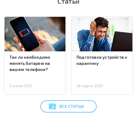
Статьи
Так ли необходимо
Подготовка устройств к
менять батарею на
карантину
вашем телефоне?
3 июня 2021
26 марта 2020
ВСЕ СТАТЬИ