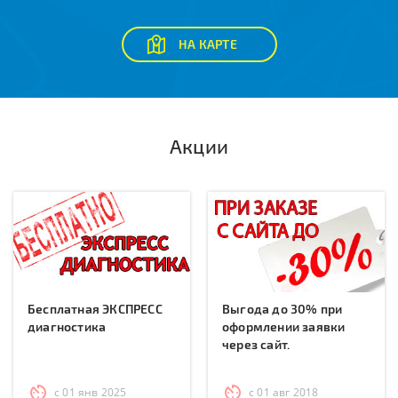
НА КАРТЕ
Акции
Бесплатная ЭКСПРЕСС
Выгода до 30% при
диагностика
оформлении заявки
через сайт.
с 01 янв 2025
с 01 авг 2018