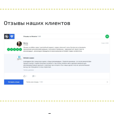
Отзывы наших клиентов