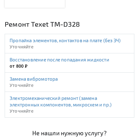
Ремонт Texet TM-D328
Пропайка элементов, контактов на плате (без ЗЧ)
Уточняйте
Восстановление после попадания жидкости
от 800
Р
Замена вибромотора
Уточняйте
Электромеханический ремонт (замена
электронных компонентов, микросхем и пр.)
Уточняйте
Не нашли нужную услугу?