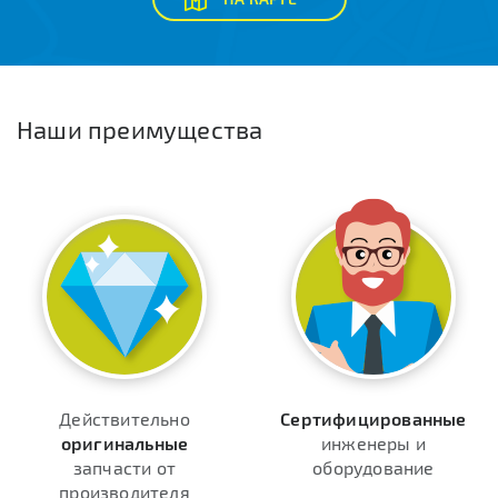
Наши преимущества
Действительно
Сертифицированные
оригинальные
инженеры и
запчасти от
оборудование
производителя