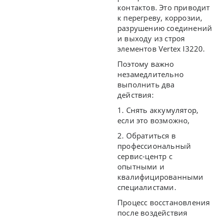
контактов. Это приводит
к перегреву, коррозии,
разрушению соединений
и выходу из строя
элементов Vertex I3220.
Поэтому важно
незамедлительно
выполнить два
действия:
1. Снять аккумулятор,
если это возможно,
2. Обратиться в
профессиональный
сервис-центр с
опытными и
квалифицированными
специалистами.
Процесс восстановления
после воздействия