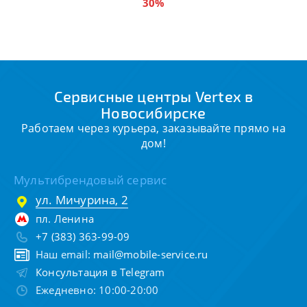
30%
Сервисные центры Vertex в
Новосибирске
Работаем через курьера, заказывайте прямо на
дом!
Мультибрендовый сервис
ул. Мичурина, 2
пл. Ленина
+7 (383) 363-99-09
Наш email:
mail@mobile-service.ru
Консультация в Telegram
Ежедневно: 10:00-20:00