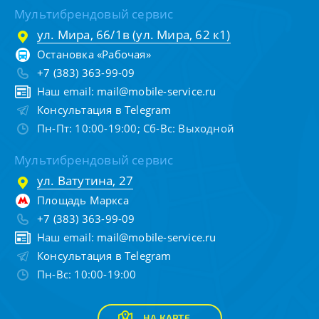
Мультибрендовый сервис
ул. Мира, 66/1в (ул. Мира, 62 к1)
Остановка «Рабочая»
+7 (383) 363-99-09
Наш email:
mail@mobile-service.ru
Консультация в Telegram
Пн-Пт: 10:00-19:00; Сб-Вс: Выходной
Мультибрендовый сервис
ул. Ватутина, 27
Площадь Маркса
+7 (383) 363-99-09
Наш email:
mail@mobile-service.ru
Консультация в Telegram
Пн-Вс: 10:00-19:00
НА КАРТЕ