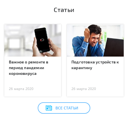
Статьи
Важное о ремонте в
Подготовка устройств к
период пандемии
карантину
короновируса
26 марта 2020
26 марта 2020
ВСЕ СТАТЬИ