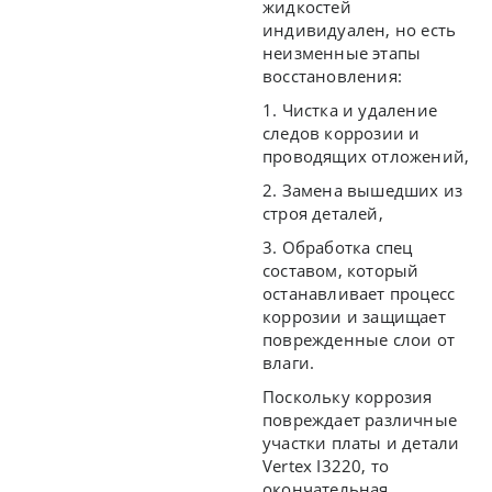
жидкостей
индивидуален, но есть
неизменные этапы
восстановления:
1. Чистка и удаление
следов коррозии и
проводящих отложений,
2. Замена вышедших из
строя деталей,
3. Обработка спец
составом, который
останавливает процесс
коррозии и защищает
поврежденные слои от
влаги.
Поскольку коррозия
повреждает различные
участки платы и детали
Vertex I3220, то
окончательная