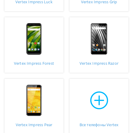
Vertex Impress Luck
Vertex Impress Grip
Vertex Impress Forest
Vertex Impress Razor
Vertex Impress Pear
Все телефоны Vertex