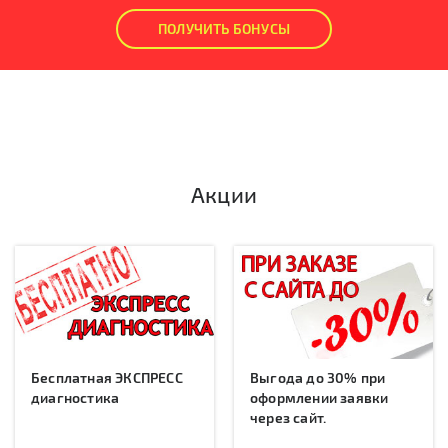
ПОЛУЧИТЬ БОНУСЫ
Акции
Бесплатная ЭКСПРЕСС
Выгода до 30% при
диагностика
оформлении заявки
через сайт.