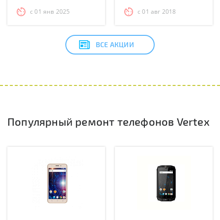
с 01 янв 2025
с 01 авг 2018
ВСЕ АКЦИИ
Популярный ремонт телефонов Vertex