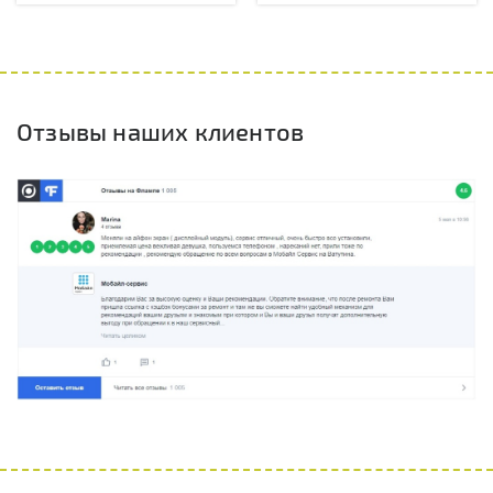
Отзывы наших клиентов