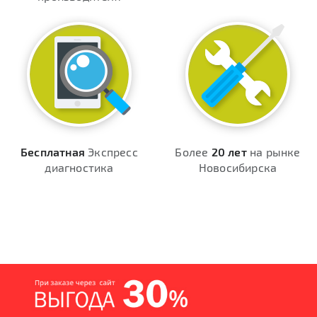
Бесплатная
Экспресс
Более
20 лет
на рынке
диагностика
Новосибирска