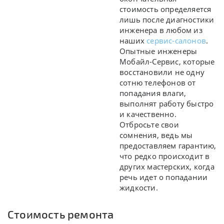
стоимость определяется
лишь после диагностики
инженера в любом из
наших
сервис-салонов
.
Опытные инженеры
Мобайл-Сервис, которые
восстановили не одну
сотню телефонов от
попадания влаги,
выполнят работу быстро
и качественно.
Отбросьте свои
сомнения, ведь мы
предоставляем гарантию,
что редко происходит в
других мастерских, когда
речь идет о попадании
жидкости.
Стоимость ремонта