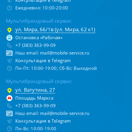
Консультация в Telegram
Ежедневно: 10:00-20:00
Мультибрендовый сервис
ул. Мира, 66/1в (ул. Мира, 62 к1)
Остановка «Рабочая»
+7 (383) 363-99-09
Наш email:
mail@mobile-service.ru
Консультация в Telegram
Пн-Пт: 10:00-19:00; Сб-Вс: Выходной
Мультибрендовый сервис
ул. Ватутина, 27
Площадь Маркса
+7 (383) 363-99-09
Наш email:
mail@mobile-service.ru
Консультация в Telegram
Пн-Вс: 10:00-19:00