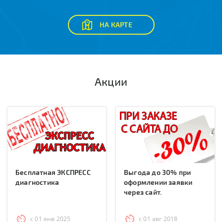
НА КАРТЕ
Акции
Бесплатная ЭКСПРЕСС
Выгода до 30% при
диагностика
оформлении заявки
через сайт.
с 01 янв 2025
с 01 авг 2018