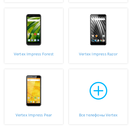
Vertex Impress Forest
Vertex Impress Razor
Vertex Impress Pear
Все телефоны Vertex