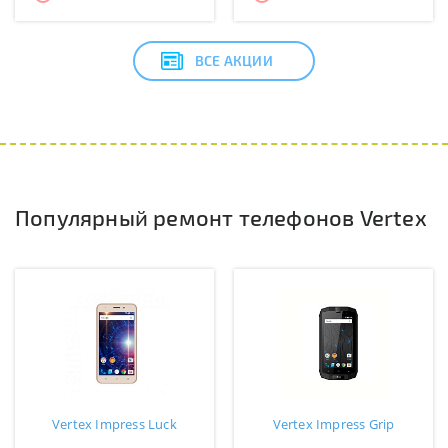
ВСЕ АКЦИИ
Популярный ремонт телефонов Vertex
Vertex Impress Luck
Vertex Impress Grip