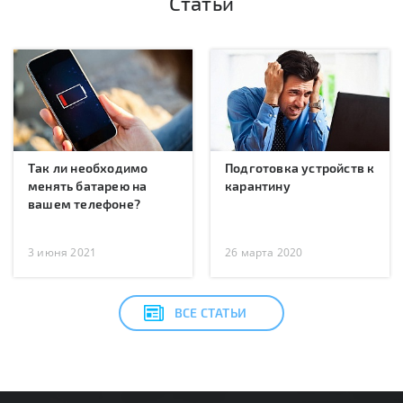
Статьи
Так ли необходимо
Подготовка устройств к
менять батарею на
карантину
вашем телефоне?
3 июня 2021
26 марта 2020
ВСЕ СТАТЬИ