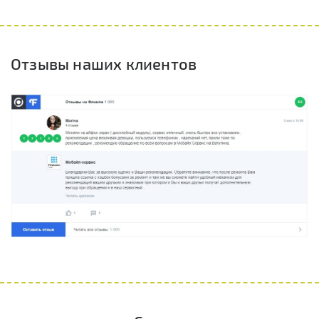
Отзывы наших клиентов