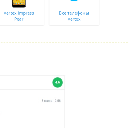
Vertex Impress
Все телефоны
Pear
Vertex