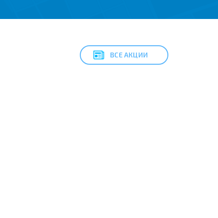
ВСЕ АКЦИИ