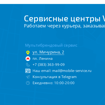
Сервисные центры V
Работаем через курьера, заказыва
Мультибрендовый сервис
ул. Мичурина, 2
пл. Ленина
+7 (383) 363-99-09
Наш email:
mail@mobile-service.ru
Консультация в Telegram
Ежедневно: 10:00-20:00