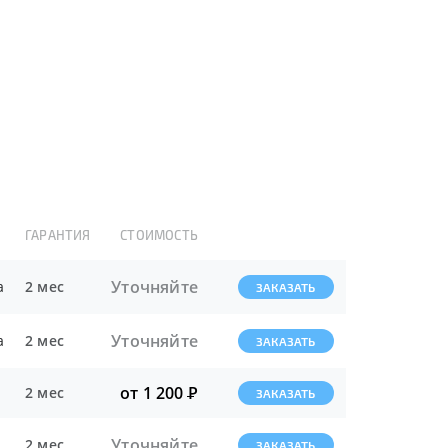
ГАРАНТИЯ
СТОИМОСТЬ
Уточняйте
а
2 мес
ЗАКАЗАТЬ
Уточняйте
а
2 мес
ЗАКАЗАТЬ
от 1 200
Р
2 мес
ЗАКАЗАТЬ
Уточняйте
2 мес
ЗАКАЗАТЬ