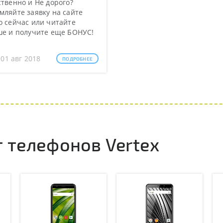
твенно и Не дорого?
ляйте заявку на сайте
 сейчас или читайте
ше и получите еще БОНУС!
 01 авг 2018
ПОДРОБНЕЕ
 телефонов Vertex