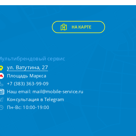
НА КАРТЕ
Мультибрендовый сервис
ул. Ватутина, 27
Площадь Маркса
+7 (383) 363-99-09
Наш email:
mail@mobile-service.ru
Консультация в Telegram
Пн-Вс: 10:00-19:00