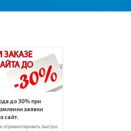
ода до 30% при
рмлении заявки
з сайт.
е отремонтировать Быстро,