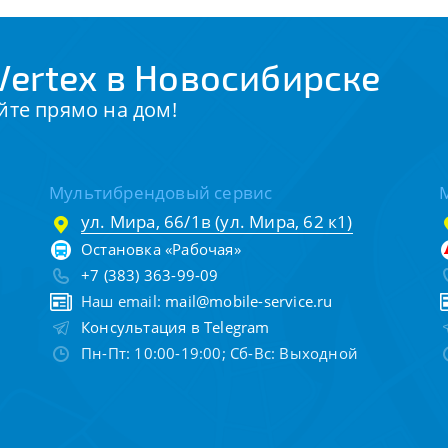
ertex в Новосибирске
йте прямо на дом!
Мультибрендовый сервис
ул. Мира, 66/1в (ул. Мира, 62 к1)
Остановка «Рабочая»
+7 (383) 363-99-09
Наш email:
mail@mobile-service.ru
Консультация в Telegram
Пн-Пт: 10:00-19:00; Сб-Вс: Выходной