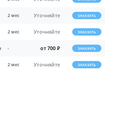
Уточняйте
2 мес
ЗАКАЗАТЬ
Уточняйте
2 мес
ЗАКАЗАТЬ
от 700
Р
а
-
ЗАКАЗАТЬ
Уточняйте
2 мес
ЗАКАЗАТЬ