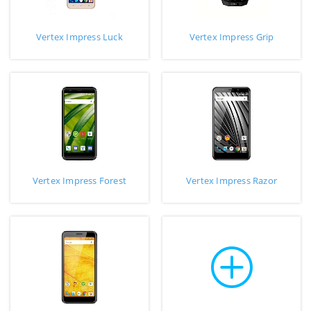
Vertex Impress Luck
Vertex Impress Grip
Vertex Impress Forest
Vertex Impress Razor