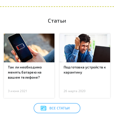
Статьи
Так ли необходимо
Подготовка устройств к
менять батарею на
карантину
вашем телефоне?
3 июня 2021
26 марта 2020
ВСЕ СТАТЬИ