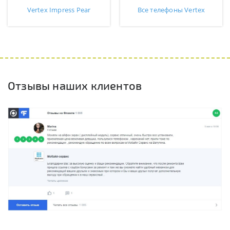
Vertex Impress Pear
Все телефоны Vertex
Отзывы наших клиентов