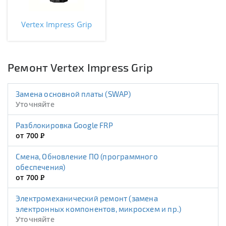
Vertex Impress Grip
Ремонт Vertex Impress Grip
Замена основной платы (SWAP)
Уточняйте
Разблокировка Google FRP
от 700
Р
Смена, Обновление ПО (программного
обеспечения)
от 700
Р
Электромеханический ремонт (замена
электронных компонентов, микросхем и пр.)
Уточняйте