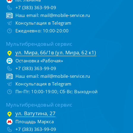
+7 (383) 363-99-09
Наш email:
mail@mobile-service.ru
Консультация в Telegram
Ежедневно: 10:00-20:00
Мультибрендовый сервис
ул. Мира, 66/1в (ул. Мира, 62 к1)
Остановка «Рабочая»
+7 (383) 363-99-09
Наш email:
mail@mobile-service.ru
Консультация в Telegram
Пн-Пт: 10:00-19:00; Сб-Вс: Выходной
Мультибрендовый сервис
ул. Ватутина, 27
Площадь Маркса
+7 (383) 363-99-09