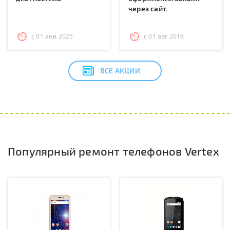
через сайт.
с 01 янв 2025
с 01 авг 2018
ВСЕ АКЦИИ
Популярный ремонт телефонов Vertex