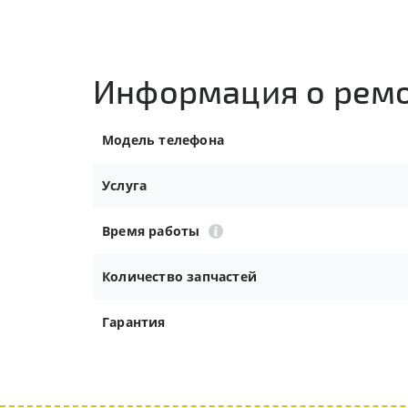
Информация о рем
Модель телефона
Услуга
Время работы
Количество запчастей
Гарантия