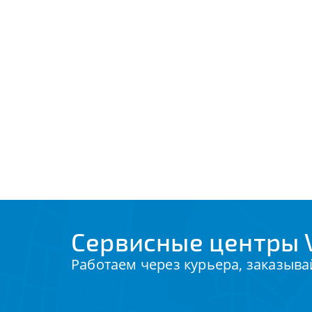
Сервисные центры V
Работаем через курьера, заказыва