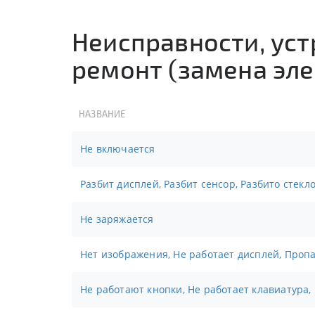
Неисправности, ус
ремонт (замена эле
НАЗВАНИЕ
Не включается
Разбит дисплей, Разбит сенсор, Разбито стекл
Не заряжается
Нет изображения, Не работает дисплей, Проп
Не работают кнопки, Не работает клавиатура,