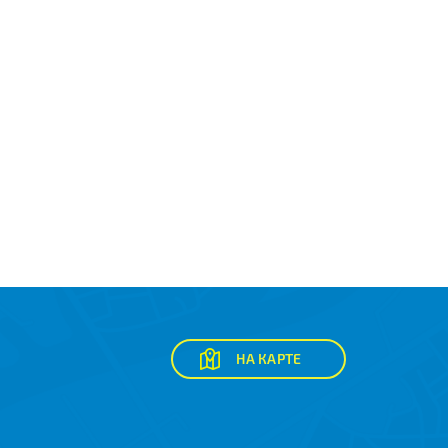
НА КАРТЕ