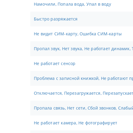
Намочили, Попала вода, Упал в воду
Быстро разряжается
Не видит СИМ-карту, Ошибка СИМ-карты
Пропал звук, Нет звука, Не работает динамик,
Не работает сенсор
Проблема с записной книжкой, Не работают п
Отключается, Перезагружается, Перезапускае
Пропала связь, Нет сети, Сбой звонков, Слабы
Не работает камера, Не фотографирует