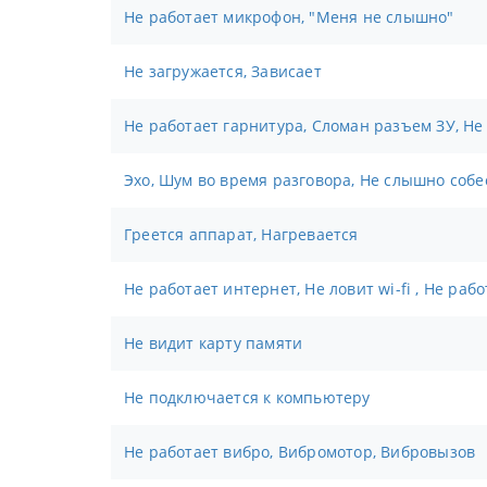
Не работает микрофон, "Меня не слышно"
Не загружается, Зависает
Не работает гарнитура, Сломан разъем ЗУ, Не
Эхо, Шум во время разговора, Не слышно соб
Греется аппарат, Нагревается
Не работает интернет, Не ловит wi-fi , Не раб
Не видит карту памяти
Не подключается к компьютеру
Не работает вибро, Вибромотор, Вибровызов