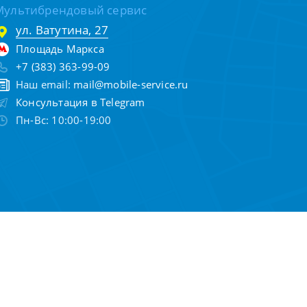
Мультибрендовый сервис
ул. Ватутина, 27
Площадь Маркса
+7 (383) 363-99-09
Наш email:
mail@mobile-service.ru
Консультация в Telegram
Пн-Вс: 10:00-19:00