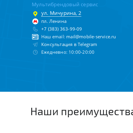
Мультибрендовый сервис
ул. Мичурина, 2
пл. Ленина
+7 (383) 363-99-09
Наш email:
mail@mobile-service.ru
Консультация в Telegram
Ежедневно: 10:00-20:00
Наши преимуществ