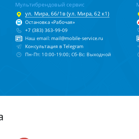
Мультибрендовый сервис
ул. Мира, 66/1в (ул. Мира, 62 к1)
Остановка «Рабочая»
+7 (383) 363-99-09
Наш email:
mail@mobile-service.ru
Консультация в Telegram
Пн-Пт: 10:00-19:00; Сб-Вс: Выходной
а