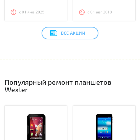
с 01 янв 2025
с 01 авг 2018
ВСЕ АКЦИИ
Популярный ремонт планшетов
Wexler