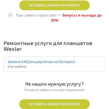
ОСТАВИТЬ ЗАЯВКУ НА РЕМОНТ
При заявке через сайт
—
бонусы и выгода до
30%
Ремонтные услуги для планшетов
Wexler
Замена АКБ(аккумуляторной батареи)
Уточняйте
Не нашли нужную услугу?
Оставьте заявку и мы вам перезвоним
ОСТАВИТЬ ЗАЯВКУ НА РЕМОНТ