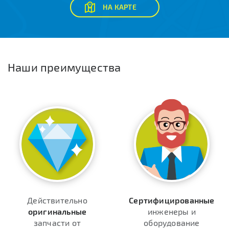
НА КАРТЕ
Наши преимущества
Действительно
Сертифицированные
оригинальные
инженеры и
запчасти от
оборудование