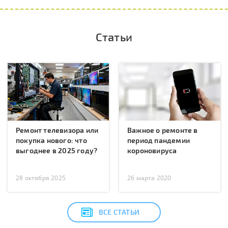
Статьи
Ремонт телевизора или
Важное о ремонте в
покупка нового: что
период пандемии
выгоднее в 2025 году?
короновируса
28 октября 2025
26 марта 2020
ВСЕ СТАТЬИ