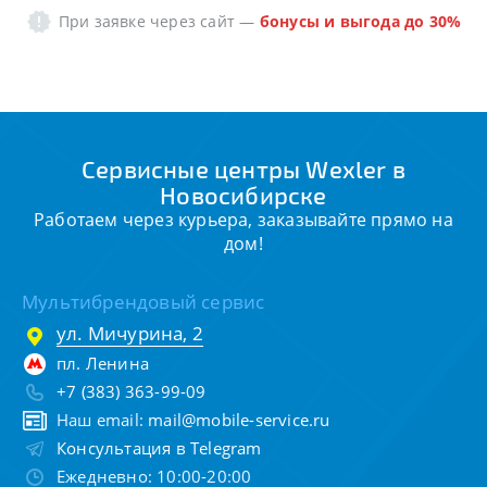
При заявке через сайт
—
бонусы и выгода до 30%
Сервисные центры Wexler в
Новосибирске
Работаем через курьера, заказывайте прямо на
дом!
Мультибрендовый сервис
ул. Мичурина, 2
пл. Ленина
+7 (383) 363-99-09
Наш email:
mail@mobile-service.ru
Консультация в Telegram
Ежедневно: 10:00-20:00