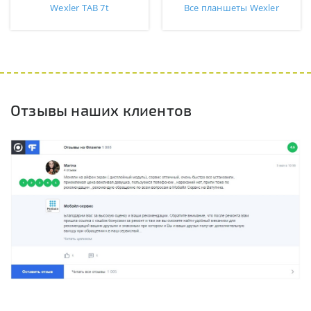
Wexler TAB 7t
Все планшеты Wexler
Отзывы наших клиентов