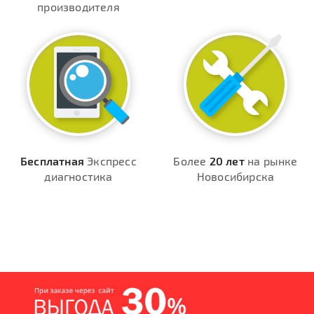
производителя
Бесплатная
Экспресс
Более
20 лет
на рынке
диагностика
Новосибирска