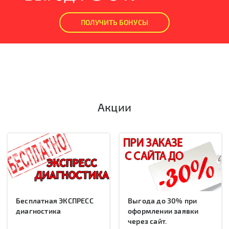
ПОЛУЧИТЬ БОНУСЫ
Акции
Бесплатная ЭКСПРЕСС
Выгода до 30% при
диагностика
оформлении заявки
через сайт.