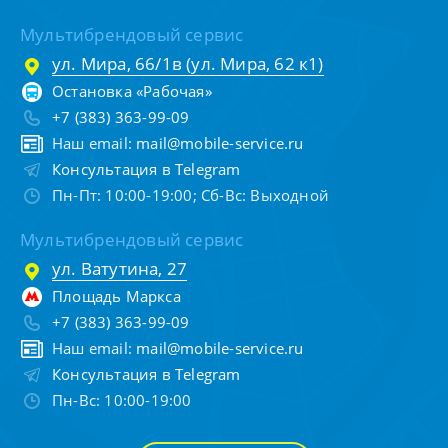
Мультибрендовый сервис
ул. Мира, 66/1в (ул. Мира, 62 к1)
Остановка «Рабочая»
+7 (383) 363-99-09
Наш email:
mail@mobile-service.ru
Консультация в Telegram
Пн-Пт: 10:00-19:00; Сб-Вс: Выходной
Мультибрендовый сервис
ул. Ватутина, 27
Площадь Маркса
+7 (383) 363-99-09
Наш email:
mail@mobile-service.ru
Консультация в Telegram
Пн-Вс: 10:00-19:00