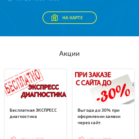
НА КАРТЕ
Акции
Бесплатная ЭКСПРЕСС
Выгода до 30% при
диагностика
оформлении заявки
через сайт.