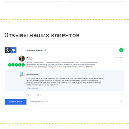
Отзывы наших клиентов