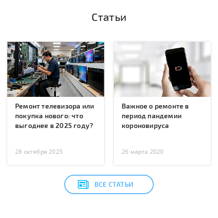
Статьи
Ремонт телевизора или
Важное о ремонте в
покупка нового: что
период пандемии
выгоднее в 2025 году?
короновируса
28 октября 2025
26 марта 2020
ВСЕ СТАТЬИ