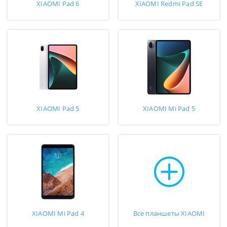
XIAOMI Pad 6
XIAOMI Redmi Pad SE
XIAOMI Pad 5
XIAOMI Mi Pad 5
XIAOMI Mi Pad 4
Все планшеты XIAOMI