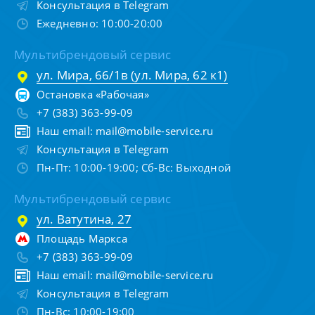
Консультация в Telegram
Ежедневно: 10:00-20:00
Мультибрендовый сервис
ул. Мира, 66/1в (ул. Мира, 62 к1)
Остановка «Рабочая»
+7 (383) 363-99-09
Наш email:
mail@mobile-service.ru
Консультация в Telegram
Пн-Пт: 10:00-19:00; Сб-Вс: Выходной
Мультибрендовый сервис
ул. Ватутина, 27
Площадь Маркса
+7 (383) 363-99-09
Наш email:
mail@mobile-service.ru
Консультация в Telegram
Пн-Вс: 10:00-19:00