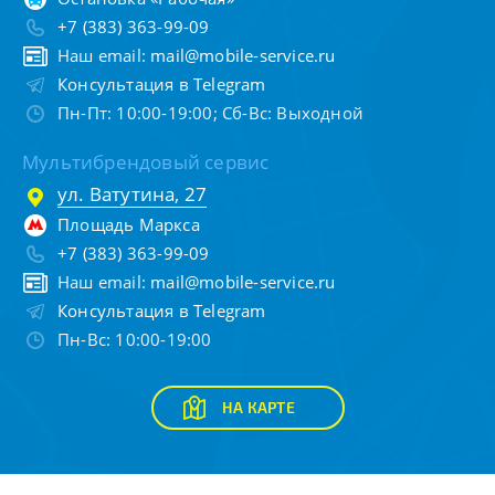
+7 (383) 363-99-09
Наш email:
mail@mobile-service.ru
Консультация в Telegram
Пн-Пт: 10:00-19:00; Сб-Вс: Выходной
Мультибрендовый сервис
ул. Ватутина, 27
Площадь Маркса
+7 (383) 363-99-09
Наш email:
mail@mobile-service.ru
Консультация в Telegram
Пн-Вс: 10:00-19:00
НА КАРТЕ