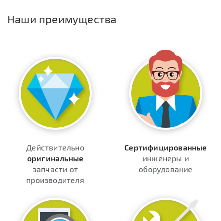
Наши преимущества
Действительно
Сертифицированные
оригинальные
инженеры и
запчасти от
оборудование
производителя