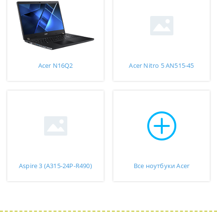
Acer N16Q2
Acer Nitro 5 AN515-45
Aspire 3 (A315-24P-R490)
Все ноутбуки Acer