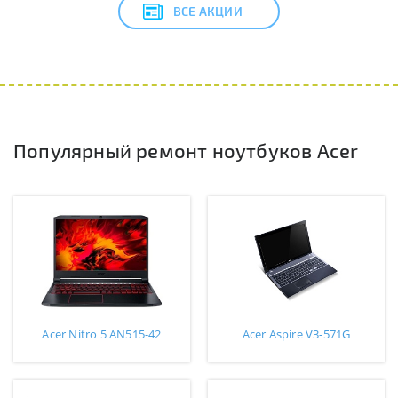
ВСЕ АКЦИИ
Популярный ремонт ноутбуков Acer
Acer Nitro 5 AN515-42
Acer Aspire V3-571G