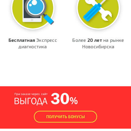
Бесплатная
Экспресс
Более
20 лет
на рынке
диагностика
Новосибирска
ПОЛУЧИТЬ БОНУСЫ