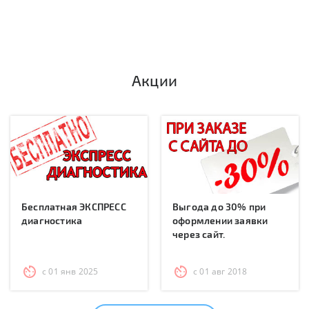
Акции
Бесплатная ЭКСПРЕСС
Выгода до 30% при
диагностика
оформлении заявки
через сайт.
с 01 янв 2025
с 01 авг 2018