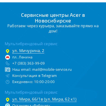
Сервисные центры Acer в
Новосибирске
Работаем через курьера, заказывайте прямо на
дом!
Мультибрендовый сервис
ул. Мичурина, 2
пл. Ленина
+7 (383) 363-99-09
Наш email:
mail@mobile-service.ru
Консультация в Telegram
Ежедневно: 10:00-20:00
Мультибрендовый сервис
ул. Мира, 66/1в (ул. Мира, 62 к1)
Остановка «Рабочая»