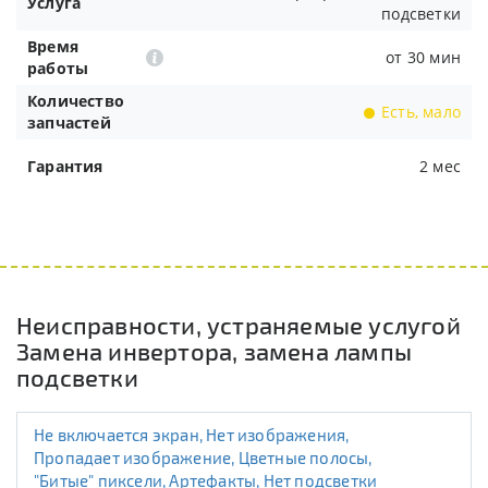
Услуга
подсветки
Время
от 30 мин
работы
Количество
Есть, мало
запчастей
Гарантия
2 мес
Неисправности, устраняемые услугой
Замена инвертора, замена лампы
подсветки
Не включается экран, Нет изображения,
Пропадает изображение, Цветные полосы,
"Битые" пиксели, Артефакты, Нет подсветки