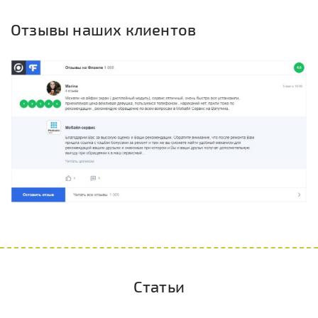
Отзывы наших клиентов
Статьи