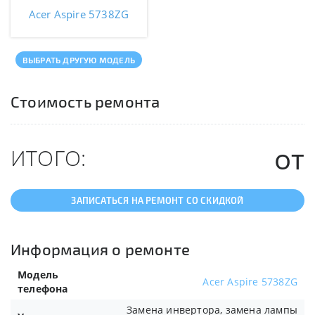
Acer Aspire 5738ZG
ВЫБРАТЬ ДРУГУЮ МОДЕЛЬ
Стоимость ремонта
от
ИТОГО:
ЗАПИСАТЬСЯ НА РЕМОНТ СО СКИДКОЙ
Информация о ремонте
Модель
Acer Aspire 5738ZG
телефона
Замена инвертора, замена лампы