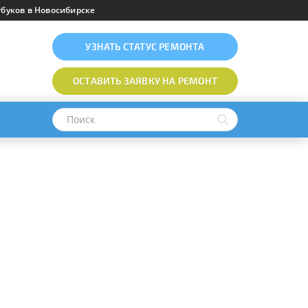
буков в Новосибирске
УЗНАТЬ
СТАТУС РЕМОНТА
ОСТАВИТЬ ЗАЯВКУ
НА РЕМОНТ