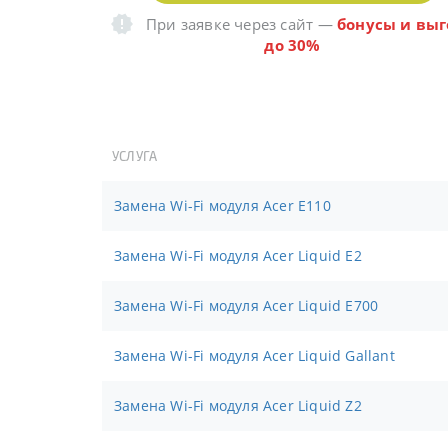
При заявке через сайт
—
бонусы и выг
до 30%
УСЛУГА
Замена Wi-Fi модуля Acer E110
Замена Wi-Fi модуля Acer Liquid E2
Замена Wi-Fi модуля Acer Liquid E700
Замена Wi-Fi модуля Acer Liquid Gallant
Замена Wi-Fi модуля Acer Liquid Z2