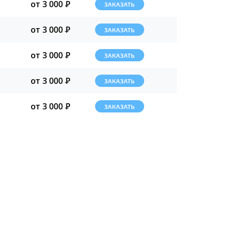
от 3 000
Р
ЗАКАЗАТЬ
от 3 000
Р
ЗАКАЗАТЬ
от 3 000
Р
ЗАКАЗАТЬ
от 3 000
Р
ЗАКАЗАТЬ
от 3 000
Р
ЗАКАЗАТЬ