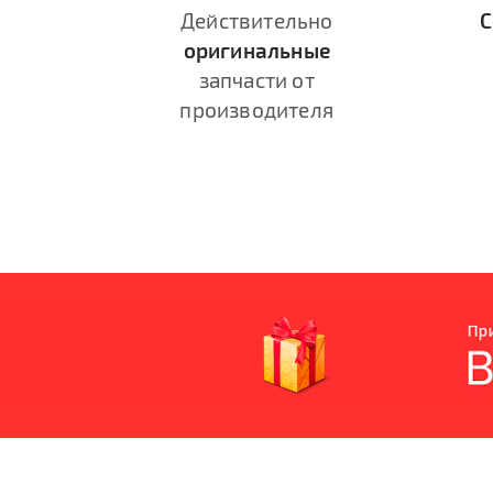
Действительно
С
оригинальные
запчасти от
производителя