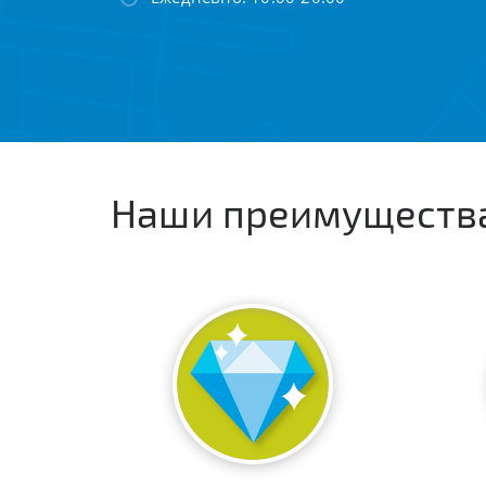
Наши преимуществ