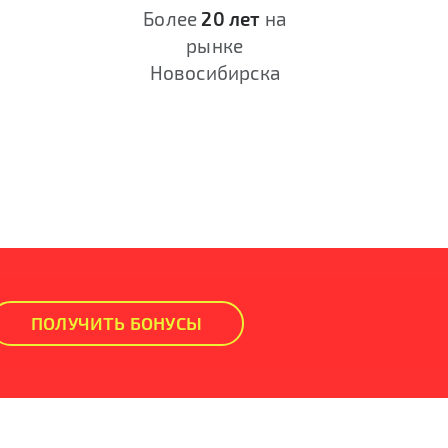
Более
20 лет
на
рынке
Новосибирска
ПОЛУЧИТЬ БОНУСЫ