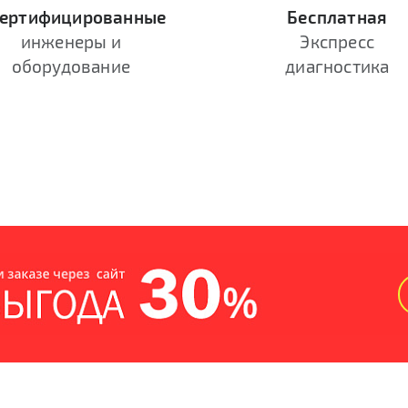
ертифицированные
Бесплатная
инженеры и
Экспресс
оборудование
диагностика