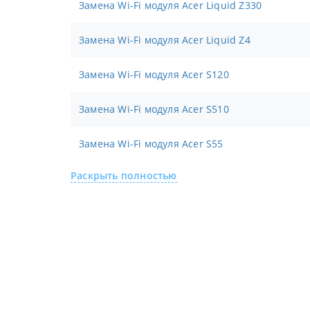
Замена Wi-Fi модуля Acer Liquid Z330
Замена Wi-Fi модуля Acer Liquid Z4
Замена Wi-Fi модуля Acer S120
Замена Wi-Fi модуля Acer S510
Замена Wi-Fi модуля Acer S55
Раскрыть полностью