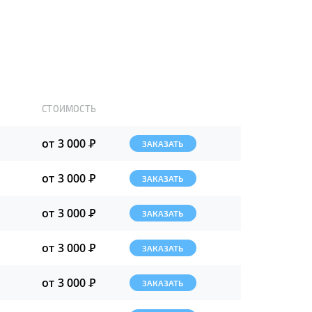
СТОИМОСТЬ
от 3 000
Р
ЗАКАЗАТЬ
от 3 000
Р
ЗАКАЗАТЬ
от 3 000
Р
ЗАКАЗАТЬ
от 3 000
Р
ЗАКАЗАТЬ
от 3 000
Р
ЗАКАЗАТЬ