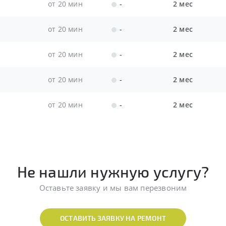
от 20 мин
-
2 мес
от 20 мин
-
2 мес
от 20 мин
-
2 мес
от 20 мин
-
2 мес
от 20 мин
-
2 мес
Не нашли нужную услугу?
Оставьте заявку и мы вам перезвоним
ОСТАВИТЬ ЗАЯВКУ НА РЕМОНТ