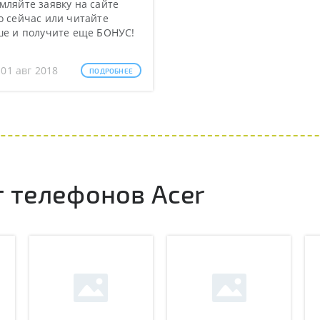
ляйте заявку на сайте
 сейчас или читайте
ше и получите еще БОНУС!
 01 авг 2018
ПОДРОБНЕЕ
 телефонов Acer