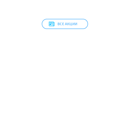
ВСЕ АКЦИИ