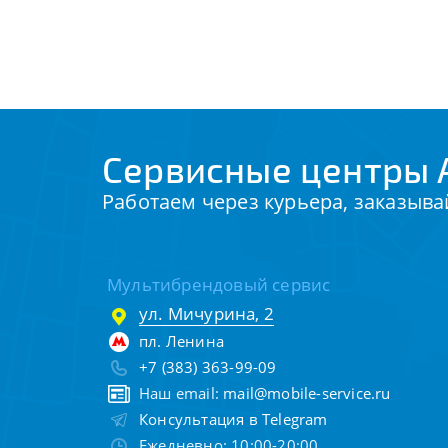
Сервисные центры 
Работаем через курьера, заказыва
Мультибрендовый сервис
ул. Мичурина, 2
пл. Ленина
+7 (383) 363-99-09
Наш email:
mail@mobile-service.ru
Консультация в Telegram
Ежедневно: 10:00-20:00