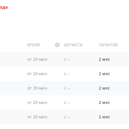
ода
ВРЕМЯ
ЗАПЧАСТИ
ГАРАНТИЯ
от 20 мин
-
2 мес
от 20 мин
-
2 мес
от 20 мин
-
2 мес
от 20 мин
-
2 мес
от 20 мин
-
2 мес