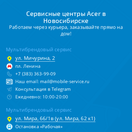
Сервисные центры Acer в
Новосибирске
Работаем через курьера, заказывайте прямо на
дом!
Мультибрендовый сервис
ул. Мичурина, 2
пл. Ленина
+7 (383) 363-99-09
Наш email:
mail@mobile-service.ru
Консультация в Telegram
Ежедневно: 10:00-20:00
Мультибрендовый сервис
ул. Мира, 66/1в (ул. Мира, 62 к1)
Остановка «Рабочая»