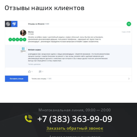
Отзывы наших клиентов
Многоканальная линия, 09:00 — 20:00
+7 (383) 363-99-09
Заказать обратный звонок
Адреса сервисных центров