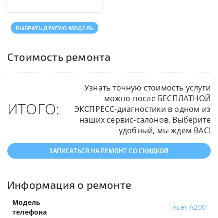
ВЫБРАТЬ ДРУГУЮ МОДЕЛЬ
Стоимость ремонта
Узнать точную стоимость услуги
можно после БЕСПЛАТНОЙ
ИТОГО:
ЭКСПРЕСС-диагностики в одном из
наших сервис-салонов. Выберите
удобный, мы ждем ВАС!
ЗАПИСАТЬСЯ НА РЕМОНТ СО СКИДКОЙ
Информация о ремонте
Модель
Acer A200
телефона