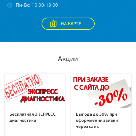
Пн-Вс: 10:00-19:00
НА КАРТЕ
Акции
Бесплатная ЭКСПРЕСС
Выгода до 30% при
диагностика
оформлении заявки
через сайт.