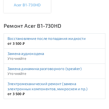
Acer B1-730HD
Ремонт Acer B1-730HD
Восстановление после попадания жидкости
от 3 500
Р
Замена аудиокодека
Уточняйте
Замена динамика разговорного (speaker)
Уточняйте
Электромеханический ремонт (замена
электронных компонентов, микросхем и пр.)
от 3 500
Р