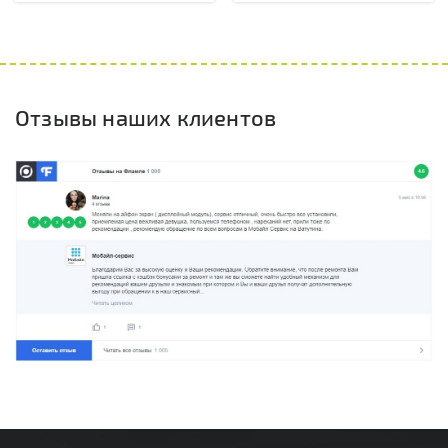
Отзывы наших клиентов