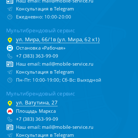
Наш email:
mail@mobile-service.ru
Консультация в Telegram
Ежедневно: 10:00-20:00
Мультибрендовый сервис
ул. Мира, 66/1в (ул. Мира, 62 к1)
Остановка «Рабочая»
+7 (383) 363-99-09
Наш email:
mail@mobile-service.ru
Консультация в Telegram
Пн-Пт: 10:00-19:00; Сб-Вс: Выходной
Мультибрендовый сервис
ул. Ватутина, 27
Площадь Маркса
+7 (383) 363-99-09
Наш email:
mail@mobile-service.ru
Консультация в Telegram