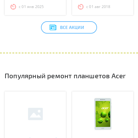
с 01 янв 2025
с 01 авг 2018
ВСЕ АКЦИИ
Популярный ремонт планшетов Acer