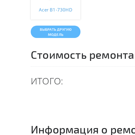
Acer B1-730HD
ВЫБРАТЬ ДРУГУЮ
МОДЕЛЬ
Стоимость ремонта
ИТОГО:
Информация о рем