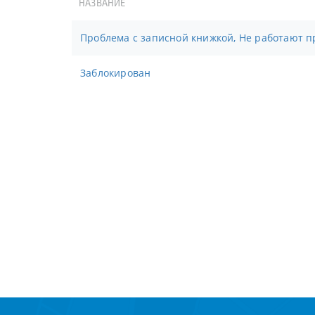
НАЗВАНИЕ
Проблема с записной книжкой, Не работают п
Заблокирован