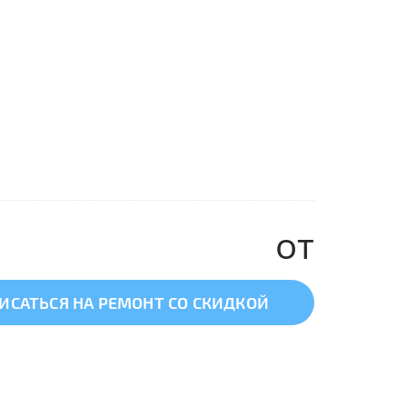
от
ИСАТЬСЯ НА РЕМОНТ СО СКИДКОЙ