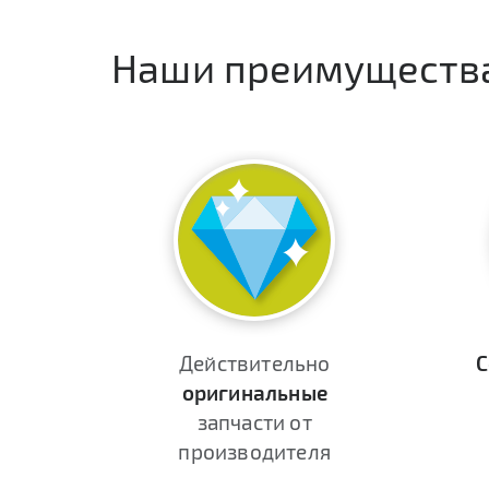
Наши преимуществ
Действительно
С
оригинальные
запчасти от
производителя