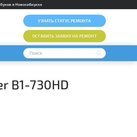
буков в Новосибирске
УЗНАТЬ
СТАТУС РЕМОНТА
ОСТАВИТЬ ЗАЯВКУ
НА РЕМОНТ
er B1-730HD