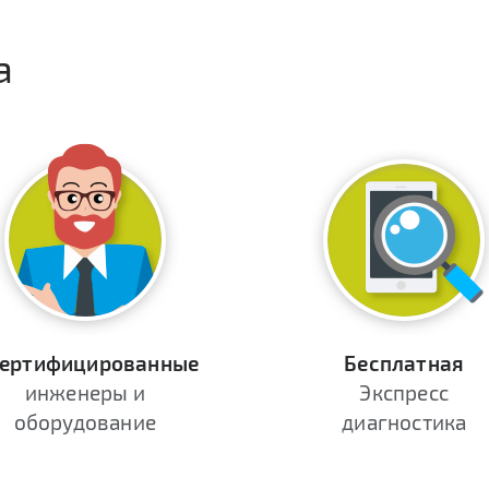
а
ертифицированные
Бесплатная
инженеры и
Экспресс
оборудование
диагностика