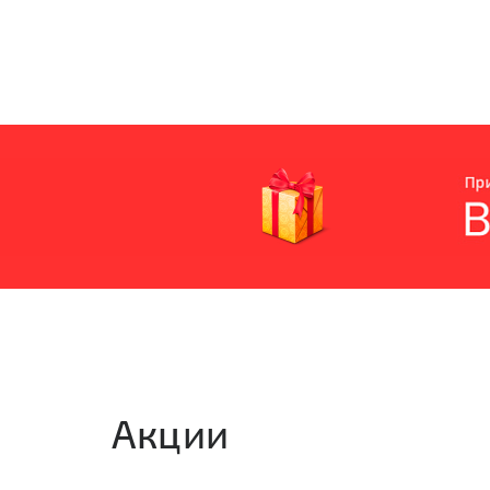
Акции