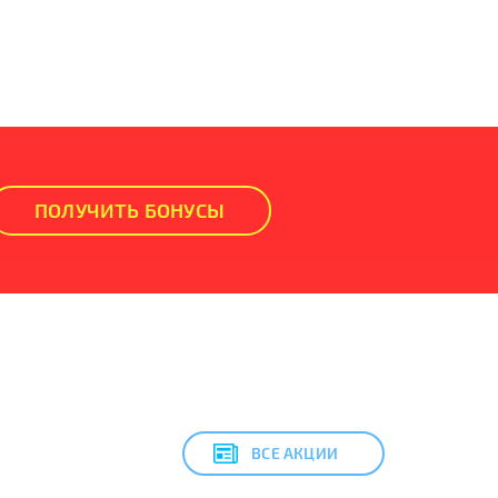
ПОЛУЧИТЬ БОНУСЫ
ВСЕ АКЦИИ