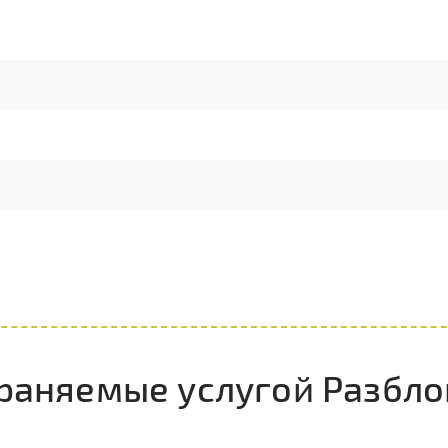
раняемые услугой Разбло