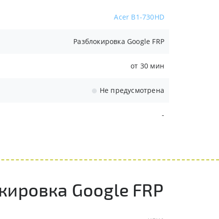
Acer B1-730HD
Разблокировка Google FRP
от 30 мин
Не предусмотрена
-
кировка Google FRP