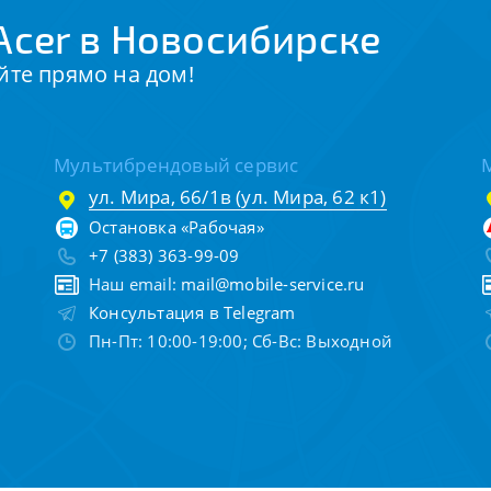
Acer в Новосибирске
йте прямо на дом!
Мультибрендовый сервис
ул. Мира, 66/1в (ул. Мира, 62 к1)
Остановка «Рабочая»
+7 (383) 363-99-09
Наш email:
mail@mobile-service.ru
Консультация в Telegram
Пн-Пт: 10:00-19:00; Сб-Вс: Выходной