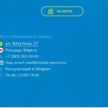
НА КАРТЕ
Мультибрендовый сервис
ул. Ватутина, 27
Площадь Маркса
+7 (383) 363-99-09
Наш email:
mail@mobile-service.ru
Консультация в Telegram
Пн-Вс: 10:00-19:00