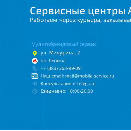
Сервисные центры 
Работаем через курьера, заказыва
Мультибрендовый сервис
ул. Мичурина, 2
пл. Ленина
+7 (383) 363-99-09
Наш email:
mail@mobile-service.ru
Консультация в Telegram
Ежедневно: 10:00-20:00