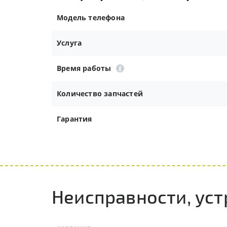
Модель телефона
Услуга
Время работы
Количество запчастей
Гарантия
Неисправности, уст