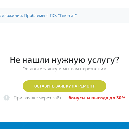
риложения, Проблемы с ПО, "Глючит"
Не нашли нужную услугу?
Оставьте заявку и мы вам перезвоним
ОСТАВИТЬ ЗАЯВКУ НА РЕМОНТ
При заявке через сайт
—
бонусы и выгода до 30%