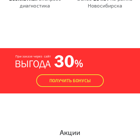
диагностика
Новосибирска
ПОЛУЧИТЬ БОНУСЫ
Акции