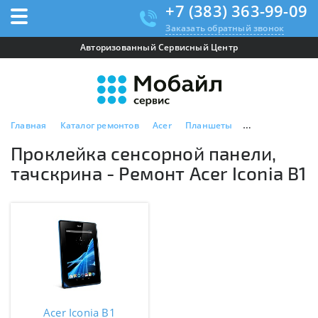
+7 (383) 363-99-09
Заказать обратный звонок
Авторизованный Сервисный Центр
Главная
Каталог ремонтов
Acer
Планшеты
Acer Iconia B1
Проклейка сенсорной панели,
тачскрина - Ремонт Acer Iconia B1
Acer Iconia B1