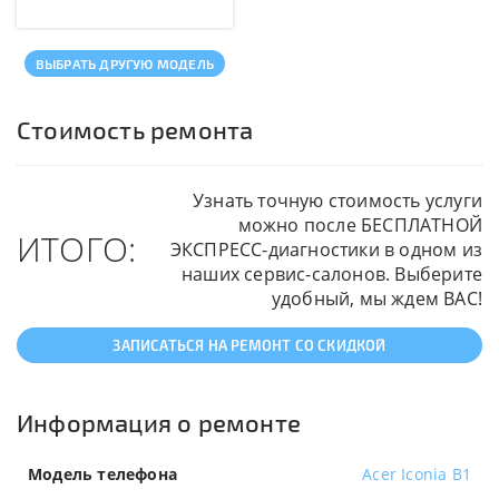
ВЫБРАТЬ ДРУГУЮ МОДЕЛЬ
Стоимость ремонта
Узнать точную стоимость услуги
можно после БЕСПЛАТНОЙ
ИТОГО:
ЭКСПРЕСС-диагностики в одном из
наших сервис-салонов. Выберите
удобный, мы ждем ВАС!
ЗАПИСАТЬСЯ НА РЕМОНТ СО СКИДКОЙ
Информация о ремонте
Модель телефона
Acer Iconia B1