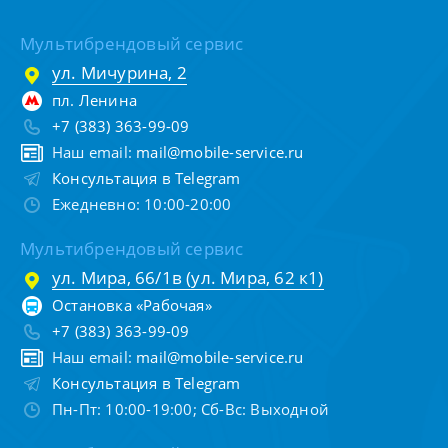
Мультибрендовый сервис
ул. Мичурина, 2
пл. Ленина
+7 (383) 363-99-09
Наш email:
mail@mobile-service.ru
Консультация в Telegram
Ежедневно: 10:00-20:00
Мультибрендовый сервис
ул. Мира, 66/1в (ул. Мира, 62 к1)
Остановка «Рабочая»
+7 (383) 363-99-09
Наш email:
mail@mobile-service.ru
Консультация в Telegram
Пн-Пт: 10:00-19:00; Сб-Вс: Выходной