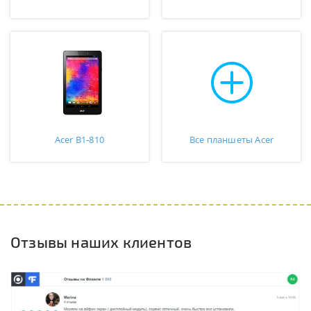
Acer B1-810
Все планшеты Acer
Отзывы наших клиентов