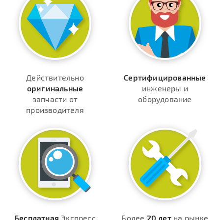
Действительно
Сертифицированные
оригинальные
инженеры и
запчасти от
оборудование
производителя
Бесплатная
Экспресс
Более
20 лет
на рынке