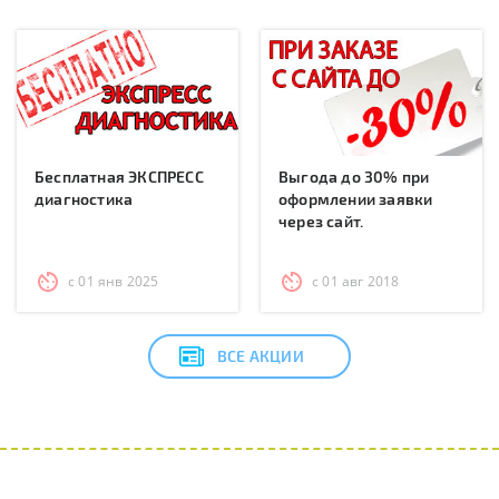
Бесплатная ЭКСПРЕСС
Выгода до 30% при
диагностика
оформлении заявки
через сайт.
с 01 янв 2025
с 01 авг 2018
ВСЕ АКЦИИ