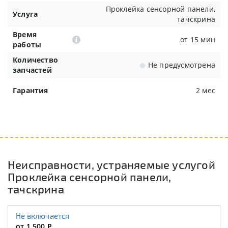
Проклейка сенсорной панели,
Услуга
тачскрина
Время
от 15 мин
работы
Количество
Не предусмотрена
запчастей
Гарантия
2 мес
Неисправности, устраняемые услугой
Проклейка сенсорной панели,
тачскрина
Не включается
от 1 500
Р