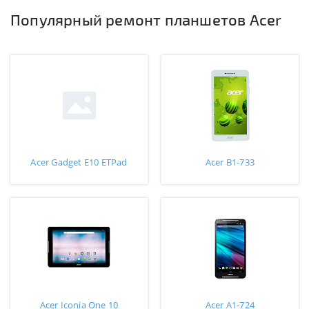
Популярный ремонт планшетов Acer
Acer Gadget E10 ETPad
Acer B1-733
Acer Iconia One 10
Acer A1-724