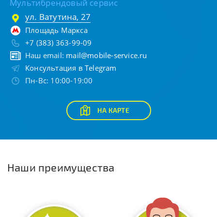
Мультибрендовый сервис
ул. Ватутина, 27
Площадь Маркса
+7 (383) 363-99-09
Наш email:
mail@mobile-service.ru
Консультация в Telegram
Пн-Вс: 10:00-19:00
НА КАРТЕ
Наши преимущества