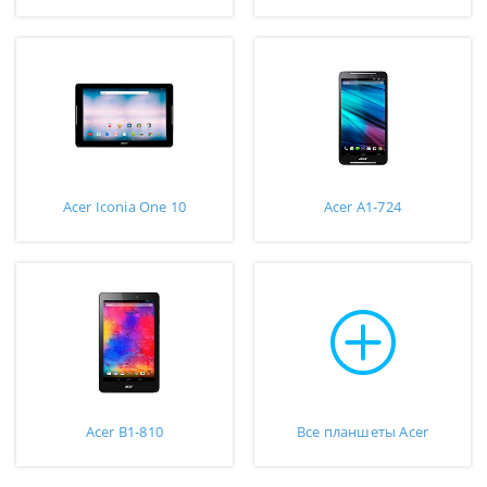
Acer Iconia One 10
Acer A1-724
Acer B1-810
Все планшеты Acer