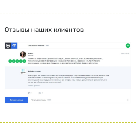
Отзывы наших клиентов