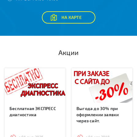
НА КАРТЕ
Акции
Бесплатная ЭКСПРЕСС
Выгода до 30% при
диагностика
оформлении заявки
через сайт.