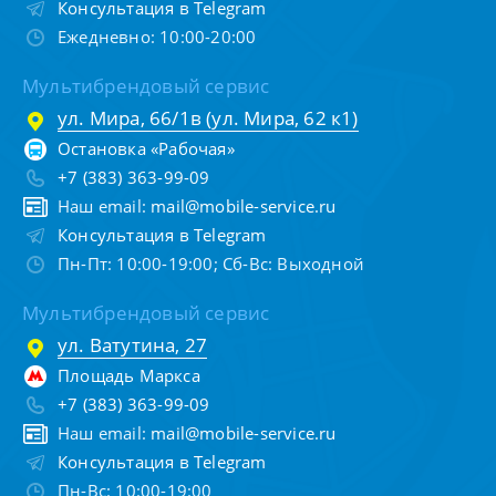
Консультация в Telegram
Ежедневно: 10:00-20:00
Мультибрендовый сервис
ул. Мира, 66/1в (ул. Мира, 62 к1)
Остановка «Рабочая»
+7 (383) 363-99-09
Наш email:
mail@mobile-service.ru
Консультация в Telegram
Пн-Пт: 10:00-19:00; Сб-Вс: Выходной
Мультибрендовый сервис
ул. Ватутина, 27
Площадь Маркса
+7 (383) 363-99-09
Наш email:
mail@mobile-service.ru
Консультация в Telegram
Пн-Вс: 10:00-19:00