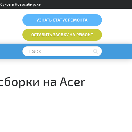
буков в Новосибирске
УЗНАТЬ
СТАТУС РЕМОНТА
ОСТАВИТЬ ЗАЯВКУ
НА РЕМОНТ
сборки на Acer