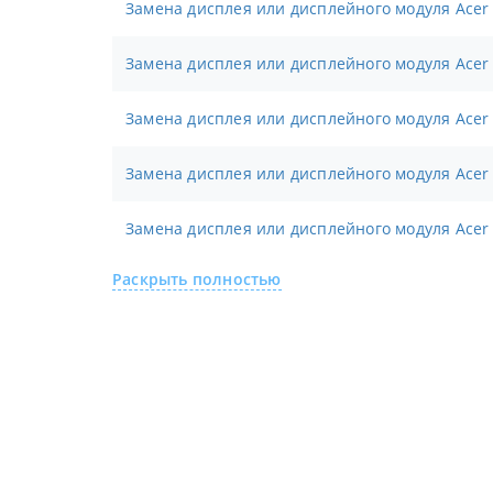
Замена дисплея или дисплейного модуля Acer
Замена дисплея или дисплейного модуля Acer
Замена дисплея или дисплейного модуля Acer
Замена дисплея или дисплейного модуля Acer
Замена дисплея или дисплейного модуля Acer 
Раскрыть полностью