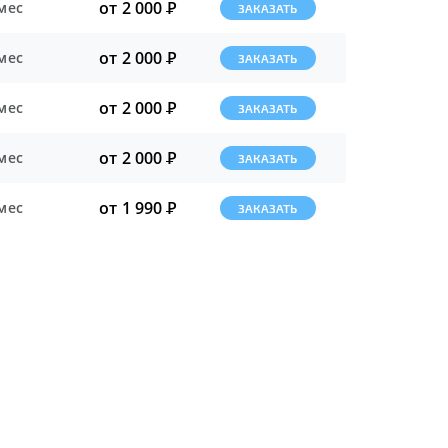
от 2 000
Р
мес
ЗАКАЗАТЬ
от 2 000
Р
мес
ЗАКАЗАТЬ
от 2 000
Р
мес
ЗАКАЗАТЬ
от 2 000
Р
мес
ЗАКАЗАТЬ
от 1 990
Р
мес
ЗАКАЗАТЬ