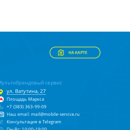
НА КАРТЕ
Мультибрендовый сервис
ул. Ватутина, 27
Площадь Маркса
+7 (383) 363-99-09
Наш email:
mail@mobile-service.ru
Консультация в Telegram
Пн-Вс: 10:00-19:00