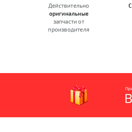
Действительно
С
оригинальные
запчасти от
производителя