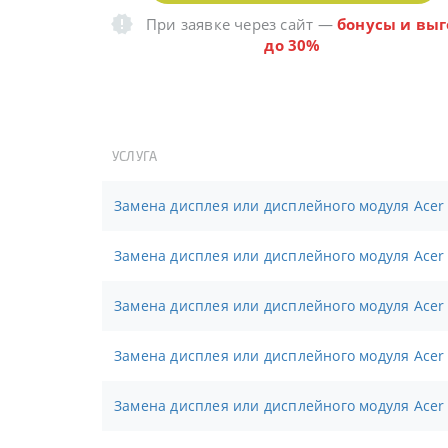
При заявке через сайт
—
бонусы и выг
до 30%
УСЛУГА
Замена дисплея или дисплейного модуля Acer
Замена дисплея или дисплейного модуля Acer
Замена дисплея или дисплейного модуля Acer
Замена дисплея или дисплейного модуля Acer 
Замена дисплея или дисплейного модуля Acer