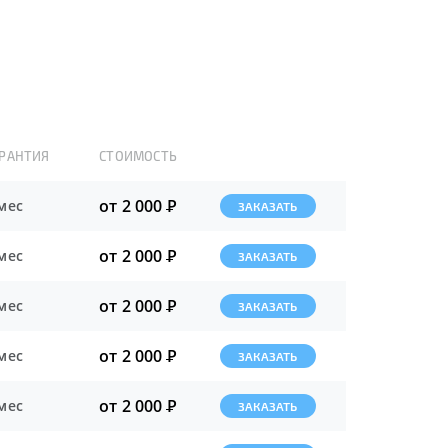
АРАНТИЯ
СТОИМОСТЬ
от 2 000
Р
мес
ЗАКАЗАТЬ
от 2 000
Р
мес
ЗАКАЗАТЬ
от 2 000
Р
мес
ЗАКАЗАТЬ
от 2 000
Р
мес
ЗАКАЗАТЬ
от 2 000
Р
мес
ЗАКАЗАТЬ