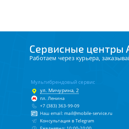
Сервисные центры 
Работаем через курьера, заказыва
Мультибрендовый сервис
ул. Мичурина, 2
пл. Ленина
+7 (383) 363-99-09
Наш email:
mail@mobile-service.ru
Консультация в Telegram
Ежедневно: 10:00-20:00