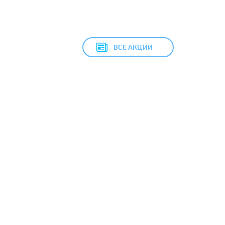
ВСЕ АКЦИИ