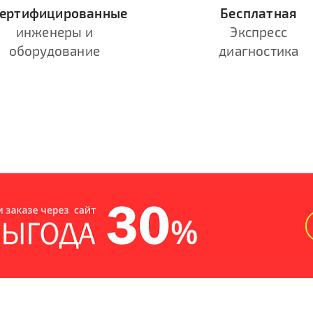
ертифицированные
Бесплатная
инженеры и
Экспресс
оборудование
диагностика