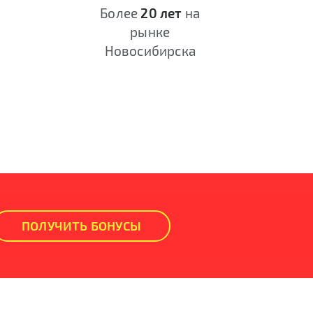
Более
20 лет
на
рынке
Новосибирска
ПОЛУЧИТЬ БОНУСЫ