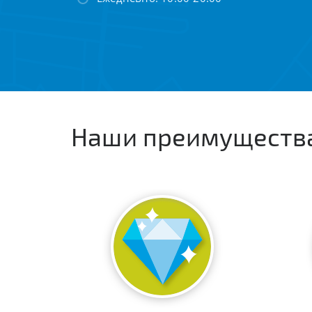
Наши преимуществ