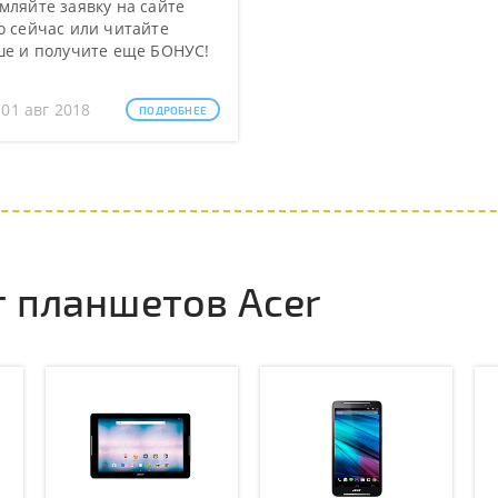
ляйте заявку на сайте
 сейчас или читайте
ше и получите еще БОНУС!
 01 авг 2018
ПОДРОБНЕЕ
 планшетов Acer