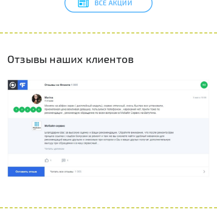
ВСЕ АКЦИИ
Отзывы наших клиентов