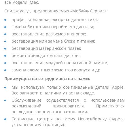
все модели iMac.
Список услуг, предоставляемых «Мобайл-Сервис»:
профессиональная экспресс-диагностика;
замена битого или нерабочего дисплея;
восстановление разъемов и кнопок;
реставрация или замена блока питания;
реставрация материнской платы;
ремонт привода компакт-дисков;
восстановление модулей оперативной памяти;
замена сломанных элементов корпуса и др.
Преимущества сотрудничества с нами:
Мы используем только оригинальные детали Apple.
Все запчасти в наличии у нас на складе.
Обслуживание осуществляется с использованием
рекомендаций производителя. Применяются
последние современные технологии.
Сервисные центры по всему Новосибирску (адреса
указаны внизу страницы).