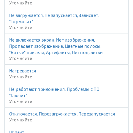
Уточняйте
Не загружается, Не запускается, Зависает,
"Тормозит"
Уточняйте
Не включается экран, Нет изображения,
Пропадает изображение, Цветные полосы,
"Битые" пиксели, Артефакты, Нет подсветки
Уточняйте
Нагревается
Уточняйте
Не работают приложения, Проблемы с ПО,
"Глючит"
Уточняйте
Отключается, Перезагружается, Перезапускается
Уточняйте
Шумит