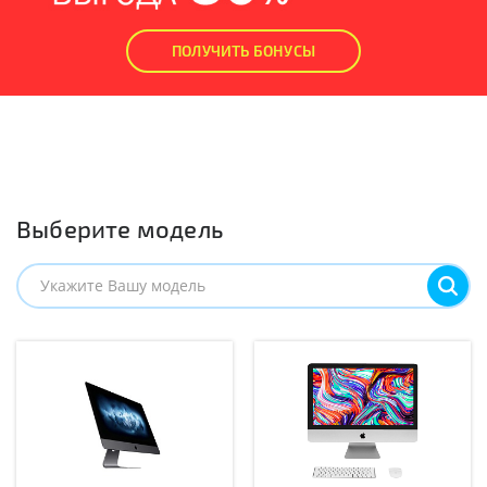
ПОЛУЧИТЬ БОНУСЫ
Выберите модель