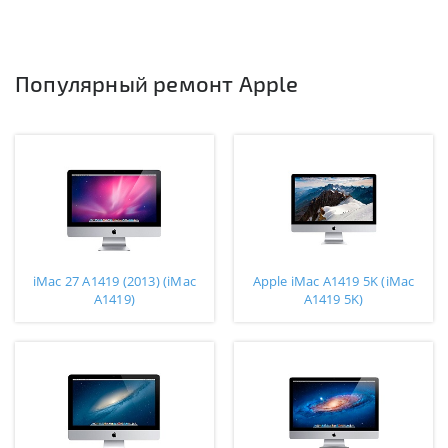
Популярный ремонт Apple
iMac 27 A1419 (2013) (iMac
Apple iMac A1419 5K (iMac
A1419)
A1419 5K)