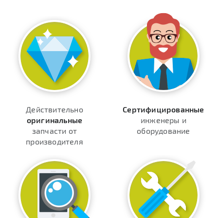
Действительно
Сертифицированные
оригинальные
инженеры и
запчасти от
оборудование
производителя