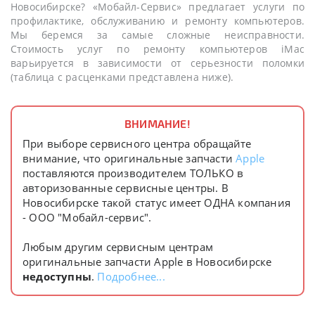
Новосибирске? «Мобайл-Сервис» предлагает услуги по
профилактике, обслуживанию и ремонту компьютеров.
Мы беремся за самые сложные неисправности.
Стоимость услуг по ремонту компьютеров iMac
варьируется в зависимости от серьезности поломки
(таблица с расценками представлена ниже).
ВНИМАНИЕ!
При выборе сервисного центра обращайте
внимание, что оригинальные запчасти
Apple
поставляются производителем ТОЛЬКО в
авторизованные сервисные центры. В
Новосибирске такой статус имеет ОДНА компания
- ООО "Мобайл-сервис".
Любым другим сервисным центрам
оригинальные запчасти Apple в Новосибирске
недоступны
.
Подробнее...