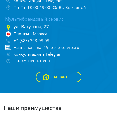
Консультация в Telegram
Пн-Пт: 10:00-19:00; Сб-Вс: Выходной
Мультибрендовый сервис
ул. Ватутина, 27
Площадь Маркса
+7 (383) 363-99-09
Наш email:
mail@mobile-service.ru
Консультация в Telegram
Пн-Вс: 10:00-19:00
НА КАРТЕ
Наши преимущества