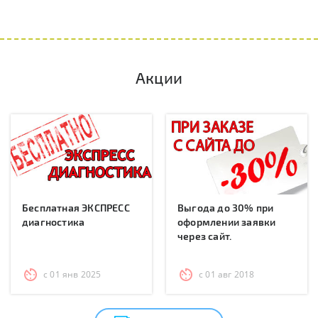
Акции
Бесплатная ЭКСПРЕСС
Выгода до 30% при
диагностика
оформлении заявки
через сайт.
с 01 янв 2025
с 01 авг 2018