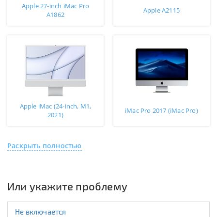
Apple 27-inch iMac Pro
Apple A2115
A1862
Apple iMac (24-inch, M1,
iMac Pro 2017 (iMac Pro)
2021)
Раскрыть полностью
Или укажите проблему
Не включается