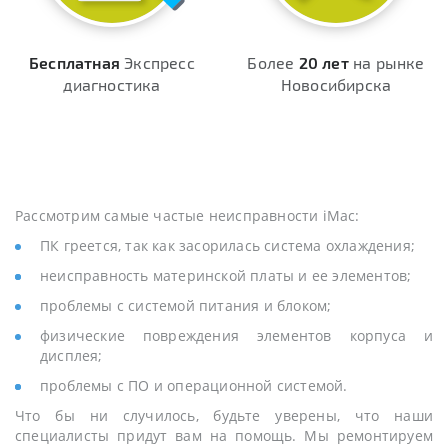
Бесплатная
Экспресс
Более
20 лет
на рынке
диагностика
Новосибирска
Рассмотрим самые частые неисправности iMac:
ПК греется, так как засорилась система охлаждения;
неисправность материнской платы и ее элементов;
проблемы с системой питания и блоком;
физические повреждения элементов корпуса и
дисплея;
проблемы с ПО и операционной системой.
Что бы ни случилось, будьте уверены, что наши
специалисты придут вам на помощь. Мы ремонтируем