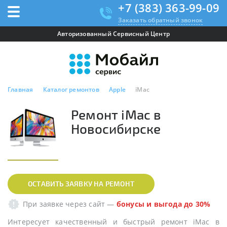
+7 (383) 363-99-09
Заказать обратный звонок
Авторизованный Сервисный Центр
Главная
Каталог ремонтов
Apple
iMac
Ремонт iMac в
Новосибирске
ОСТАВИТЬ ЗАЯВКУ НА РЕМОНТ
При заявке через сайт
—
бонусы и выгода до 30%
Интересует качественный и быстрый ремонт iMac в