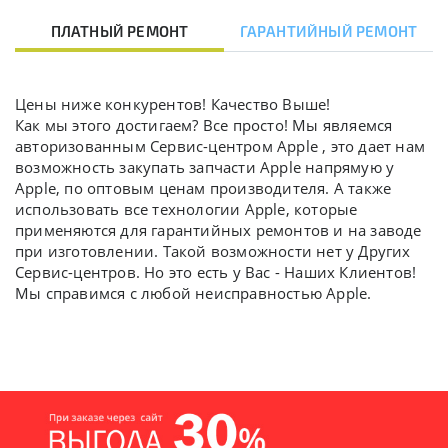
ПЛАТНЫЙ РЕМОНТ
ГАРАНТИЙНЫЙ РЕМОНТ
Цены ниже конкурентов! Качество Выше!
Как мы этого достигаем? Все просто! Мы являемся
авторизованным Сервис-центром Apple , это дает нам
возможность закупать запчасти Apple напрямую у
Apple, по оптовым ценам производителя. А также
использовать все технологии Apple, которые
применяются для гарантийных ремонтов и на заводе
при изготовлении. Такой возможности нет у Других
Сервис-центров. Но это есть у Вас - Наших Клиентов!
Мы справимся с любой неисправностью Apple.