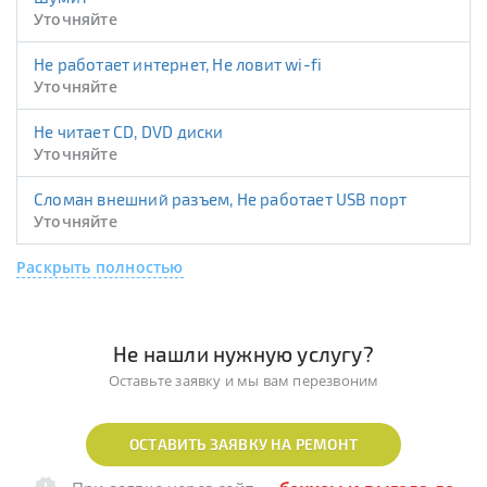
Уточняйте
Не работает интернет, Не ловит wi-fi
Уточняйте
Не читает CD, DVD диски
Уточняйте
Сломан внешний разъем, Не работает USB порт
Уточняйте
Раскрыть полностью
Не нашли нужную услугу?
Оставьте заявку и мы вам перезвоним
ОСТАВИТЬ ЗАЯВКУ НА РЕМОНТ