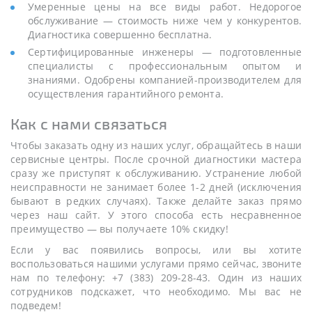
Умеренные цены на все виды работ. Недорогое
обслуживание — стоимость ниже чем у конкурентов.
Диагностика совершенно бесплатна.
Сертифицированные инженеры — подготовленные
специалисты с профессиональным опытом и
знаниями. Одобрены компанией-производителем для
осуществления гарантийного ремонта.
Как с нами связаться
Чтобы заказать одну из наших услуг, обращайтесь в наши
сервисные центры. После срочной диагностики мастера
сразу же приступят к обслуживанию. Устранение любой
неисправности не занимает более 1-2 дней (исключения
бывают в редких случаях). Также делайте заказ прямо
через наш сайт. У этого способа есть несравненное
преимущество — вы получаете 10% скидку!
Если у вас появились вопросы, или вы хотите
воспользоваться нашими услугами прямо сейчас, звоните
нам по телефону: +7 (383) 209-28-43. Один из наших
сотрудников подскажет, что необходимо. Мы вас не
подведем!