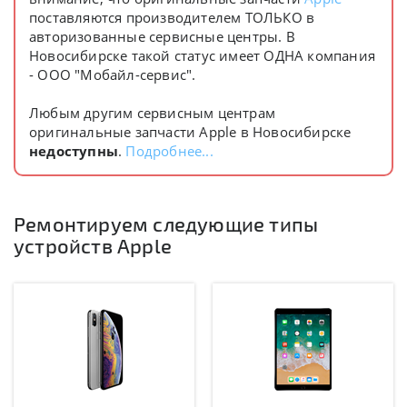
поставляются производителем ТОЛЬКО в
авторизованные сервисные центры. В
Новосибирске такой статус имеет ОДНА компания
- ООО "Мобайл-сервис".
Любым другим сервисным центрам
оригинальные запчасти Apple в Новосибирске
недоступны
.
Подробнее...
Ремонтируем следующие типы
устройств Apple