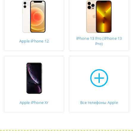
iPhone 13 Pro (iPhone 13
Apple iPhone 12
Pro)
Apple iPhone Xr
Все телефоны Apple