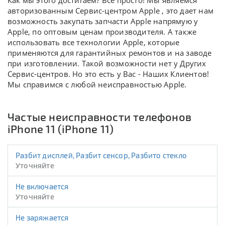
Как мы этого достигаем? Все просто! Мы являемся
авторизованным Сервис-центром Apple , это дает нам
возможность закупать запчасти Apple напрямую у
Apple, по оптовым ценам производителя. А также
использовать все технологии Apple, которые
применяются для гарантийных ремонтов и на заводе
при изготовлении. Такой возможности нет у Других
Сервис-центров. Но это есть у Вас - Наших Клиентов!
Мы справимся с любой неисправностью Apple.
Частые неисправности телефонов
iPhone 11 (iPhone 11)
Разбит дисплей, Разбит сенсор, Разбито стекло
Уточняйте
Не включается
Уточняйте
Не заряжается