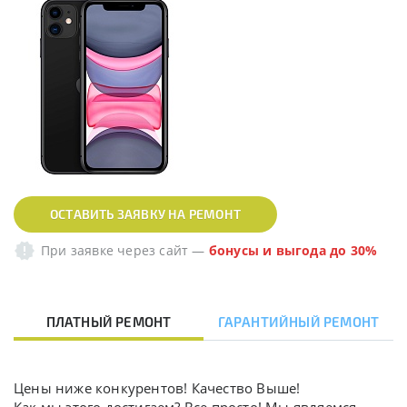
ОСТАВИТЬ ЗАЯВКУ НА РЕМОНТ
При заявке через сайт
—
бонусы и выгода до 30%
ПЛАТНЫЙ РЕМОНТ
ГАРАНТИЙНЫЙ РЕМОНТ
Цены ниже конкурентов! Качество Выше!