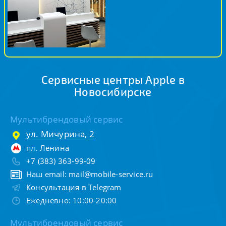
Сервисные центры Apple в
Новосибирске
Мультибрендовый сервис
ул. Мичурина, 2
пл. Ленина
+7 (383) 363-99-09
Наш email:
mail@mobile-service.ru
Консультация в Telegram
Ежедневно: 10:00-20:00
Мультибрендовый сервис