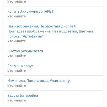
Уточняйте
Купить Аккумулятор (АКБ)
Уточняйте
Нет изображения, Не работает дисплей,
Пропадает изображение, Нет подсветки, Цветные
полосы, "Артефакты"
Уточняйте
Быстро разряжается
Уточняйте
Сломан корпус
Уточняйте
Намочили, Попала вода, Упал в воду
Уточняйте
Вздута батарейка
Уточняйте