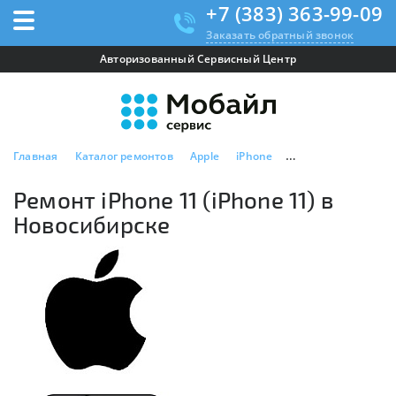
+7 (383) 363-99-09
Заказать обратный звонок
Авторизованный Сервисный Центр
Главная
Каталог ремонтов
Apple
iPhone
Ремонт iPhone 11 (
Ремонт iPhone 11 (iPhone 11) в
Новосибирске