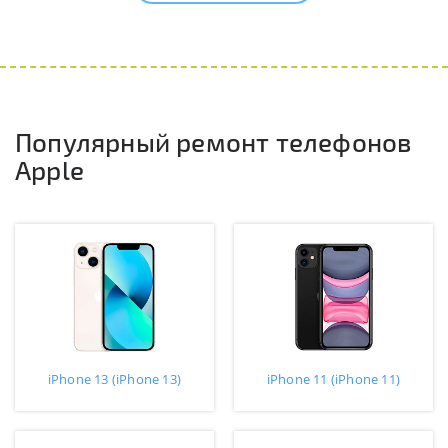
Популярный ремонт телефонов
Apple
iPhone 13 (iPhone 13)
iPhone 11 (iPhone 11)