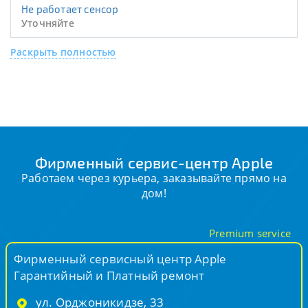
Не работает сенсор
Уточняйте
Раскрыть полностью
Фирменный сервис-центр Apple
Работаем через курьера, заказывайте прямо на
дом!
Premium service
Фирменный сервисный центр Apple
Гарантийный и Платный ремонт
ул. Орджоникидзе, 33