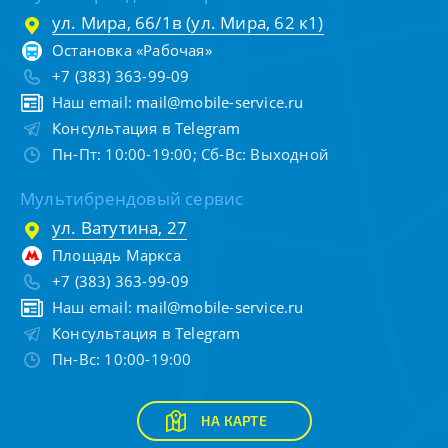
ул. Мира, 66/1в (ул. Мира, 62 к1)
Остановка «Рабочая»
+7 (383) 363-99-09
Наш email:
mail@mobile-service.ru
Консультация в Telegram
Пн-Пт: 10:00-19:00; Сб-Вс: Выходной
Мультибрендовый сервис
ул. Ватутина, 27
Площадь Маркса
+7 (383) 363-99-09
Наш email:
mail@mobile-service.ru
Консультация в Telegram
Пн-Вс: 10:00-19:00
НА КАРТЕ