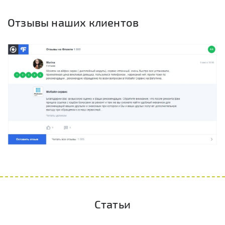
Отзывы наших клиентов
Статьи