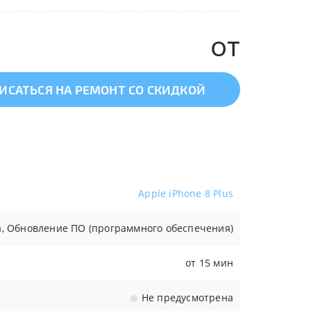
от
ИСАТЬСЯ НА РЕМОНТ СО СКИДКОЙ
Apple iPhone 8 Plus
, Обновление ПО (программного обеспечения)
от 15 мин
Не предусмотрена