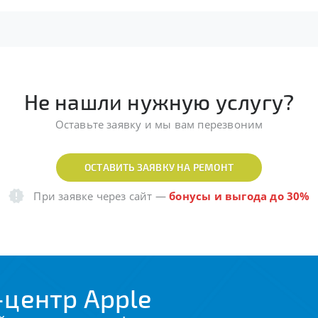
Не нашли нужную услугу?
Оставьте заявку и мы вам перезвоним
ОСТАВИТЬ ЗАЯВКУ НА РЕМОНТ
При заявке через сайт
—
бонусы и выгода до 30%
центр Apple