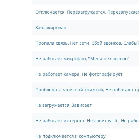
Отключается, Перезагружается, Перезапускае
Заблокирован
Пропала связь, Нет сети, Сбой звонков, Слабы
Не работает микрофон, "Меня не слышно"
Не работает камера, Не фотографирует
Проблема с записной книжкой, Не работают п
Не загружается, Зависает
Не работает интернет, Не ловит wi-fi , Не раб
Не подключается к компьютеру