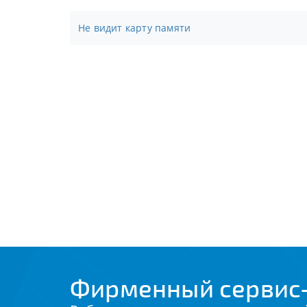
Не видит карту памяти
Фирменный сервис-