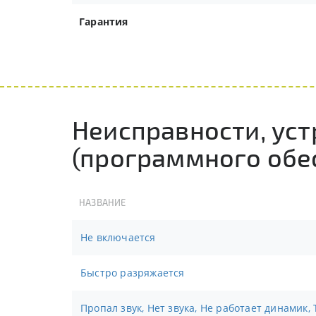
Гарантия
Неисправности, ус
(программного обе
НАЗВАНИЕ
Не включается
Быстро разряжается
Пропал звук, Нет звука, Не работает динамик,