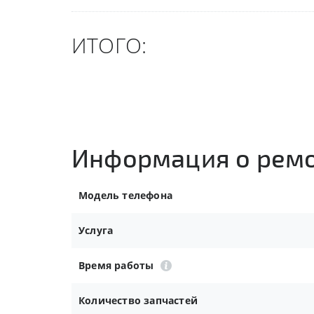
ИТОГО:
Информация о рем
Модель телефона
Услуга
Время работы
Количество запчастей