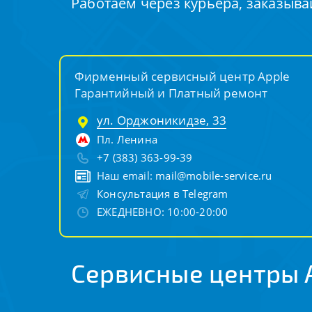
Работаем через курьера, заказыва
Фирменный сервисный центр Apple
Гарантийный и Платный ремонт
ул. Орджоникидзе, 33
Пл. Ленина
+7 (383) 363-99-39
Наш email:
mail@mobile-service.ru
Консультация в Telegram
ЕЖЕДНЕВНО: 10:00-20:00
Сервисные центры 