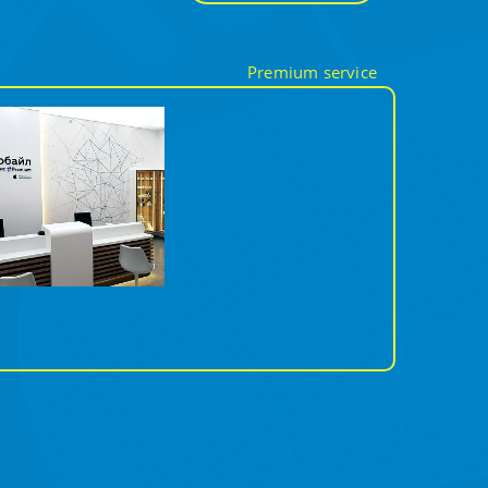
Premium service