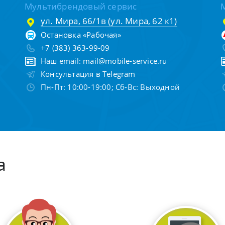
Мультибрендовый сервис
ул. Мира, 66/1в (ул. Мира, 62 к1)
Остановка «Рабочая»
+7 (383) 363-99-09
Наш email:
mail@mobile-service.ru
Консультация в Telegram
Пн-Пт: 10:00-19:00; Сб-Вс: Выходной
а