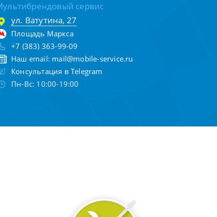
Мультибрендовый сервис
ул. Ватутина, 27
Площадь Маркса
+7 (383) 363-99-09
Наш email:
mail@mobile-service.ru
Консультация в Telegram
Пн-Вс: 10:00-19:00