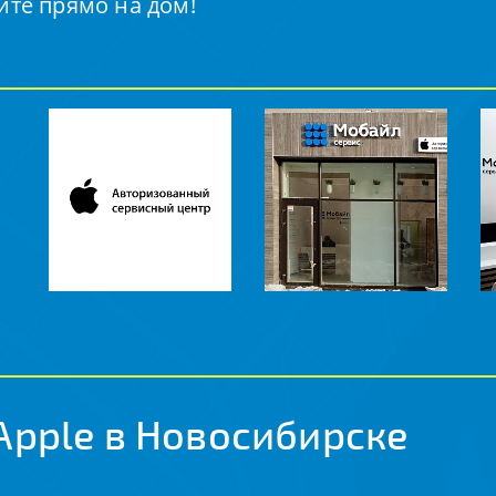
йте прямо на дом!
Apple в Новосибирске