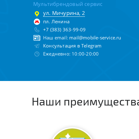
Мультибрендовый сервис
ул. Мичурина, 2
пл. Ленина
+7 (383) 363-99-09
Наш email:
mail@mobile-service.ru
Консультация в Telegram
Ежедневно: 10:00-20:00
Наши преимуществ