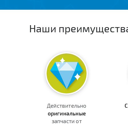
Наши преимуществ
Действительно
С
оригинальные
запчасти от