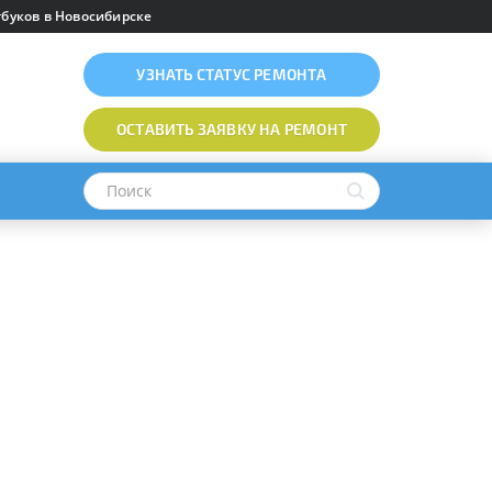
буков в Новосибирске
УЗНАТЬ
СТАТУС РЕМОНТА
ОСТАВИТЬ ЗАЯВКУ
НА РЕМОНТ