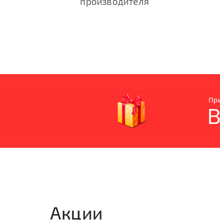
производителя
Акции