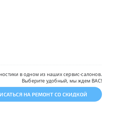
остики в одном из наших сервис-салонов.
Выберите удобный, мы ждем ВАС!
ИСАТЬСЯ НА РЕМОНТ СО СКИДКОЙ