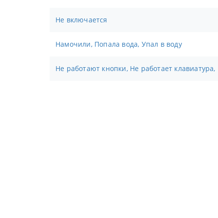
Не включается
Намочили, Попала вода, Упал в воду
Не работают кнопки, Не работает клавиатура,