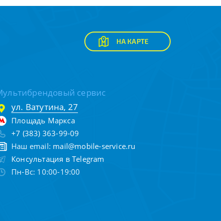
НА КАРТЕ
Мультибрендовый сервис
ул. Ватутина, 27
Площадь Маркса
+7 (383) 363-99-09
Наш email:
mail@mobile-service.ru
Консультация в Telegram
Пн-Вс: 10:00-19:00