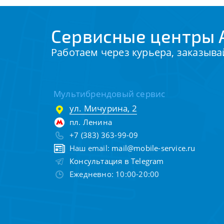
Сервисные центры 
Работаем через курьера, заказыва
Мультибрендовый сервис
ул. Мичурина, 2
пл. Ленина
+7 (383) 363-99-09
Наш email:
mail@mobile-service.ru
Консультация в Telegram
Ежедневно: 10:00-20:00