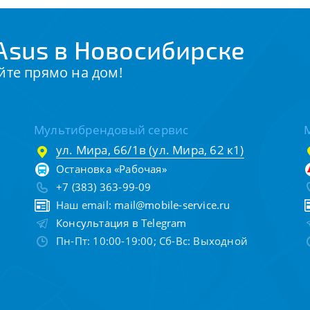
Asus в Новосибирске
йте прямо на дом!
Мультибрендовый сервис
ул. Мира, 66/1в (ул. Мира, 62 к1)
Остановка «Рабочая»
+7 (383) 363-99-09
Наш email:
mail@mobile-service.ru
Консультация в Telegram
Пн-Пт: 10:00-19:00; Сб-Вс: Выходной