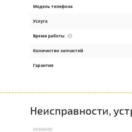
Модель телефона
Услуга
Время работы
Количество запчастей
Гарантия
Неисправности, ус
НАЗВАНИЕ