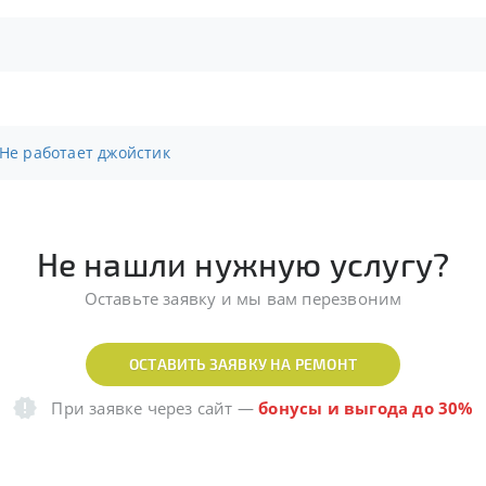
 Не работает джойстик
Не нашли нужную услугу?
Оставьте заявку и мы вам перезвоним
ОСТАВИТЬ ЗАЯВКУ НА РЕМОНТ
При заявке через сайт
—
бонусы и выгода до 30%