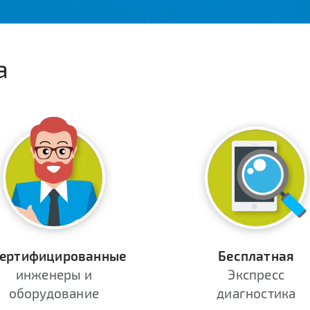
а
ертифицированные
Бесплатная
инженеры и
Экспресс
оборудование
диагностика