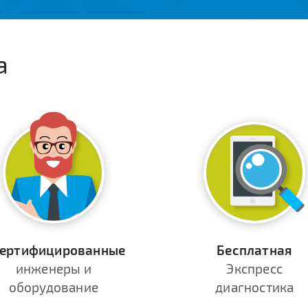
а
ертифицированные
Бесплатная
инженеры и
Экспресс
оборудование
диагностика