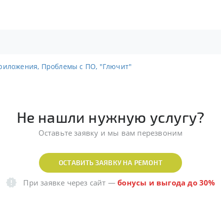
риложения, Проблемы с ПО, "Глючит"
Не нашли нужную услугу?
Оставьте заявку и мы вам перезвоним
ОСТАВИТЬ ЗАЯВКУ НА РЕМОНТ
При заявке через сайт
—
бонусы и выгода до 30%