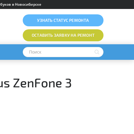
буков в Новосибирске
УЗНАТЬ
СТАТУС РЕМОНТА
ОСТАВИТЬ ЗАЯВКУ
НА РЕМОНТ
us ZenFone 3