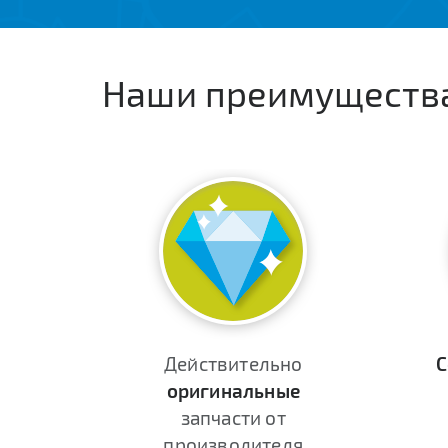
Наши преимуществ
Действительно
С
оригинальные
запчасти от
производителя