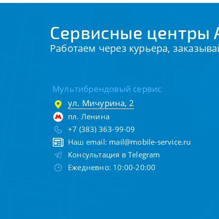
Сервисные центры 
Работаем через курьера, заказыва
Мультибрендовый сервис
ул. Мичурина, 2
пл. Ленина
+7 (383) 363-99-09
Наш email:
mail@mobile-service.ru
Консультация в Telegram
Ежедневно: 10:00-20:00