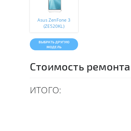
Asus ZenFone 3
(ZE520KL)
ВЫБРАТЬ ДРУГУЮ
МОДЕЛЬ
Стоимость ремонта
ИТОГО: