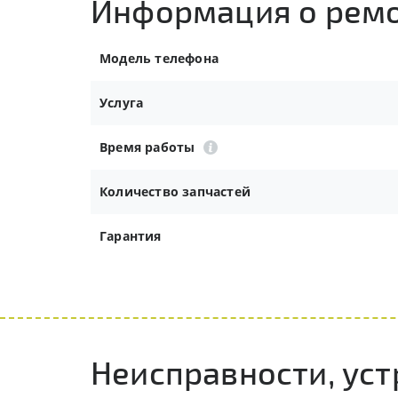
Информация о рем
Модель телефона
Услуга
Время работы
Количество запчастей
Гарантия
Неисправности, уст