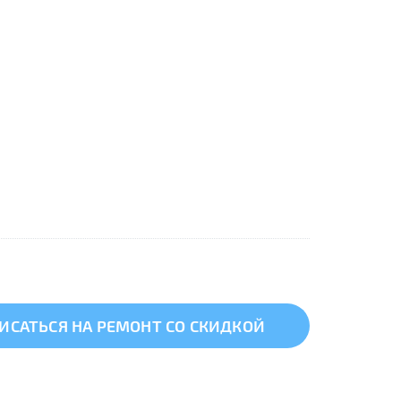
ИСАТЬСЯ НА РЕМОНТ СО СКИДКОЙ