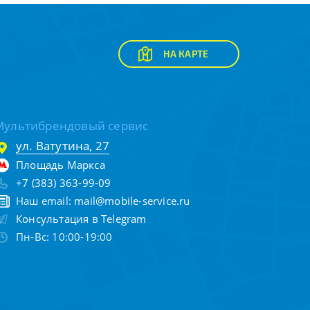
НА КАРТЕ
Мультибрендовый сервис
ул. Ватутина, 27
Площадь Маркса
+7 (383) 363-99-09
Наш email:
mail@mobile-service.ru
Консультация в Telegram
Пн-Вс: 10:00-19:00