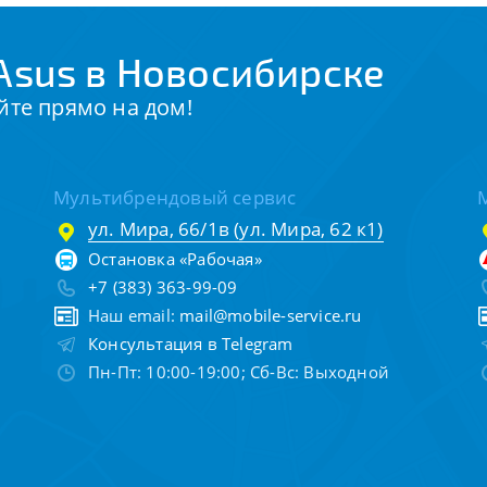
Asus в Новосибирске
йте прямо на дом!
Мультибрендовый сервис
ул. Мира, 66/1в (ул. Мира, 62 к1)
Остановка «Рабочая»
+7 (383) 363-99-09
Наш email:
mail@mobile-service.ru
Консультация в Telegram
Пн-Пт: 10:00-19:00; Сб-Вс: Выходной