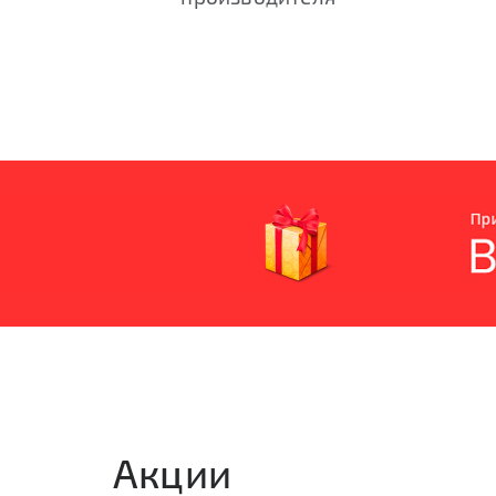
Акции