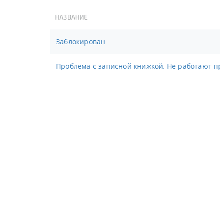
НАЗВАНИЕ
Заблокирован
Проблема с записной книжкой, Не работают п