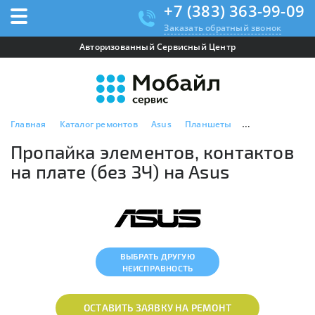
+7 (383) 363-99-09
Заказать обратный звонок
Авторизованный Сервисный Центр
Главная
Каталог ремонтов
Asus
Планшеты
Пропайка элемен
Пропайка элементов, контактов
на плате (без ЗЧ) на Asus
ВЫБРАТЬ ДРУГУЮ
НЕИСПРАВНОСТЬ
ОСТАВИТЬ ЗАЯВКУ НА РЕМОНТ