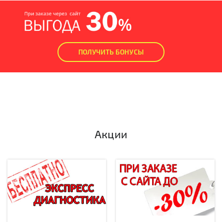
ПОЛУЧИТЬ БОНУСЫ
Акции