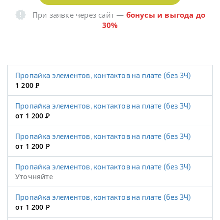
При заявке через сайт
—
бонусы и выгода до
30%
Пропайка элементов, контактов на плате (без ЗЧ)
1 200
Р
Пропайка элементов, контактов на плате (без ЗЧ)
от 1 200
Р
Пропайка элементов, контактов на плате (без ЗЧ)
от 1 200
Р
Пропайка элементов, контактов на плате (без ЗЧ)
Уточняйте
Пропайка элементов, контактов на плате (без ЗЧ)
от 1 200
Р