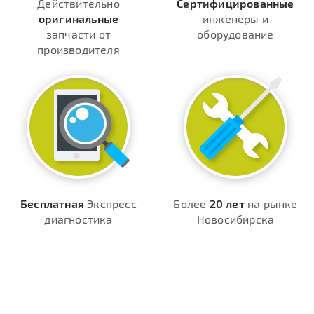
Действительно
Сертифицированные
оригинальные
инженеры и
запчасти от
оборудование
производителя
Бесплатная
Экспресс
Более
20 лет
на рынке
диагностика
Новосибирска