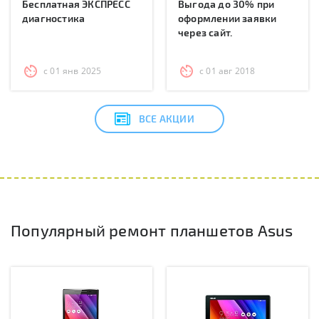
Бесплатная ЭКСПРЕСС
Выгода до 30% при
диагностика
оформлении заявки
через сайт.
с 01 янв 2025
с 01 авг 2018
ВСЕ АКЦИИ
Популярный ремонт планшетов Asus