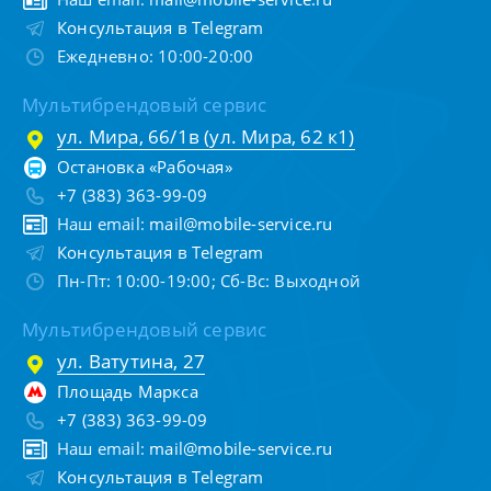
Консультация в Telegram
Ежедневно: 10:00-20:00
Мультибрендовый сервис
ул. Мира, 66/1в (ул. Мира, 62 к1)
Остановка «Рабочая»
+7 (383) 363-99-09
Наш email:
mail@mobile-service.ru
Консультация в Telegram
Пн-Пт: 10:00-19:00; Сб-Вс: Выходной
Мультибрендовый сервис
ул. Ватутина, 27
Площадь Маркса
+7 (383) 363-99-09
Наш email:
mail@mobile-service.ru
Консультация в Telegram