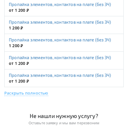
Пропайка элементов, контактов на плате (без ЗЧ)
от 1 200
Р
Пропайка элементов, контактов на плате (без ЗЧ)
1 200
Р
Пропайка элементов, контактов на плате (без ЗЧ)
1 200
Р
Пропайка элементов, контактов на плате (без ЗЧ)
от 1 200
Р
Пропайка элементов, контактов на плате (без ЗЧ)
от 1 200
Р
Раскрыть полностью
Не нашли нужную услугу?
Оставьте заявку и мы вам перезвоним