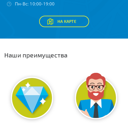
Пн-Вс: 10:00-19:00
НА КАРТЕ
Наши преимущества