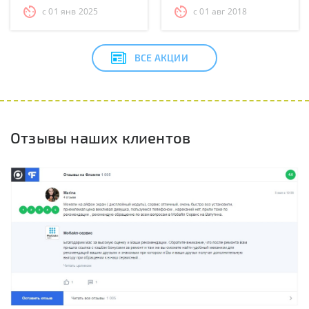
с 01 янв 2025
с 01 авг 2018
ВСЕ АКЦИИ
Отзывы наших клиентов