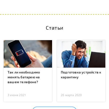
Статьи
Так ли необходимо
Подготовка устройств к
менять батарею на
карантину
вашем телефоне?
3 июня 2021
26 марта 2020