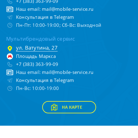
+7 (383) 363-99-09
Наш email:
mail@mobile-service.ru
Консультация в Telegram
Пн-Пт: 10:00-19:00; Сб-Вс: Выходной
Мультибрендовый сервис
ул. Ватутина, 27
Площадь Маркса
+7 (383) 363-99-09
Наш email:
mail@mobile-service.ru
Консультация в Telegram
Пн-Вс: 10:00-19:00
НА КАРТЕ