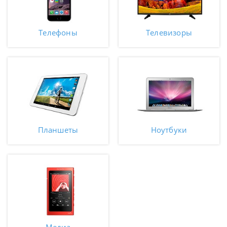
Телефоны
Телевизоры
Планшеты
Ноутбуки