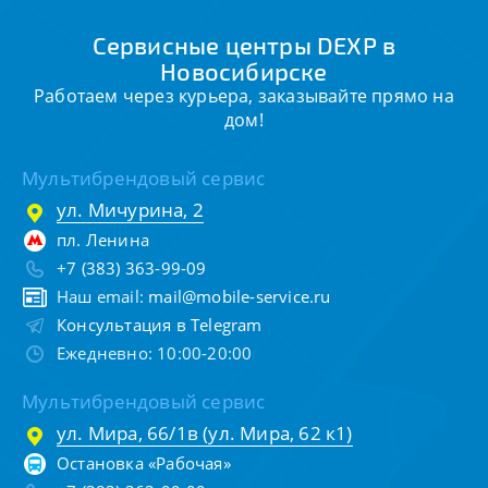
Сервисные центры DEXP в
Новосибирске
Работаем через курьера, заказывайте прямо на
дом!
Мультибрендовый сервис
ул. Мичурина, 2
пл. Ленина
+7 (383) 363-99-09
Наш email:
mail@mobile-service.ru
Консультация в Telegram
Ежедневно: 10:00-20:00
Мультибрендовый сервис
ул. Мира, 66/1в (ул. Мира, 62 к1)
Остановка «Рабочая»