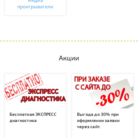
Медиа
проигрыватели
Акции
Бесплатная ЭКСПРЕСС
Выгода до 30% при
диагностика
оформлении заявки
через сайт.