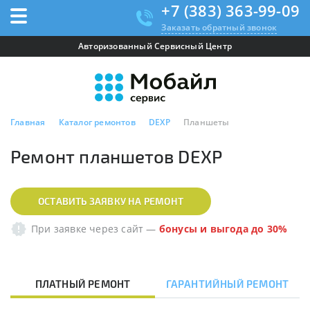
+7 (383) 363-99-09
Заказать обратный звонок
Авторизованный Сервисный Центр
Главная
Каталог ремонтов
DEXP
Планшеты
Ремонт планшетов DEXP
ОСТАВИТЬ ЗАЯВКУ НА РЕМОНТ
При заявке через сайт
—
бонусы и выгода до 30%
ПЛАТНЫЙ РЕМОНТ
ГАРАНТИЙНЫЙ РЕМОНТ