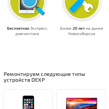
Бесплатная
Экспресс
Более
20 лет
на рынке
диагностика
Новосибирска
Ремонтируем следующие типы
устройств DEXP