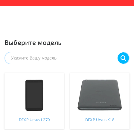
Выберите модель
DEXP Ursus L270
DEXP Ursus K18