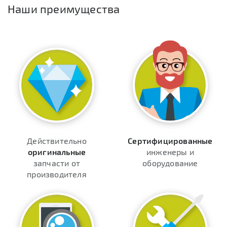
Наши преимущества
Действительно
Сертифицированные
оригинальные
инженеры и
запчасти от
оборудование
производителя