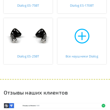
Dialog ES-75BT
Dialog ES-170BT
Dialog ES-25BT
Все наушники Dialog
Отзывы наших клиентов