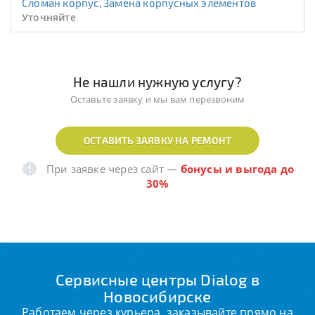
Сломан корпус, Замена корпусных элементов
Уточняйте
Не нашли нужную услугу?
Оставьте заявку и мы вам перезвоним
ОСТАВИТЬ ЗАЯВКУ НА РЕМОНТ
При заявке через сайт
—
бонусы и выгода до
30%
Сервисные центры Dialog в
Новосибирске
Работаем через курьера, заказывайте прямо на