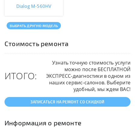
Dialog M-560HV
ВЫБРАТЬ ДРУГУЮ МОДЕЛЬ
Стоимость ремонта
Узнать точную стоимость услуги
можно после БЕСПЛАТНОЙ
ИТОГО:
ЭКСПРЕСС-диагностики в одном из
наших сервис-салонов. Выберите
удобный, мы ждем ВАС!
ЗАПИСАТЬСЯ НА РЕМОНТ СО СКИДКОЙ
Информация о ремонте