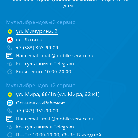
дом!
Мультибрендовый сервис
ул. Мичурина, 2
пл. Ленина
+7 (383) 363-99-09
Наш email:
mail@mobile-service.ru
Консультация в Telegram
Ежедневно: 10:00-20:00
Мультибрендовый сервис
ул. Мира, 66/1в (ул. Мира, 62 к1)
Остановка «Рабочая»
+7 (383) 363-99-09
Наш email:
mail@mobile-service.ru
Консультация в Telegram
Пн-Пт: 10:00-19:00; Сб-Вс: Выходной