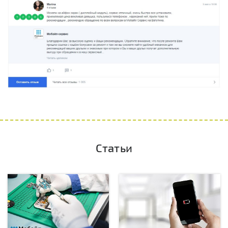
Статьи