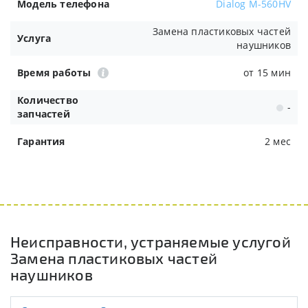
Модель телефона
Dialog M-560HV
Замена пластиковых частей
Услуга
наушников
Время работы
от 15 мин
Количество
-
запчастей
Гарантия
2 мес
Неисправности, устраняемые услугой
Замена пластиковых частей
наушников