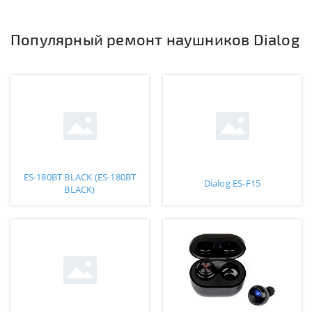
Популярный ремонт наушников Dialog
ES-180BT BLACK (ES-180BT
Dialog ES-F15
BLACK)