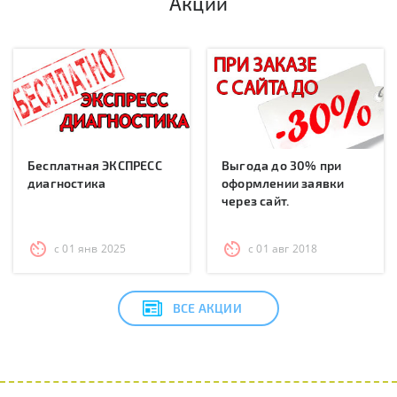
Акции
Бесплатная ЭКСПРЕСС
Выгода до 30% при
диагностика
оформлении заявки
через сайт.
с 01 янв 2025
с 01 авг 2018
ВСЕ АКЦИИ