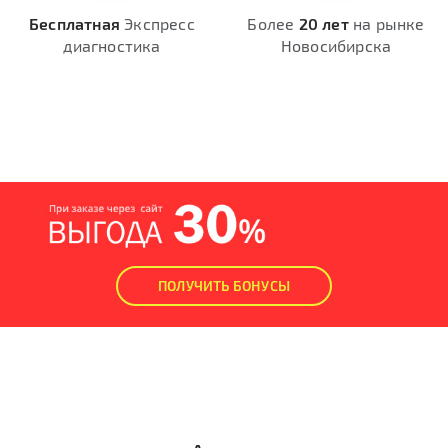
Бесплатная
Экспресс
Более
20 лет
на рынке
диагностика
Новосибирска
ПОЛУЧИТЬ БОНУСЫ