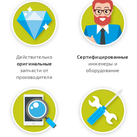
Действительно
Сертифицированные
оригинальные
инженеры и
запчасти от
оборудование
производителя