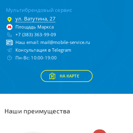
Мультибрендовый сервис
ул. Ватутина, 27
Площадь Маркса
+7 (383) 363-99-09
Наш email:
mail@mobile-service.ru
Консультация в Telegram
Пн-Вс: 10:00-19:00
НА КАРТЕ
Наши преимущества