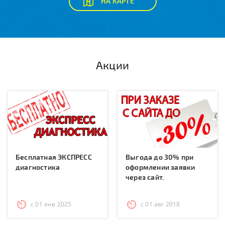
НА КАРТЕ
Акции
Бесплатная ЭКСПРЕСС
Выгода до 30% при
диагностика
оформлении заявки
через сайт.
с 01 янв 2025
с 01 авг 2018