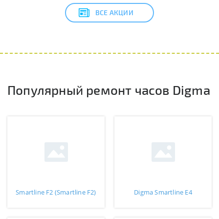
ВСЕ АКЦИИ
Популярный ремонт часов Digma
Smartline F2 (Smartline F2)
Digma Smartline E4