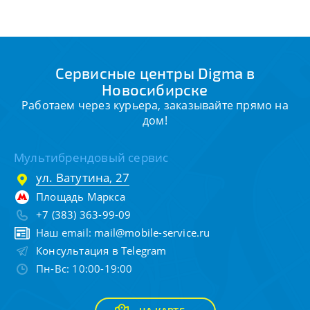
Сервисные центры Digma в
Новосибирске
Работаем через курьера, заказывайте прямо на
дом!
Мультибрендовый сервис
ул. Ватутина, 27
Площадь Маркса
+7 (383) 363-99-09
Наш email:
mail@mobile-service.ru
Консультация в Telegram
Пн-Вс: 10:00-19:00