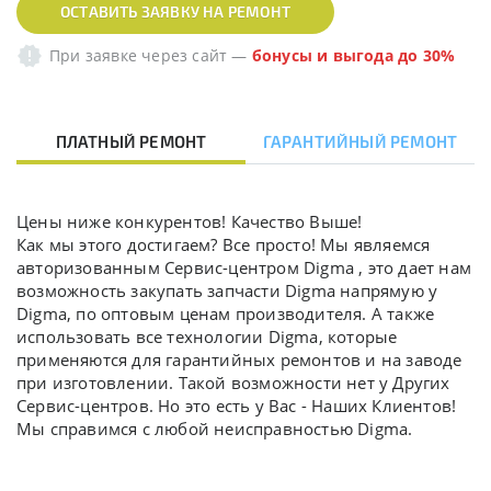
ОСТАВИТЬ ЗАЯВКУ НА РЕМОНТ
При заявке через сайт
—
бонусы и выгода до 30%
ПЛАТНЫЙ РЕМОНТ
ГАРАНТИЙНЫЙ РЕМОНТ
Цены ниже конкурентов! Качество Выше!
Как мы этого достигаем? Все просто! Мы являемся
авторизованным Сервис-центром Digma , это дает нам
возможность закупать запчасти Digma напрямую у
Digma, по оптовым ценам производителя. А также
использовать все технологии Digma, которые
применяются для гарантийных ремонтов и на заводе
при изготовлении. Такой возможности нет у Других
Сервис-центров. Но это есть у Вас - Наших Клиентов!
Мы справимся с любой неисправностью Digma.