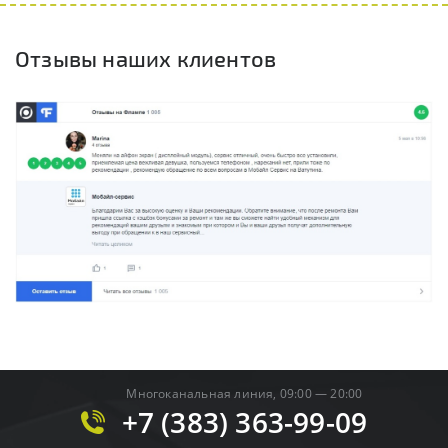
Отзывы наших клиентов
Многоканальная линия, 09:00 — 20:00
+7 (383) 363-99-09