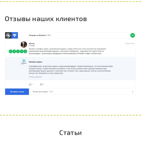
Отзывы наших клиентов
Статьи