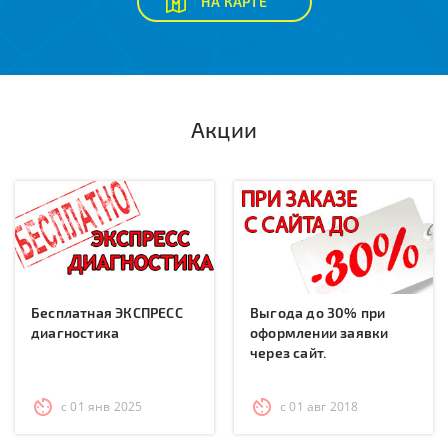
НА КАРТЕ
Акции
Бесплатная ЭКСПРЕСС
Выгода до 30% при
диагностика
оформлении заявки
через сайт.
с 01 янв 2025
с 01 авг 2018