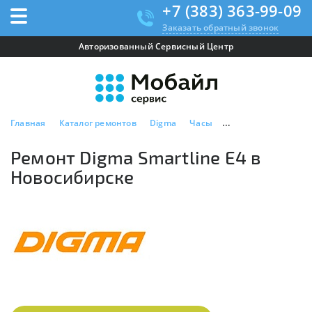
+7 (383) 363-99-09
Заказать обратный звонок
Авторизованный Сервисный Центр
Главная
Каталог ремонтов
Digma
Часы
Ремонт Digma Smart
Ремонт Digma Smartline E4 в
Новосибирске