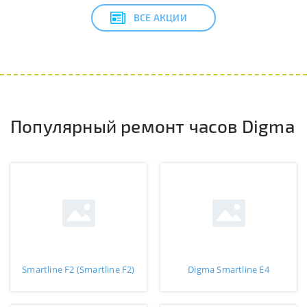
ВСЕ АКЦИИ
Популярный ремонт часов Digma
Smartline F2 (Smartline F2)
Digma Smartline E4