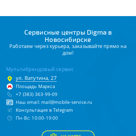
Сервисные центры Digma в
Новосибирске
Работаем через курьера, заказывайте прямо на
дом!
Мультибрендовый сервис
ул. Ватутина, 27
Площадь Маркса
+7 (383) 363-99-09
Наш email:
mail@mobile-service.ru
Консультация в Telegram
Пн-Вс: 10:00-19:00