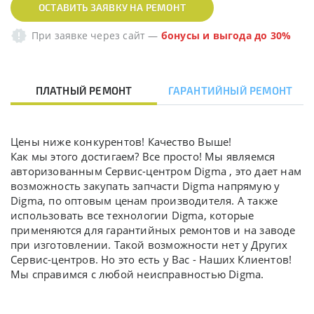
ОСТАВИТЬ ЗАЯВКУ НА РЕМОНТ
При заявке через сайт
—
бонусы и выгода до 30%
ПЛАТНЫЙ РЕМОНТ
ГАРАНТИЙНЫЙ РЕМОНТ
Цены ниже конкурентов! Качество Выше!
Как мы этого достигаем? Все просто! Мы являемся
авторизованным Сервис-центром Digma , это дает нам
возможность закупать запчасти Digma напрямую у
Digma, по оптовым ценам производителя. А также
использовать все технологии Digma, которые
применяются для гарантийных ремонтов и на заводе
при изготовлении. Такой возможности нет у Других
Сервис-центров. Но это есть у Вас - Наших Клиентов!
Мы справимся с любой неисправностью Digma.