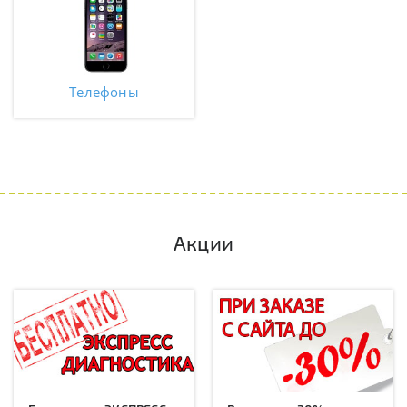
Телефоны
Акции