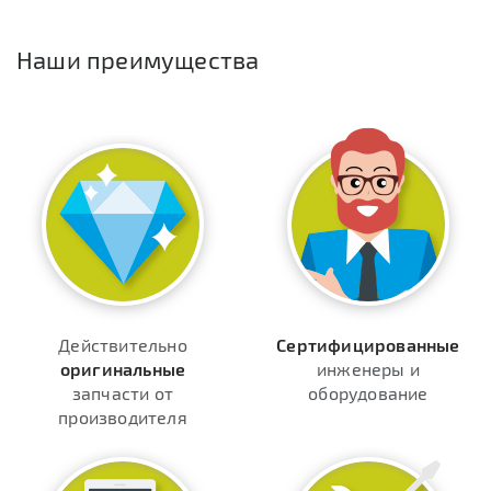
Наши преимущества
Действительно
Сертифицированные
оригинальные
инженеры и
запчасти от
оборудование
производителя