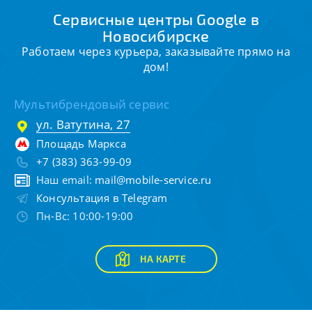
Сервисные центры Google в
Новосибирске
Работаем через курьера, заказывайте прямо на
дом!
Мультибрендовый сервис
ул. Ватутина, 27
Площадь Маркса
+7 (383) 363-99-09
Наш email:
mail@mobile-service.ru
Консультация в Telegram
Пн-Вс: 10:00-19:00
НА КАРТЕ