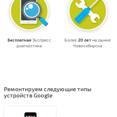
Бесплатная
Экспресс
Более
20 лет
на рынке
диагностика
Новосибирска
Ремонтируем следующие типы
устройств Google