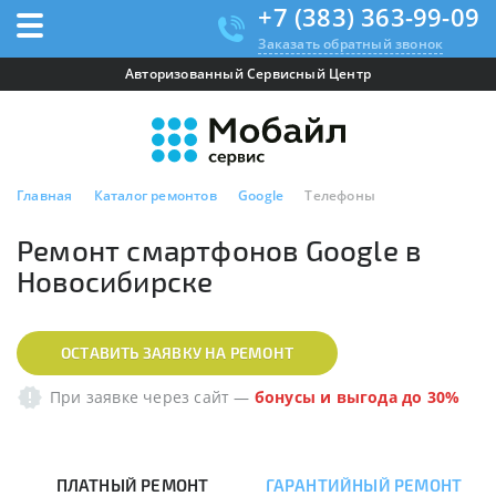
+7 (383) 363-99-09
Заказать обратный звонок
Авторизованный Сервисный Центр
Главная
Каталог ремонтов
Google
Телефоны
Ремонт смартфонов Google в
Новосибирске
ОСТАВИТЬ ЗАЯВКУ НА РЕМОНТ
При заявке через сайт
—
бонусы и выгода до 30%
ПЛАТНЫЙ РЕМОНТ
ГАРАНТИЙНЫЙ РЕМОНТ