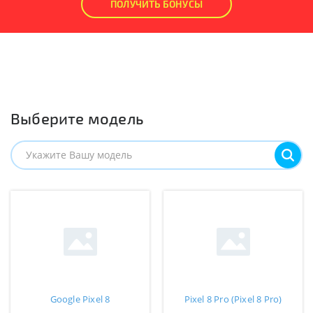
ПОЛУЧИТЬ БОНУСЫ
Выберите модель
Google Pixel 8
Pixel 8 Pro (Pixel 8 Pro)