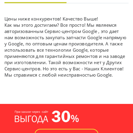
Цены ниже конкурентов! Качество Выше!
Как мы этого достигаем? Все просто! Мы являемся
авторизованным Сервис-центром Google , это дает
нам возможность закупать запчасти Google напрямую
у Google, по оптовым ценам производителя. А также
использовать все технологии Google, которые
применяются для гарантийных ремонтов и на заводе
при изготовлении. Такой возможности нет у Других
Сервис-центров. Но это есть у Вас - Наших Клиентов!
Мы справимся с любой неисправностью Google.