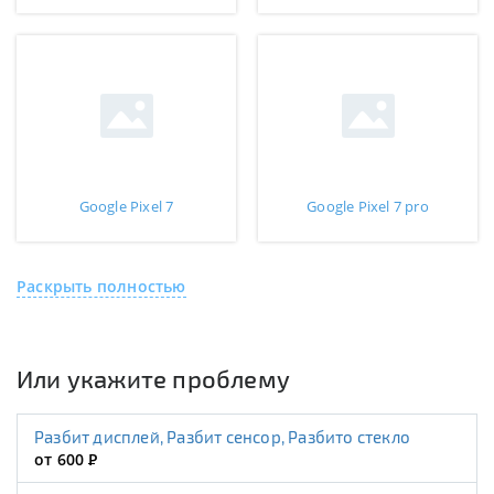
Google Pixel 7
Google Pixel 7 pro
Раскрыть полностью
Или укажите проблему
Разбит дисплей, Разбит сенсор, Разбито стекло
от 600
Р