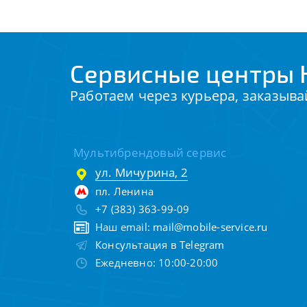
Сервисные центры H
Работаем через курьера, заказыва
Мультибрендовый сервис
ул. Мичурина, 2
пл. Ленина
+7 (383) 363-99-09
Наш email:
mail@mobile-service.ru
Консультация в Telegram
Ежедневно: 10:00-20:00