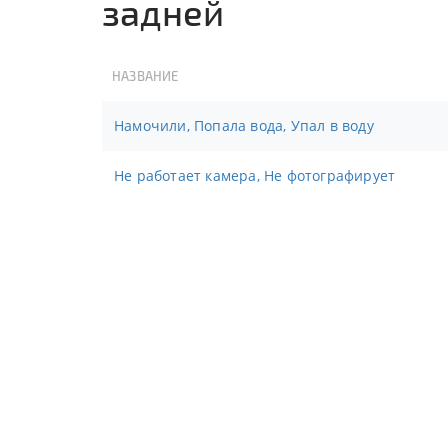
задней
НАЗВАНИЕ
Намочили, Попала вода, Упал в воду
Не работает камера, Не фотографирует