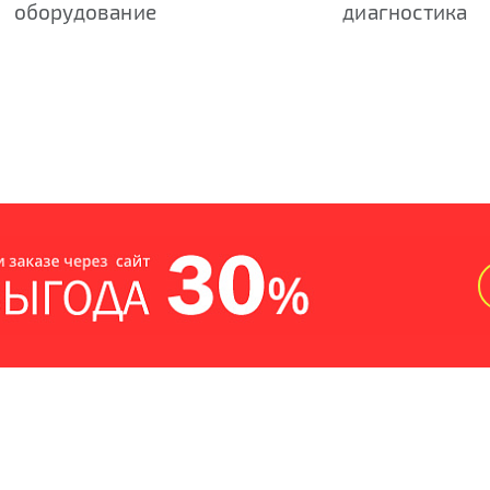
оборудование
диагностика