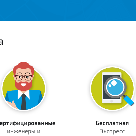
а
ертифицированные
Бесплатная
инженеры и
Экспресс