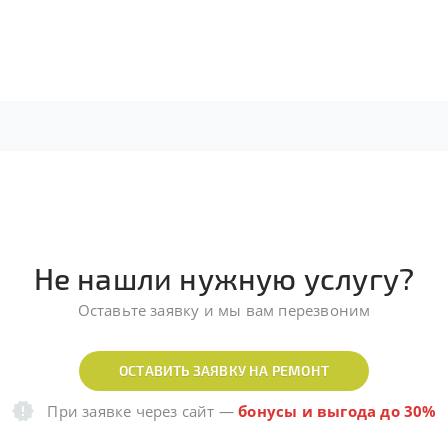
Не нашли нужную услугу?
Оставьте заявку и мы вам перезвоним
ОСТАВИТЬ ЗАЯВКУ НА РЕМОНТ
При заявке через сайт
—
бонусы и выгода до 30%