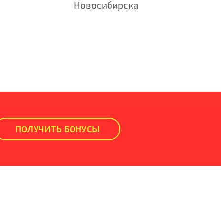
Новосибирска
ПОЛУЧИТЬ БОНУСЫ