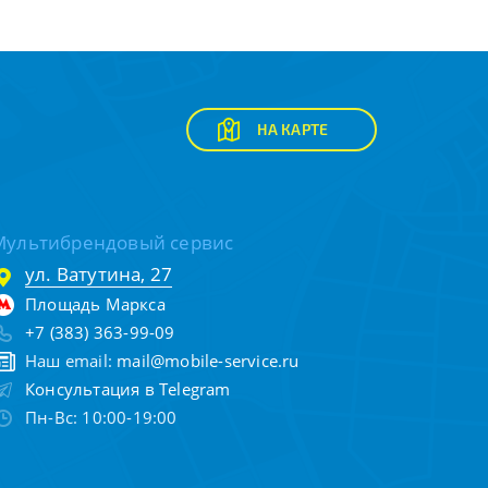
НА КАРТЕ
Мультибрендовый сервис
ул. Ватутина, 27
Площадь Маркса
+7 (383) 363-99-09
Наш email:
mail@mobile-service.ru
Консультация в Telegram
Пн-Вс: 10:00-19:00