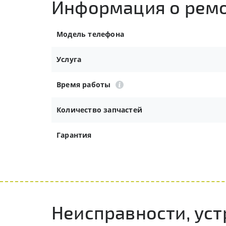
Информация о рем
Модель телефона
Услуга
Время работы
Количество запчастей
Гарантия
Неисправности, ус