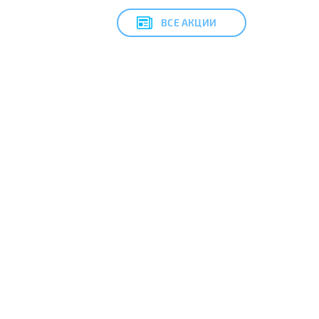
ВСЕ АКЦИИ