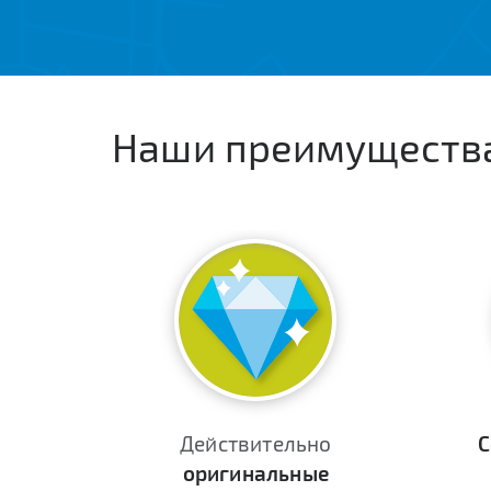
Наши преимуществ
Действительно
С
оригинальные