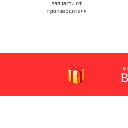
запчасти от
производителя