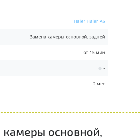
Haier Haier A6
Замена камеры основной, задней
от 15 мин
-
2 мес
 камеры основной,