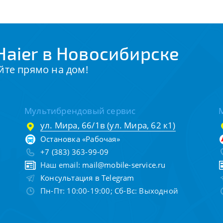
aier в Новосибирске
йте прямо на дом!
Мультибрендовый сервис
ул. Мира, 66/1в (ул. Мира, 62 к1)
Остановка «Рабочая»
+7 (383) 363-99-09
Наш email:
mail@mobile-service.ru
Консультация в Telegram
Пн-Пт: 10:00-19:00; Сб-Вс: Выходной