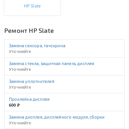
HP Slate
Ремонт HP Slate
Замена сенсора, тачскрина
Уточняйте
Замена стекла, защитная панель дисплея
Уточняйте
Замена уплотнителей
Уточняйте
Проклейка дисплея
600
Р
Замена дисплея, дисплейного модуля, сборки
Уточняйте