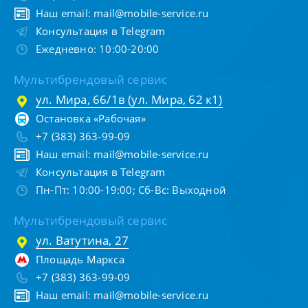
Наш email:
mail@mobile-service.ru
Консультация в Telegram
Ежедневно: 10:00-20:00
Мультибрендовый сервис
ул. Мира, 66/1в (ул. Мира, 62 к1)
Остановка «Рабочая»
+7 (383) 363-99-09
Наш email:
mail@mobile-service.ru
Консультация в Telegram
Пн-Пт: 10:00-19:00; Сб-Вс: Выходной
Мультибрендовый сервис
ул. Ватутина, 27
Площадь Маркса
+7 (383) 363-99-09
Наш email:
mail@mobile-service.ru