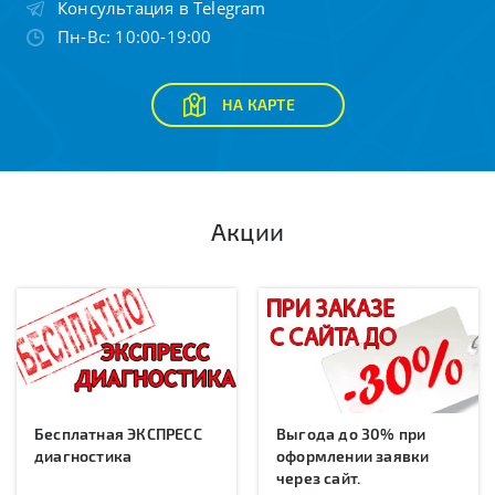
Консультация в Telegram
Пн-Вс: 10:00-19:00
НА КАРТЕ
Акции
Бесплатная ЭКСПРЕСС
Выгода до 30% при
диагностика
оформлении заявки
через сайт.