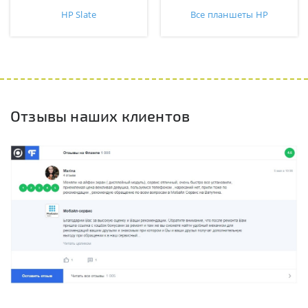
HP Slate
Все планшеты HP
Отзывы наших клиентов