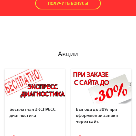
ПОЛУЧИТЬ БОНУСЫ
Акции
Бесплатная ЭКСПРЕСС
Выгода до 30% при
диагностика
оформлении заявки
через сайт.