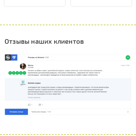
Отзывы наших клиентов