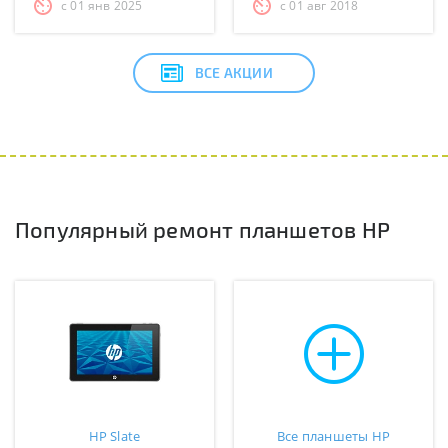
с 01 янв 2025
с 01 авг 2018
ВСЕ АКЦИИ
Популярный ремонт планшетов HP
HP Slate
Все планшеты HP