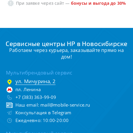
При заявке через сайт
—
бонусы и выгода до 30%
Сервисные центры HP в Новосибирске
Работаем через курьера, заказывайте прямо на
дом!
Мультибрендовый сервис
ул. Мичурина, 2
пл. Ленина
+7 (383) 363-99-09
Наш email:
mail@mobile-service.ru
Консультация в Telegram
Ежедневно: 10:00-20:00