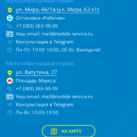
Мультибрендовый сервис
ул. Мира, 66/1в (ул. Мира, 62 к1)
Остановка «Рабочая»
+7 (383) 363-99-09
Наш email:
mail@mobile-service.ru
Консультация в Telegram
Пн-Пт: 10:00-19:00; Сб-Вс: Выходной
Мультибрендовый сервис
ул. Ватутина, 27
Площадь Маркса
+7 (383) 363-99-09
Наш email:
mail@mobile-service.ru
Консультация в Telegram
Пн-Вс: 10:00-19:00
НА КАРТЕ