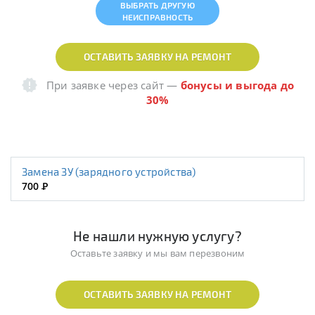
ВЫБРАТЬ ДРУГУЮ
НЕИСПРАВНОСТЬ
ОСТАВИТЬ ЗАЯВКУ НА РЕМОНТ
При заявке через сайт
—
бонусы и выгода до
30%
Замена ЗУ (зарядного устройства)
700
Р
Не нашли нужную услугу?
Оставьте заявку и мы вам перезвоним
ОСТАВИТЬ ЗАЯВКУ НА РЕМОНТ