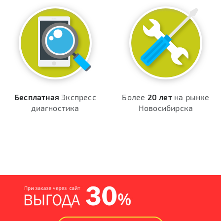
Бесплатная
Экспресс
Более
20 лет
на рынке
диагностика
Новосибирска