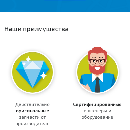
Наши преимущества
Действительно
Сертифицированные
оригинальные
инженеры и
запчасти от
оборудование
производителя