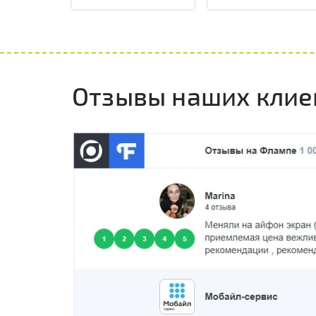
Отзывы наших клие