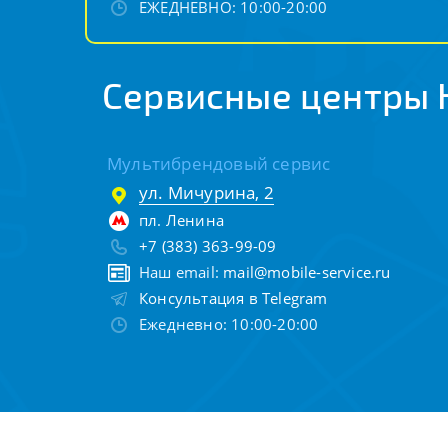
ЕЖЕДНЕВНО: 10:00-20:00
Сервисные центры 
Мультибрендовый сервис
ул. Мичурина, 2
пл. Ленина
+7 (383) 363-99-09
Наш email:
mail@mobile-service.ru
Консультация в Telegram
Ежедневно: 10:00-20:00