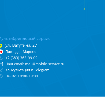
Мультибрендовый сервис
ул. Ватутина, 27
Площадь Маркса
+7 (383) 363-99-09
Наш email:
mail@mobile-service.ru
Консультация в Telegram
Пн-Вс: 10:00-19:00