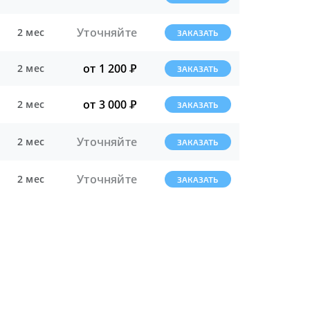
Уточняйте
2 мес
ЗАКАЗАТЬ
от 1 200
Р
2 мес
ЗАКАЗАТЬ
от 3 000
Р
2 мес
ЗАКАЗАТЬ
Уточняйте
2 мес
ЗАКАЗАТЬ
Уточняйте
2 мес
ЗАКАЗАТЬ