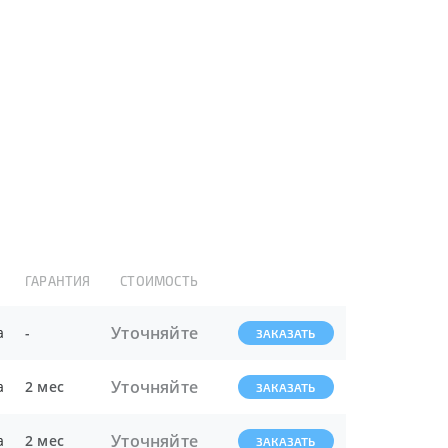
ГАРАНТИЯ
СТОИМОСТЬ
Уточняйте
а
-
ЗАКАЗАТЬ
Уточняйте
а
2 мес
ЗАКАЗАТЬ
Уточняйте
а
2 мес
ЗАКАЗАТЬ