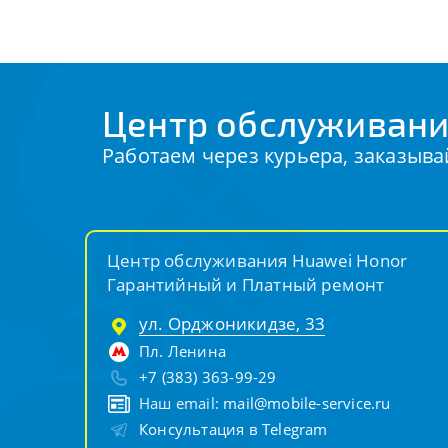
Центр обслуживани
Работаем через курьера, заказыва
Центр обслуживания Huawei Honor
Гарантийный и Платный ремонт
ул. Орджоникидзе, 33
Пл. Ленина
+7 (383) 363-99-29
Наш email:
mail@mobile-service.ru
Консультация в Telegram