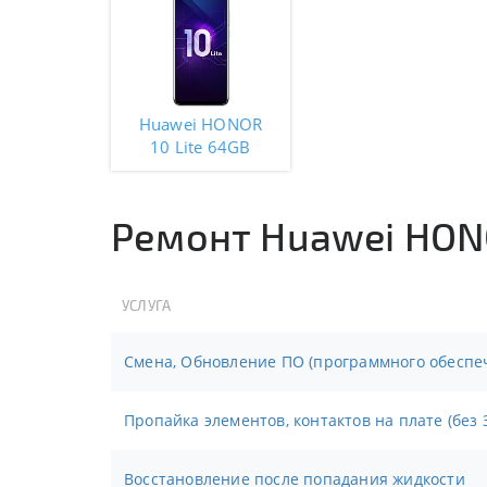
Huawei HONOR
10 Lite 64GB
Ремонт Huawei HONO
УСЛУГА
Смена, Обновление ПО (программного обеспе
Пропайка элементов, контактов на плате (без 
Восстановление после попадания жидкости