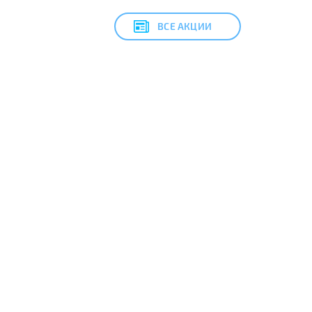
ВСЕ АКЦИИ