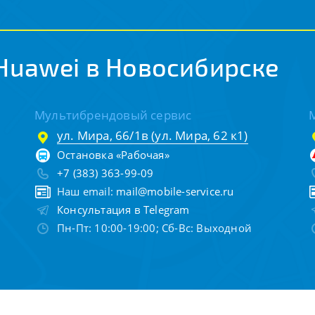
Huawei в Новосибирске
Мультибрендовый сервис
ул. Мира, 66/1в (ул. Мира, 62 к1)
Остановка «Рабочая»
+7 (383) 363-99-09
Наш email:
mail@mobile-service.ru
Консультация в Telegram
Пн-Пт: 10:00-19:00; Сб-Вс: Выходной