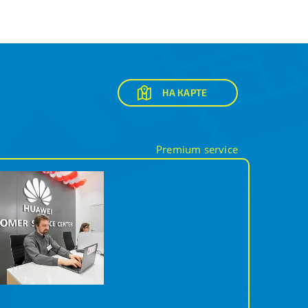
НА КАРТЕ
Premium service