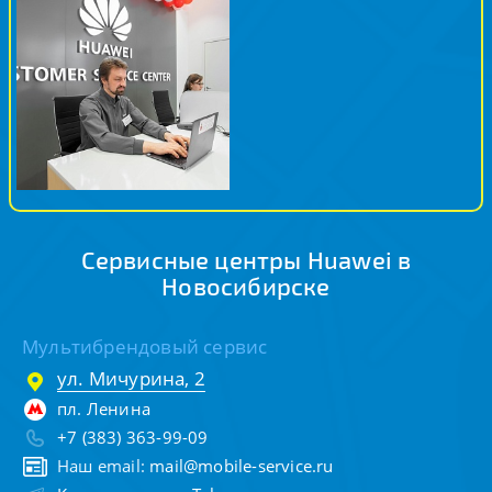
Сервисные центры Huawei в
Новосибирске
Мультибрендовый сервис
ул. Мичурина, 2
пл. Ленина
+7 (383) 363-99-09
Наш email:
mail@mobile-service.ru