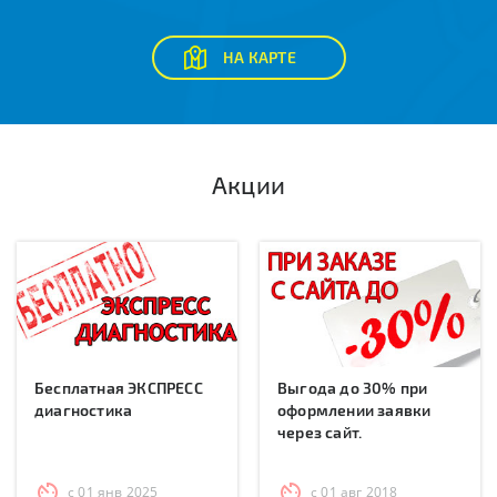
НА КАРТЕ
Акции
Бесплатная ЭКСПРЕСС
Выгода до 30% при
диагностика
оформлении заявки
через сайт.
с 01 янв 2025
с 01 авг 2018