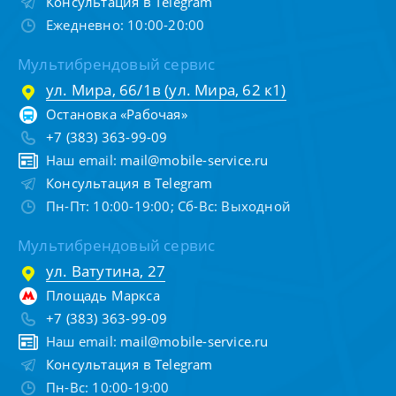
Консультация в Telegram
Ежедневно: 10:00-20:00
Мультибрендовый сервис
ул. Мира, 66/1в (ул. Мира, 62 к1)
Остановка «Рабочая»
+7 (383) 363-99-09
Наш email:
mail@mobile-service.ru
Консультация в Telegram
Пн-Пт: 10:00-19:00; Сб-Вс: Выходной
Мультибрендовый сервис
ул. Ватутина, 27
Площадь Маркса
+7 (383) 363-99-09
Наш email:
mail@mobile-service.ru
Консультация в Telegram
Пн-Вс: 10:00-19:00