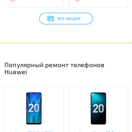
ВСЕ АКЦИИ
Популярный ремонт телефонов
Huawei