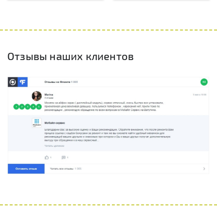
Отзывы наших клиентов