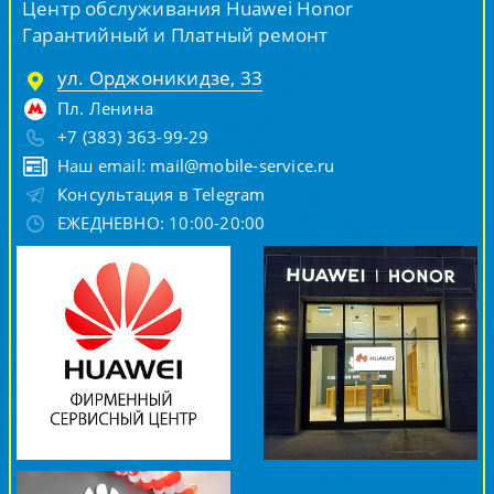
Центр обслуживания Huawei Honor
Гарантийный и Платный ремонт
ул. Орджоникидзе, 33
Пл. Ленина
+7 (383) 363-99-29
Наш email:
mail@mobile-service.ru
Консультация в Telegram
ЕЖЕДНЕВНО: 10:00-20:00