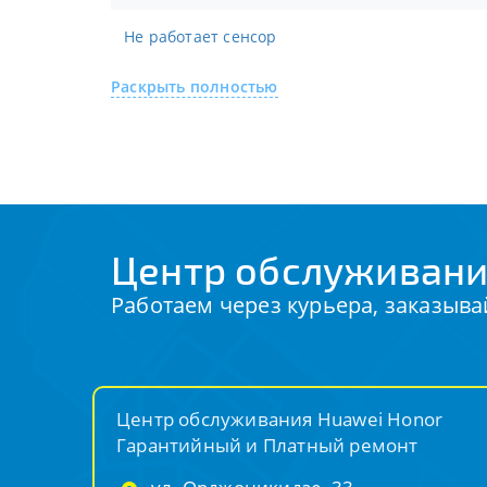
Не работает сенсор
Раскрыть полностью
Центр обслуживани
Работаем через курьера, заказыва
Центр обслуживания Huawei Honor
Гарантийный и Платный ремонт