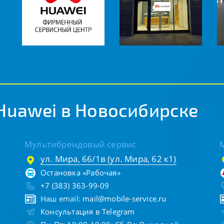
Huawei в Новосибирске
Мультибрендовый сервис
ул. Мира, 66/1в (ул. Мира, 62 к1)
Остановка «Рабочая»
+7 (383) 363-99-09
Наш email:
mail@mobile-service.ru
Консультация в Telegram