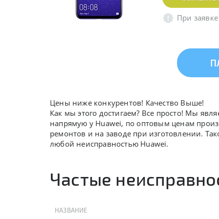
При заявке
П
Цены ниже конкурентов! Качество Выше!
Как мы этого достигаем? Все просто! Мы явл
напрямую у Huawei, по оптовым ценам произ
ремонтов и на заводе при изготовлении. Так
любой неисправностью Huawei.
Частые неисправнос
НАЗВАНИЕ