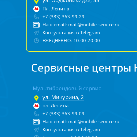
ул. Орджоникидзе, 33
Пл. Ленина
+7 (383) 363-99-29
Наш email:
mail@mobile-service.ru
Консультация в Telegram
ЕЖЕДНЕВНО: 10:00-20:00
Сервисные центры 
Мультибрендовый сервис
ул. Мичурина, 2
пл. Ленина
+7 (383) 363-99-09
Наш email:
mail@mobile-service.ru
Консультация в Telegram