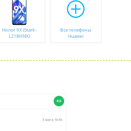
Honor 9X (Stark-
Все телефоны
L21BHNX)
Huawei