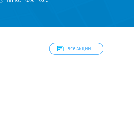
Пн-Вс: 10:00-19:00
ВСЕ АКЦИИ