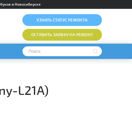
буков в Новосибирске
УЗНАТЬ
СТАТУС РЕМОНТА
ОСТАВИТЬ ЗАЯВКУ
НА РЕМОНТ
ny-L21A)