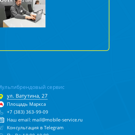
Мультибрендовый сервис
ул. Ватутина, 27
Площадь Маркса
+7 (383) 363-99-09
Наш email:
mail@mobile-service.ru
Консультация в Telegram