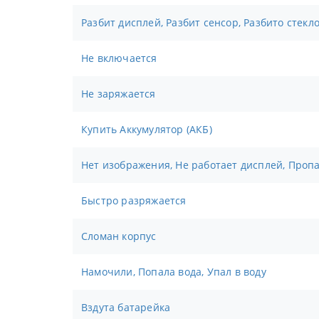
Разбит дисплей, Разбит сенсор, Разбито стекл
Не включается
Не заряжается
Купить Аккумулятор (АКБ)
Нет изображения, Не работает дисплей, Проп
Быстро разряжается
Сломан корпус
Намочили, Попала вода, Упал в воду
Вздута батарейка