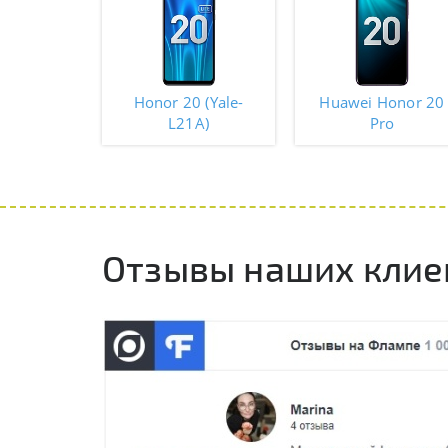
Honor 20 (Yale-
Huawei Honor 20
L21A)
Pro
Отзывы наших клие