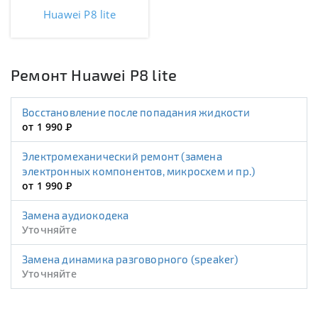
Huawei P8 lite
Ремонт Huawei P8 lite
Восстановление после попадания жидкости
от 1 990
Р
Электромеханический ремонт (замена
электронных компонентов, микросхем и пр.)
от 1 990
Р
Замена аудиокодека
Уточняйте
Замена динамика разговорного (speaker)
Уточняйте