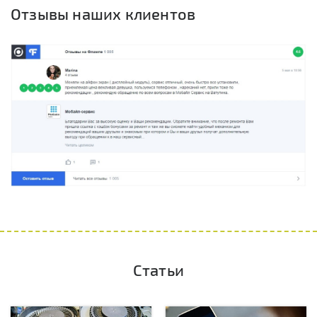
Отзывы наших клиентов
Статьи