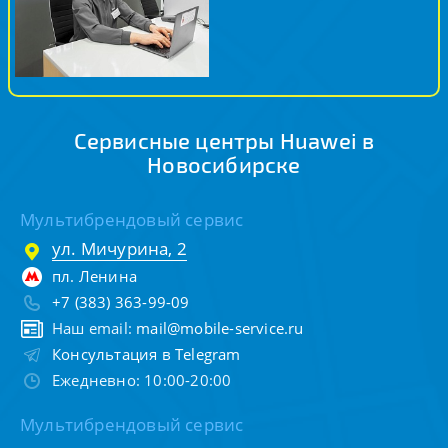
Сервисные центры Huawei в
Новосибирске
Мультибрендовый сервис
ул. Мичурина, 2
пл. Ленина
+7 (383) 363-99-09
Наш email:
mail@mobile-service.ru
Консультация в Telegram
Ежедневно: 10:00-20:00
Мультибрендовый сервис