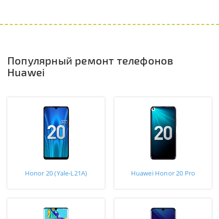
Популярный ремонт телефонов
Huawei
Honor 20 (Yale-L21A)
Huawei Honor 20 Pro