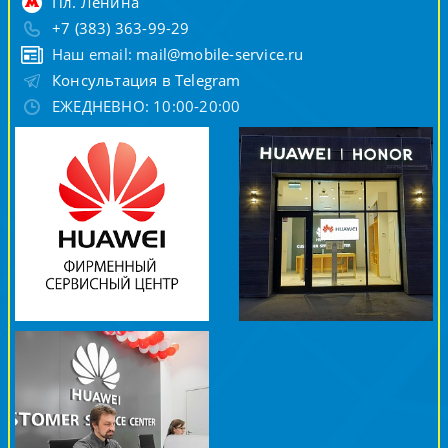
Пл. Ленина
+7 (383) 363-99-29
Наш email:
mail@mobile-service.ru
Консультация в Telegram
ЕЖЕДНЕВНО: 10:00-20:00