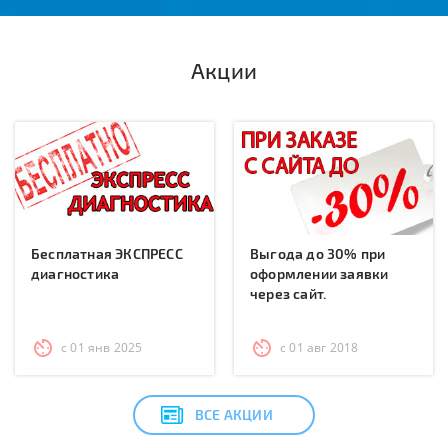
Акции
Бесплатная ЭКСПРЕСС
Выгода до 30% при
диагностика
оформлении заявки
через сайт.
с 01 янв 2025
с 01 авг 2018
ВСЕ АКЦИИ