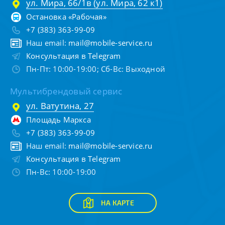
ул. Мира, 66/1в (ул. Мира, 62 к1)
Остановка «Рабочая»
+7 (383) 363-99-09
Наш email:
mail@mobile-service.ru
Консультация в Telegram
Пн-Пт: 10:00-19:00; Сб-Вс: Выходной
Мультибрендовый сервис
ул. Ватутина, 27
Площадь Маркса
+7 (383) 363-99-09
Наш email:
mail@mobile-service.ru
Консультация в Telegram
Пн-Вс: 10:00-19:00
НА КАРТЕ