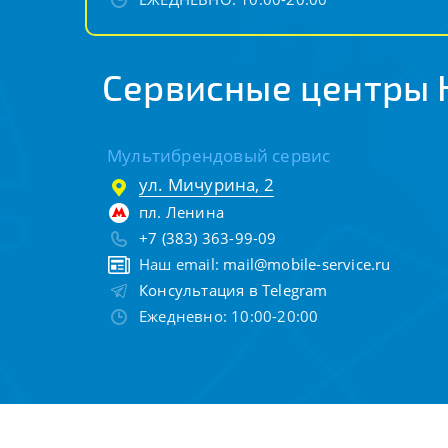
Сервисные центры 
Мультибрендовый сервис
ул. Мичурина, 2
пл. Ленина
+7 (383) 363-99-09
Наш email:
mail@mobile-service.ru
Консультация в Telegram
Ежедневно: 10:00-20:00