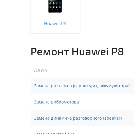
Huawei P8
Ремонт Huawei P8
УСЛУГА
Замена разъемов (гарнитуры, аккумулятора)
Замена вибромотора
Замена динамика разговорного (speaker)