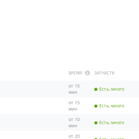
ВРЕМЯ
ЗАПЧАСТИ
от 15
Есть, много
мин
от 15
Есть, много
мин
от 10
Есть, много
мин
от 20