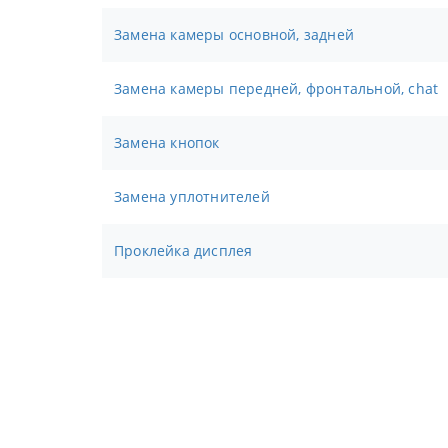
Замена камеры основной, задней
Замена камеры передней, фронтальной, chat
Замена кнопок
Замена уплотнителей
Проклейка дисплея