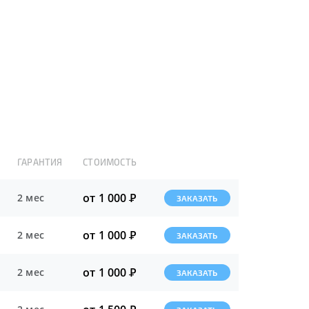
ГАРАНТИЯ
СТОИМОСТЬ
от 1 000
Р
2 мес
ЗАКАЗАТЬ
от 1 000
Р
2 мес
ЗАКАЗАТЬ
от 1 000
Р
2 мес
ЗАКАЗАТЬ