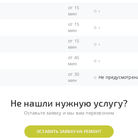
от 15
-
мин
от 15
-
мин
от 15
-
мин
от 45
-
мин
от 30
Не предусмотрен
мин
Не нашли нужную услугу?
Оставьте заявку и мы вам перезвоним
ОСТАВИТЬ ЗАЯВКУ НА РЕМОНТ