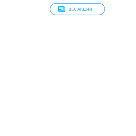
ВСЕ АКЦИИ