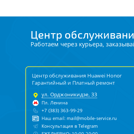
Центр обслуживани
Работаем через курьера, заказыва
Центр обслуживания Huawei Honor
Гарантийный и Платный ремонт
ул. Орджоникидзе, 33
Пл. Ленина
+7 (383) 363-99-29
Наш email:
mail@mobile-service.ru
Консультация в Telegram
ЕЖЕДНЕВНО: 10:00-20:00