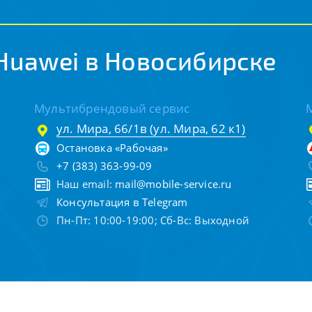
Huawei в Новосибирске
Мультибрендовый сервис
ул. Мира, 66/1в (ул. Мира, 62 к1)
Остановка «Рабочая»
+7 (383) 363-99-09
Наш email:
mail@mobile-service.ru
Консультация в Telegram
Пн-Пт: 10:00-19:00; Сб-Вс: Выходной