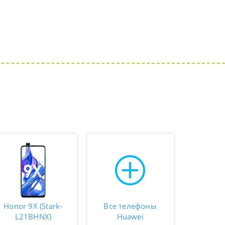
Honor 9X (Stark-
Все телефоны
L21BHNX)
Huawei