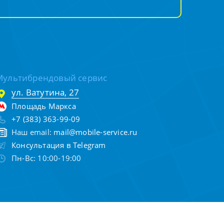
Мультибрендовый сервис
ул. Ватутина, 27
Площадь Маркса
+7 (383) 363-99-09
Наш email:
mail@mobile-service.ru
Консультация в Telegram
Пн-Вс: 10:00-19:00