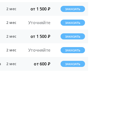
от 1 500
Р
2 мес
ЗАКАЗАТЬ
Уточняйте
2 мес
ЗАКАЗАТЬ
от 1 500
Р
2 мес
ЗАКАЗАТЬ
Уточняйте
2 мес
ЗАКАЗАТЬ
от 600
Р
а
2 мес
ЗАКАЗАТЬ