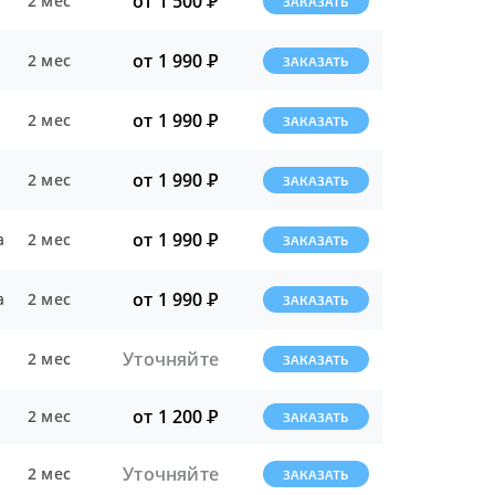
от 1 500
Р
2 мес
ЗАКАЗАТЬ
от 1 990
Р
2 мес
ЗАКАЗАТЬ
от 1 990
Р
2 мес
ЗАКАЗАТЬ
от 1 990
Р
2 мес
ЗАКАЗАТЬ
от 1 990
Р
а
2 мес
ЗАКАЗАТЬ
от 1 990
Р
а
2 мес
ЗАКАЗАТЬ
Уточняйте
2 мес
ЗАКАЗАТЬ
от 1 200
Р
2 мес
ЗАКАЗАТЬ
Уточняйте
2 мес
ЗАКАЗАТЬ