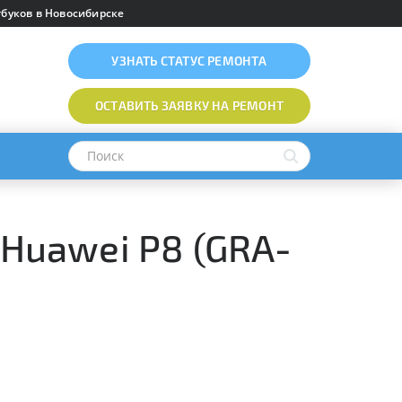
буков в Новосибирске
УЗНАТЬ
СТАТУС РЕМОНТА
ОСТАВИТЬ ЗАЯВКУ
НА РЕМОНТ
 Huawei P8 (GRA-