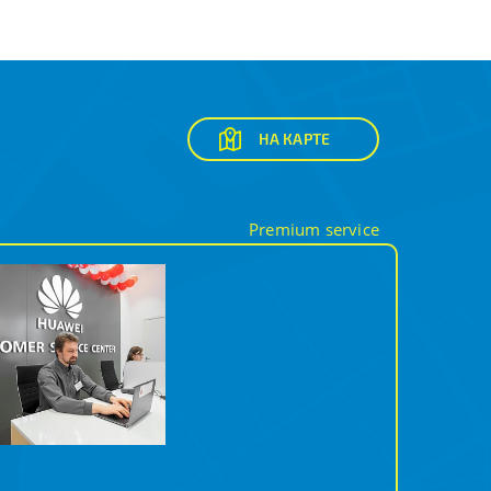
НА КАРТЕ
Premium service