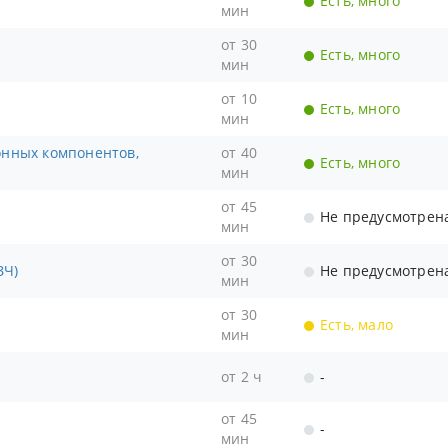
Есть, много
мин
от 30
Есть, много
мин
от 10
Есть, много
мин
от 40
Есть, много
мин
от 45
Не предусмотрен
мин
от 30
ЗЧ)
Не предусмотрен
мин
от 30
Есть, мало
мин
от 2 ч
-
от 45
-
мин