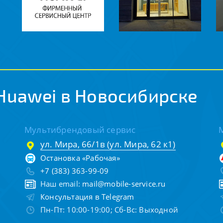
Huawei в Новосибирске
Мультибрендовый сервис
ул. Мира, 66/1в (ул. Мира, 62 к1)
Остановка «Рабочая»
+7 (383) 363-99-09
Наш email:
mail@mobile-service.ru
Консультация в Telegram
Пн-Пт: 10:00-19:00; Сб-Вс: Выходной