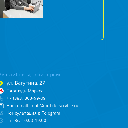
Мультибрендовый сервис
ул. Ватутина, 27
Площадь Маркса
+7 (383) 363-99-09
Наш email:
mail@mobile-service.ru
Консультация в Telegram
Пн-Вс: 10:00-19:00