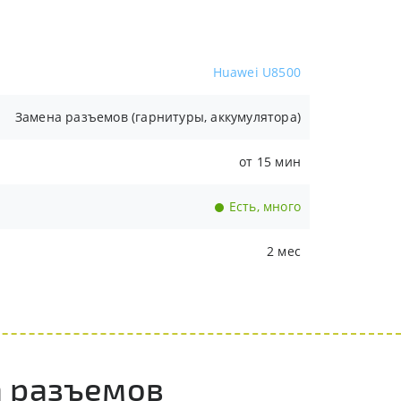
Huawei U8500
Замена разъемов (гарнитуры, аккумулятора)
от 15 мин
Есть, много
2 мес
а разъемов