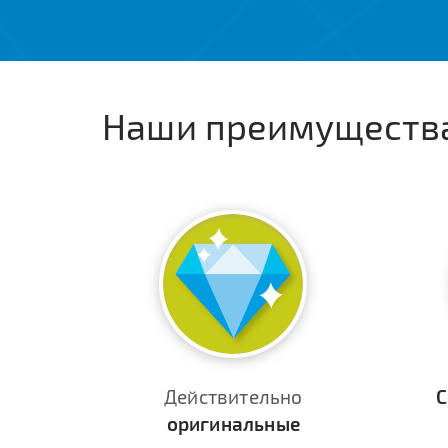
Наши преимуществ
Действительно
С
оригинальные