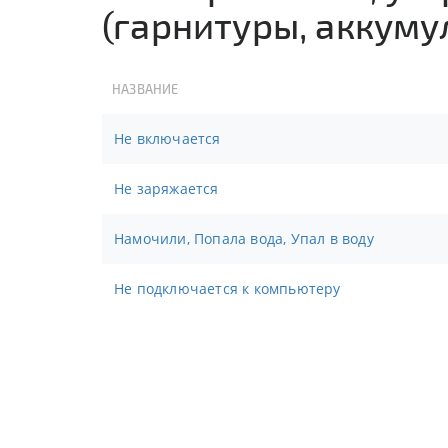
(гарнитуры, аккуму
НАЗВАНИЕ
Не включается
Не заряжается
Намочили, Попала вода, Упал в воду
Не подключается к компьютеру