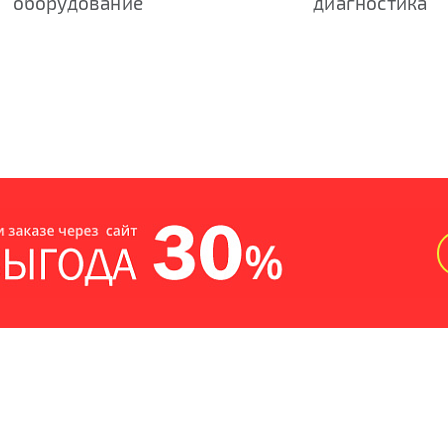
оборудование
диагностика