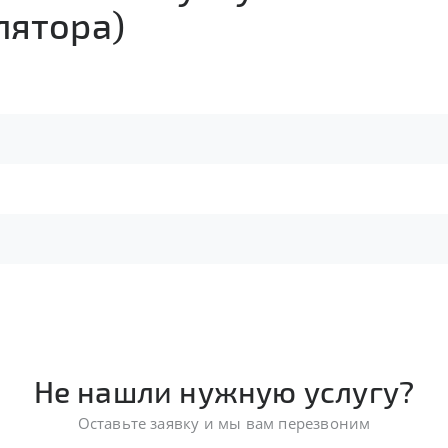
лятора)
Не нашли нужную услугу?
Оставьте заявку и мы вам перезвоним