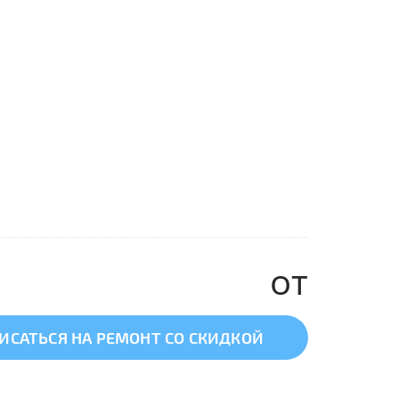
от
ИСАТЬСЯ НА РЕМОНТ СО СКИДКОЙ