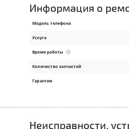
Информация о рем
Модель телефона
Услуга
Время работы
Количество запчастей
Гарантия
Неисправности, ус