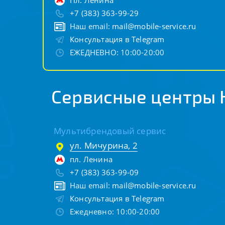
Пл. Ленина
+7 (383) 363-99-29
Наш email:
mail@mobile-service.ru
Консультация в Telegram
ЕЖЕДНЕВНО: 10:00-20:00
Сервисные центры 
Мультибрендовый сервис
ул. Мичурина, 2
пл. Ленина
+7 (383) 363-99-09
Наш email:
mail@mobile-service.ru
Консультация в Telegram
Ежедневно: 10:00-20:00