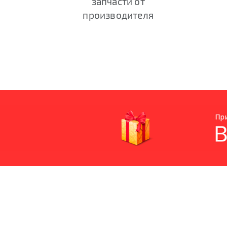
запчасти от
производителя