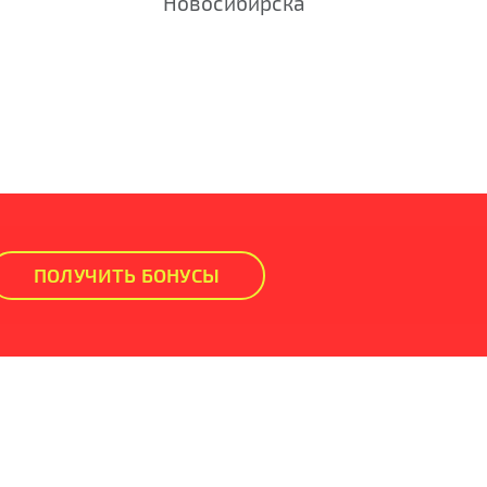
Новосибирска
ПОЛУЧИТЬ БОНУСЫ