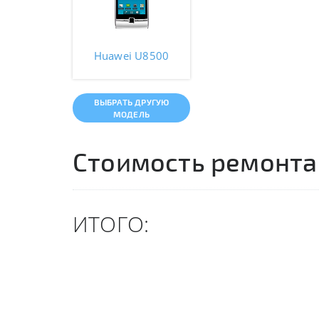
Huawei U8500
ВЫБРАТЬ ДРУГУЮ
МОДЕЛЬ
Стоимость ремонта
ИТОГО: