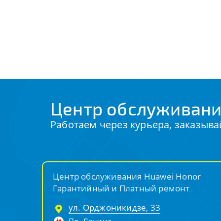
Центр обслуживани
Работаем через курьера, заказыва
Центр обслуживания Huawei Honor
Гарантийный и Платный ремонт
ул. Орджоникидзе, 33