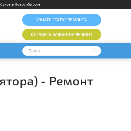
буков в Новосибирске
УЗНАТЬ
СТАТУС РЕМОНТА
ОСТАВИТЬ ЗАЯВКУ
НА РЕМОНТ
ятора) - Ремонт