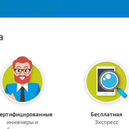
а
ертифицированные
Бесплатная
инженеры и
Экспресс