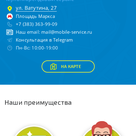
ул. Ватутина, 27
Площадь Маркса
+7 (383) 363-99-09
Наш email:
mail@mobile-service.ru
Консультация в Telegram
Пн-Вс: 10:00-19:00
НА КАРТЕ
Наши преимущества