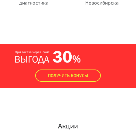
диагностика
Новосибирска
ПОЛУЧИТЬ БОНУСЫ
Акции