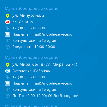
Мультибрендовый сервис
ул. Мичурина, 2
пл. Ленина
+7 (383) 363-99-09
Наш email:
mail@mobile-service.ru
Консультация в Telegram
Ежедневно: 10:00-20:00
Мультибрендовый сервис
ул. Мира, 66/1в (ул. Мира, 62 к1)
Остановка «Рабочая»
+7 (383) 363-99-09
Наш email:
mail@mobile-service.ru
Консультация в Telegram
Пн-Пт: 10:00-19:00; Сб-Вс: Выходной
Мультибрендовый сервис