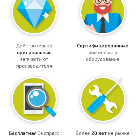
Действительно
Сертифицированные
оригинальные
инженеры и
запчасти от
оборудование
производителя
Бесплатная
Экспресс
Более
20 лет
на рынке