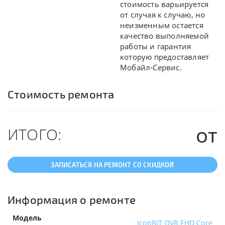
стоимость варьируется
от случая к случаю, но
неизменным остается
качество выполняемой
работы и гарантия
которую предоставляет
Мобайл-Сервис.
Стоимость ремонта
от
ИТОГО:
ЗАПИСАТЬСЯ НА РЕМОНТ СО СКИДКОЙ
Информация о ремонте
Модель
IconBIT DVR FHD Core